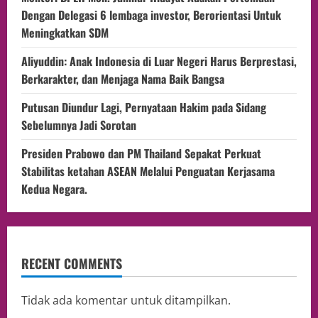
Dengan Delegasi 6 lembaga investor, Berorientasi Untuk
Meningkatkan SDM
Aliyuddin: Anak Indonesia di Luar Negeri Harus Berprestasi,
Berkarakter, dan Menjaga Nama Baik Bangsa
Putusan Diundur Lagi, Pernyataan Hakim pada Sidang
Sebelumnya Jadi Sorotan
Presiden Prabowo dan PM Thailand Sepakat Perkuat
Stabilitas ketahan ASEAN Melalui Penguatan Kerjasama
Kedua Negara.
RECENT COMMENTS
Tidak ada komentar untuk ditampilkan.