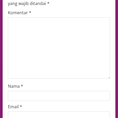
yang wajib ditandai
*
Komentar
*
Nama
*
Email
*