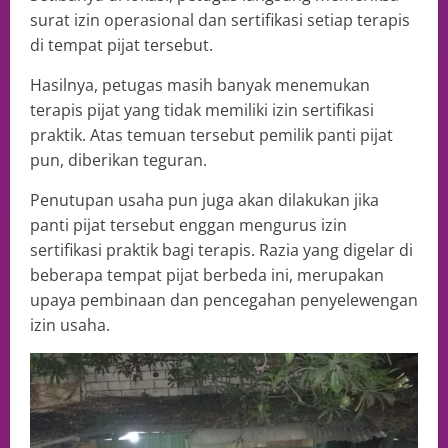
surat izin operasional dan sertifikasi setiap terapis
di tempat pijat tersebut.
Hasilnya, petugas masih banyak menemukan
terapis pijat yang tidak memiliki izin sertifikasi
praktik. Atas temuan tersebut pemilik panti pijat
pun, diberikan teguran.
Penutupan usaha pun juga akan dilakukan jika
panti pijat tersebut enggan mengurus izin
sertifikasi praktik bagi terapis. Razia yang digelar di
beberapa tempat pijat berbeda ini, merupakan
upaya pembinaan dan pencegahan penyelewengan
izin usaha.