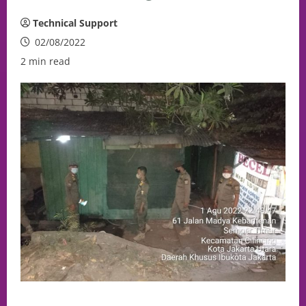
Technical Support
02/08/2022
2 min read