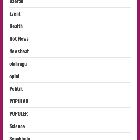
Daerah
Event
Health
Hot News
Newsbeat
olahraga
opini
Politik
POPULAR
POPULER
Science
Sepakbola