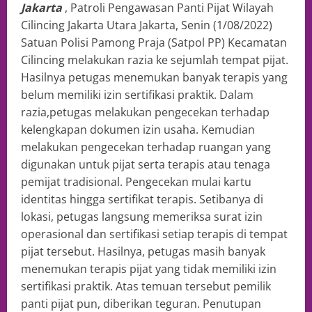
Jakarta
, Patroli Pengawasan Panti Pijat Wilayah
Cilincing Jakarta Utara Jakarta, Senin (1/08/2022)
Satuan Polisi Pamong Praja (Satpol PP) Kecamatan
Cilincing melakukan razia ke sejumlah tempat pijat.
Hasilnya petugas menemukan banyak terapis yang
belum memiliki izin sertifikasi praktik. Dalam
razia,petugas melakukan pengecekan terhadap
kelengkapan dokumen izin usaha. Kemudian
melakukan pengecekan terhadap ruangan yang
digunakan untuk pijat serta terapis atau tenaga
pemijat tradisional. Pengecekan mulai kartu
identitas hingga sertifikat terapis. Setibanya di
lokasi, petugas langsung memeriksa surat izin
operasional dan sertifikasi setiap terapis di tempat
pijat tersebut. Hasilnya, petugas masih banyak
menemukan terapis pijat yang tidak memiliki izin
sertifikasi praktik. Atas temuan tersebut pemilik
panti pijat pun, diberikan teguran. Penutupan