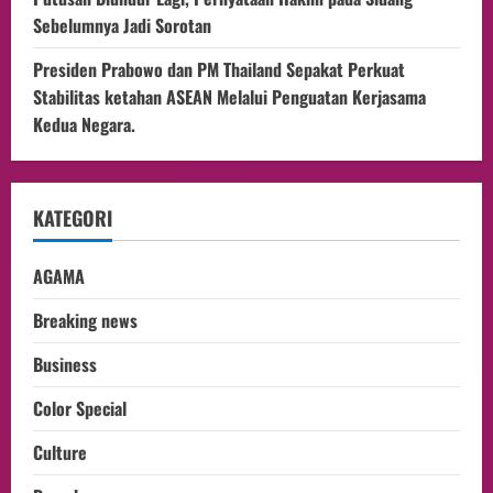
Sebelumnya Jadi Sorotan
Presiden Prabowo dan PM Thailand Sepakat Perkuat
Stabilitas ketahan ASEAN Melalui Penguatan Kerjasama
Kedua Negara.
KATEGORI
AGAMA
Breaking news
Business
Color Special
Culture