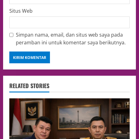
Situs Web
Simpan nama, email, dan situs web saya pada
peramban ini untuk komentar saya berikutnya.
RELATED STORIES