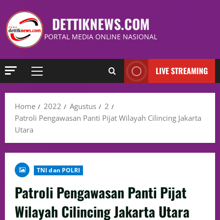
DETTIKNEWS.COM
PORTAL MEDIA ONLINE NASIONAL
LIVE STREAMING
Home
2022
Agustus
2
Patroli Pengawasan Panti Pijat Wilayah Cilincing Jakarta
Utara
TNI dan POLRI
Patroli Pengawasan Panti Pijat
Wilayah Cilincing Jakarta Utara