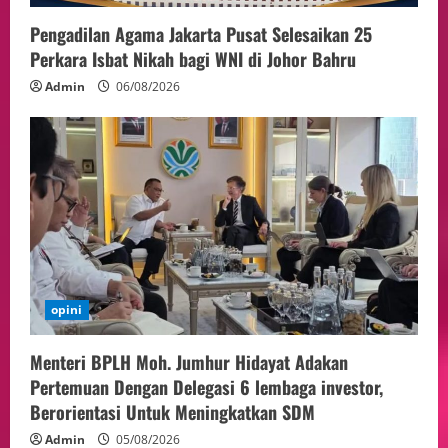
Pengadilan Agama Jakarta Pusat Selesaikan 25
Perkara Isbat Nikah bagi WNI di Johor Bahru
Admin
06/08/2026
opini
Menteri BPLH Moh. Jumhur Hidayat Adakan
Pertemuan Dengan Delegasi 6 lembaga investor,
Berorientasi Untuk Meningkatkan SDM
Admin
05/08/2026