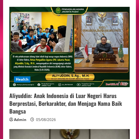
Health
Aliyuddin: Anak Indonesia di Luar Negeri Harus
Berprestasi, Berkarakter, dan Menjaga Nama Baik
Bangsa
Admin
05/08/2026