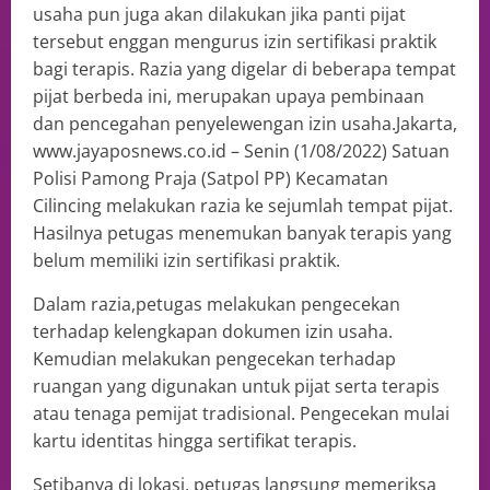
usaha pun juga akan dilakukan jika panti pijat
tersebut enggan mengurus izin sertifikasi praktik
bagi terapis. Razia yang digelar di beberapa tempat
pijat berbeda ini, merupakan upaya pembinaan
dan pencegahan penyelewengan izin usaha.Jakarta,
www.jayaposnews.co.id – Senin (1/08/2022) Satuan
Polisi Pamong Praja (Satpol PP) Kecamatan
Cilincing melakukan razia ke sejumlah tempat pijat.
Hasilnya petugas menemukan banyak terapis yang
belum memiliki izin sertifikasi praktik.
Dalam razia,petugas melakukan pengecekan
terhadap kelengkapan dokumen izin usaha.
Kemudian melakukan pengecekan terhadap
ruangan yang digunakan untuk pijat serta terapis
atau tenaga pemijat tradisional. Pengecekan mulai
kartu identitas hingga sertifikat terapis.
Setibanya di lokasi, petugas langsung memeriksa