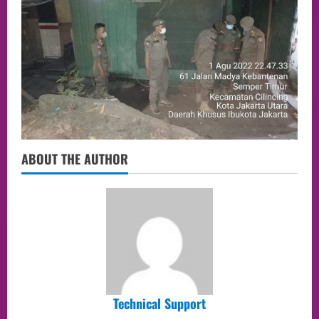
ABOUT THE AUTHOR
Technical Support