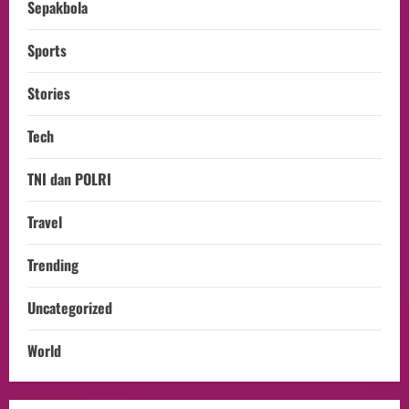
Sepakbola
Sports
Stories
Tech
TNI dan POLRI
Travel
Trending
Uncategorized
World