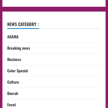
NEWS CATEGORY :
AGAMA
Breaking news
Business
Color Special
Culture
Daerah
Event