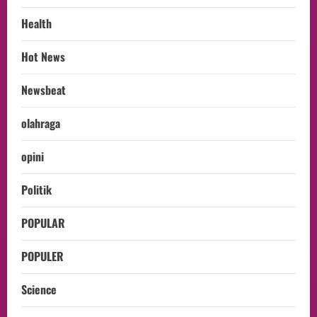
Health
Hot News
Newsbeat
olahraga
opini
Politik
POPULAR
POPULER
Science