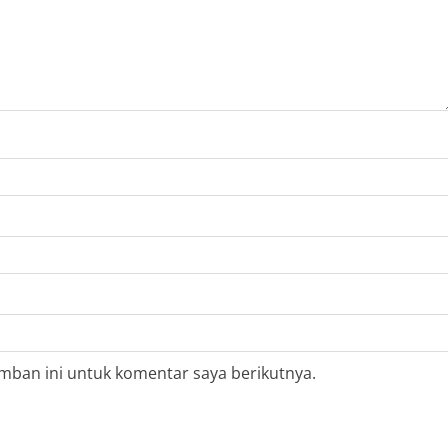
mban ini untuk komentar saya berikutnya.