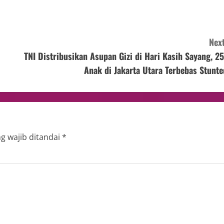
Next
TNI Distribusikan Asupan Gizi di Hari Kasih Sayang, 25
Anak di Jakarta Utara Terbebas Stunte
g wajib ditandai
*