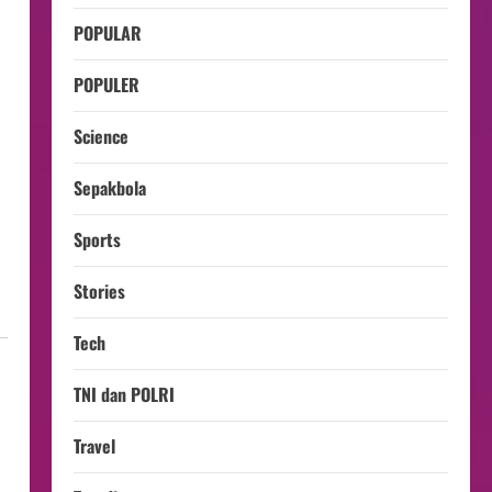
POPULAR
POPULER
Science
Sepakbola
Sports
Stories
Tech
TNI dan POLRI
Travel