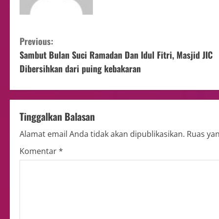
Previous:
Sambut Bulan Suci Ramadan Dan Idul Fitri, Masjid JIC
Dibersihkan dari puing kebakaran
Tinggalkan Balasan
Alamat email Anda tidak akan dipublikasikan.
Ruas yan
Komentar
*