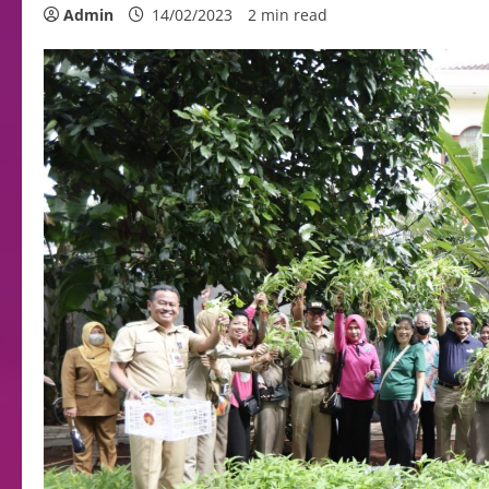
Admin
14/02/2023
2 min read