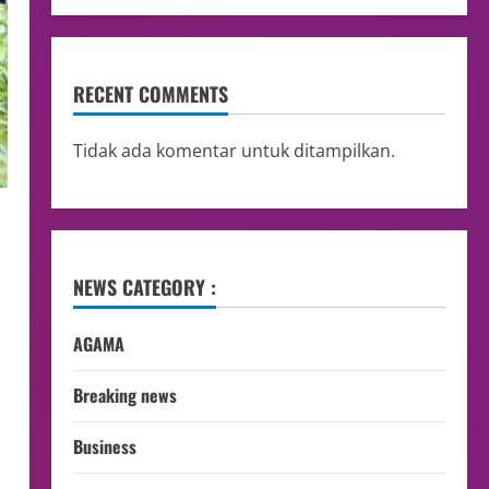
RECENT COMMENTS
Tidak ada komentar untuk ditampilkan.
NEWS CATEGORY :
AGAMA
Breaking news
Business