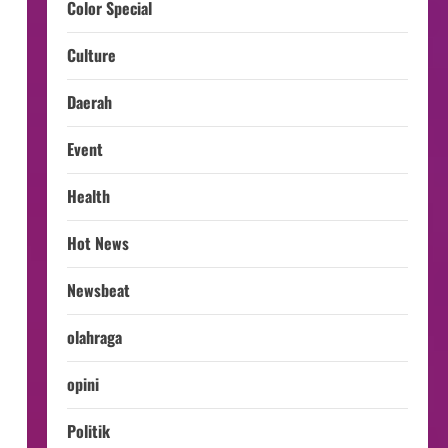
Color Special
Culture
Daerah
Event
Health
Hot News
Newsbeat
olahraga
opini
Politik