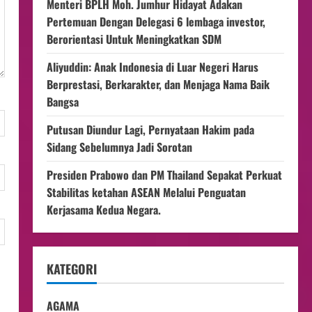
Menteri BPLH Moh. Jumhur Hidayat Adakan
Pertemuan Dengan Delegasi 6 lembaga investor,
Berorientasi Untuk Meningkatkan SDM
Aliyuddin: Anak Indonesia di Luar Negeri Harus
Berprestasi, Berkarakter, dan Menjaga Nama Baik
Bangsa
Putusan Diundur Lagi, Pernyataan Hakim pada
Sidang Sebelumnya Jadi Sorotan
Presiden Prabowo dan PM Thailand Sepakat Perkuat
Stabilitas ketahan ASEAN Melalui Penguatan
Kerjasama Kedua Negara.
KATEGORI
AGAMA