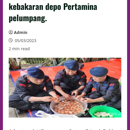
kebakaran depo Pertamina
pelumpang.
Admin
05/03/2023
2 min read