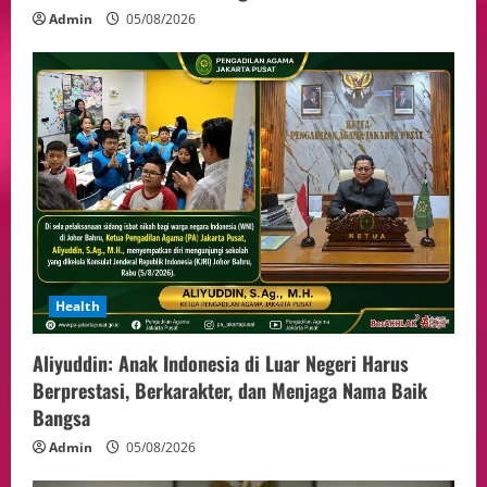
Admin
05/08/2026
Health
Aliyuddin: Anak Indonesia di Luar Negeri Harus
Berprestasi, Berkarakter, dan Menjaga Nama Baik
Bangsa
Admin
05/08/2026