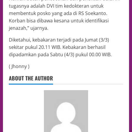
tugasnya adalah DVI tim kedokteran untuk
membentuk posko yang ada di RS Soekanto.
Korban bisa dibawa kesana untuk identifikasi
jenazah,” ujarnya.
Diketahui, kebakaran terjadi pada Jumat (3/3)
sekitar pukul 20.11 WIB. Kebakaran berhasil
dipadamkan pada Sabtu (4/3) pukul 00.00 WIB.
( Jhonny )
ABOUT THE AUTHOR