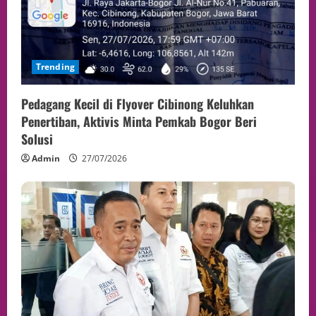
Trending
Pedagang Kecil di Flyover Cibinong Keluhkan
Penertiban, Aktivis Minta Pemkab Bogor Beri
Solusi
Admin
27/07/2026