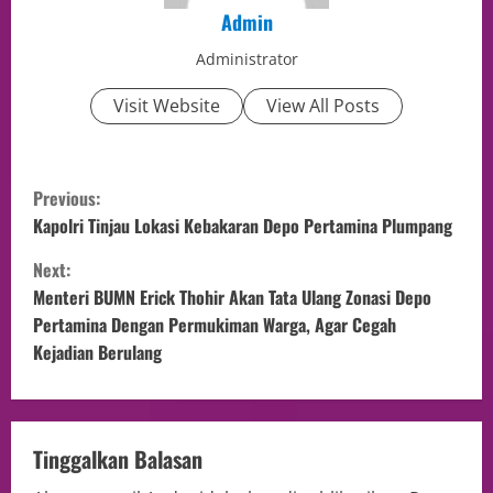
Admin
Administrator
Visit Website
View All Posts
Previous:
Kapolri Tinjau Lokasi Kebakaran Depo Pertamina Plumpang
Next:
Menteri BUMN Erick Thohir Akan Tata Ulang Zonasi Depo
Pertamina Dengan Permukiman Warga, Agar Cegah
Kejadian Berulang
Tinggalkan Balasan