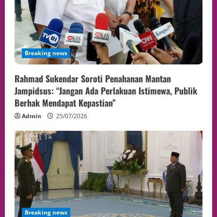
Breaking news
Rahmad Sukendar Soroti Penahanan Mantan
Jampidsus: “Jangan Ada Perlakuan Istimewa, Publik
Berhak Mendapat Kepastian”
Admin
25/07/2026
Breaking news