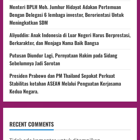
Menteri BPLH Moh. Jumhur Hidayat Adakan Pertemuan
Dengan Delegasi 6 lembaga investor, Berorientasi Untuk
Meningkatkan SDM
Aliyuddin: Anak Indonesia di Luar Negeri Harus Berprestasi,
Berkarakter, dan Menjaga Nama Baik Bangsa
Putusan Diundur Lagi, Pernyataan Hakim pada Sidang
Sebelumnya Jadi Sorotan
Presiden Prabowo dan PM Thailand Sepakat Perkuat
Stabilitas ketahan ASEAN Melalui Penguatan Kerjasama
Kedua Negara.
RECENT COMMENTS