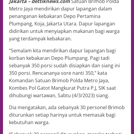
Jakarta – dettiknews.com
Satuan Brimob Polda
Metro Jaya mendirikan dapur lapangan dalam
penanganan kebakaran Depo Pertamina
Plumpang, Koja, Jakarta Utara. Dapur lapangan
didirikan untuk menyiapkan makanan bagi warga
yang terdampak kebakaran.
“Semalam kita mendirikan dapur lapangan bagi
korban kebakaran Depo Plumpang. Pagi tadi
sebanyak 350 porsi sudah disiapkan dan siang ini
350 porsi. Rencananya sore nanti 350,” kata
Komandan Satuan Brimob Polda Metro Jaya,
Kombes Pol Gatot Mangkurat Putra P.J, SIK saat
dihubungi wartawan, Sabtu (4/3/2023) siang.
Dia mengatakan, ada sebanyak 30 personel Brimob
diturunkan setiap harinya untuk memasak bagi
kebutuhan warga.