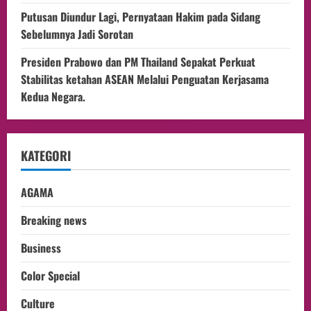
Putusan Diundur Lagi, Pernyataan Hakim pada Sidang
Sebelumnya Jadi Sorotan
Presiden Prabowo dan PM Thailand Sepakat Perkuat
Stabilitas ketahan ASEAN Melalui Penguatan Kerjasama
Kedua Negara.
KATEGORI
AGAMA
Breaking news
Business
Color Special
Culture