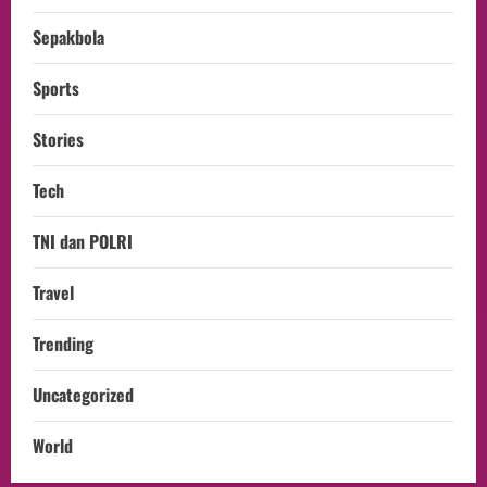
Sepakbola
Sports
Stories
Tech
TNI dan POLRI
Travel
Trending
Uncategorized
World