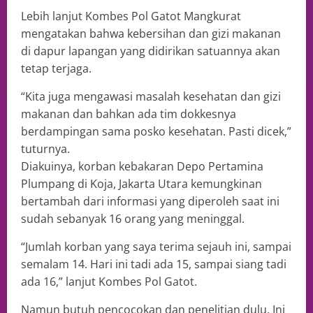
Lebih lanjut Kombes Pol Gatot Mangkurat
mengatakan bahwa kebersihan dan gizi makanan
di dapur lapangan yang didirikan satuannya akan
tetap terjaga.
“Kita juga mengawasi masalah kesehatan dan gizi
makanan dan bahkan ada tim dokkesnya
berdampingan sama posko kesehatan. Pasti dicek,”
tuturnya.
Diakuinya, korban kebakaran Depo Pertamina
Plumpang di Koja, Jakarta Utara kemungkinan
bertambah dari informasi yang diperoleh saat ini
sudah sebanyak 16 orang yang meninggal.
“Jumlah korban yang saya terima sejauh ini, sampai
semalam 14. Hari ini tadi ada 15, sampai siang tadi
ada 16,” lanjut Kombes Pol Gatot.
Namun butuh pencocokan dan penelitian dulu. Ini