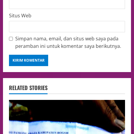
Situs Web
Simpan nama, email, dan situs web saya pada
peramban ini untuk komentar saya berikutnya.
RELATED STORIES