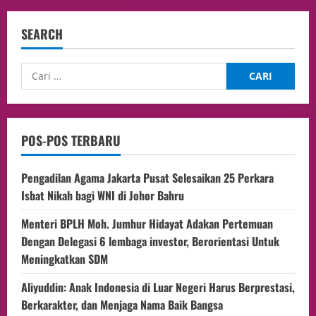
SEARCH
POS-POS TERBARU
Pengadilan Agama Jakarta Pusat Selesaikan 25 Perkara
Isbat Nikah bagi WNI di Johor Bahru
Menteri BPLH Moh. Jumhur Hidayat Adakan Pertemuan
Dengan Delegasi 6 lembaga investor, Berorientasi Untuk
Meningkatkan SDM
Aliyuddin: Anak Indonesia di Luar Negeri Harus Berprestasi,
Berkarakter, dan Menjaga Nama Baik Bangsa