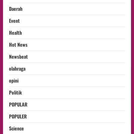
Daerah
Event
Health
Hot News
Newsbeat
olahraga
opini
Politik
POPULAR
POPULER
Science