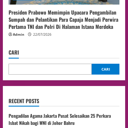
Presiden Prabowo Memimpin Upacara Pengambilan
Sumpah dan Pelantikan Para Capaja Menjadi Perwira
Pertama TNI dan Polri Di Halaman Istana Merdeka
Admin
22/07/2026
CARI
CARI
RECENT POSTS
Pengadilan Agama Jakarta Pusat Selesaikan 25 Perkara
Isbat Nikah bagi WNI di Johor Bahru