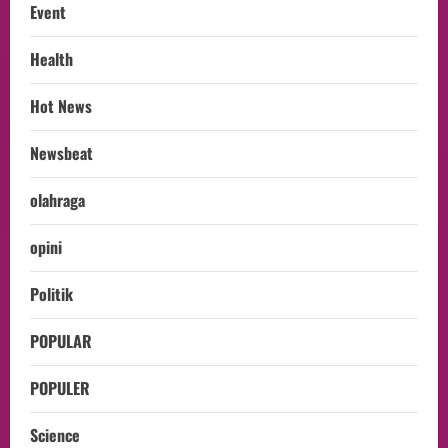
Event
Health
Hot News
Newsbeat
olahraga
opini
Politik
POPULAR
POPULER
Science