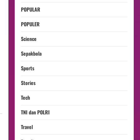
POPULAR
POPULER
Science
Sepakbola
Sports
Stories
Tech
TNI dan POLRI
Travel