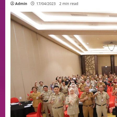
Admin
17/04/2023
2 min read