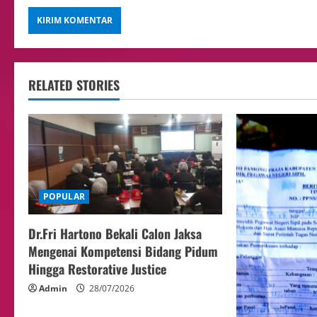
RELATED STORIES
POPULAR
Dr.Fri Hartono Bekali Calon Jaksa
Mengenai Kompetensi Bidang Pidum
Hingga Restorative Justice
Admin
28/07/2026