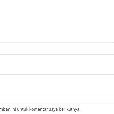
mban ini untuk komentar saya berikutnya.