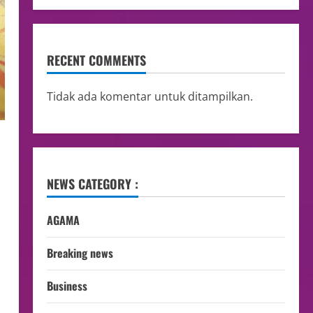
RECENT COMMENTS
Tidak ada komentar untuk ditampilkan.
NEWS CATEGORY :
AGAMA
Breaking news
Business