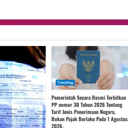
Trending
Pemerintah Secara Resmi Terbitkan
PP nomor 30 Tahun 2026 Tentang
Tarif Jenis Penerimaan Negara,
Bukan Pajak Berlaku Pada 1 Agustus
2026.