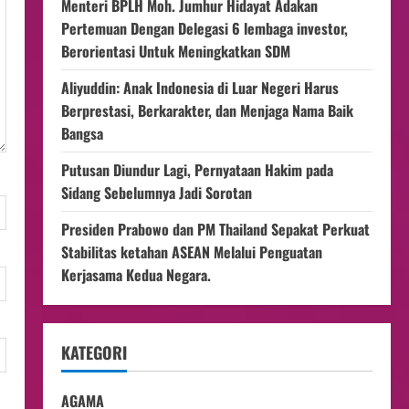
Menteri BPLH Moh. Jumhur Hidayat Adakan
Pertemuan Dengan Delegasi 6 lembaga investor,
Berorientasi Untuk Meningkatkan SDM
Aliyuddin: Anak Indonesia di Luar Negeri Harus
Berprestasi, Berkarakter, dan Menjaga Nama Baik
Bangsa
Putusan Diundur Lagi, Pernyataan Hakim pada
Sidang Sebelumnya Jadi Sorotan
Presiden Prabowo dan PM Thailand Sepakat Perkuat
Stabilitas ketahan ASEAN Melalui Penguatan
Kerjasama Kedua Negara.
KATEGORI
AGAMA