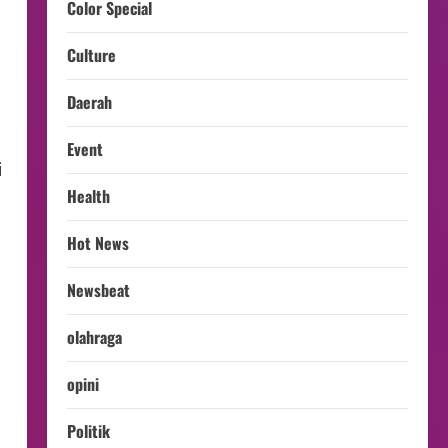
Color Special
Culture
Daerah
Event
i
Health
Hot News
Newsbeat
olahraga
opini
Politik