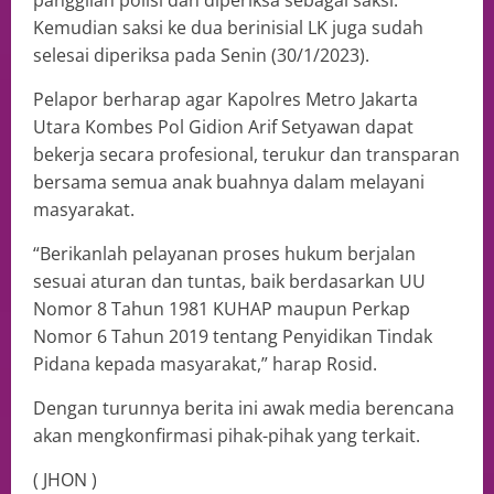
Kemudian saksi ke dua berinisial LK juga sudah
selesai diperiksa pada Senin (30/1/2023).
Pelapor berharap agar Kapolres Metro Jakarta
Utara Kombes Pol Gidion Arif Setyawan dapat
bekerja secara profesional, terukur dan transparan
bersama semua anak buahnya dalam melayani
masyarakat.
“Berikanlah pelayanan proses hukum berjalan
sesuai aturan dan tuntas, baik berdasarkan UU
Nomor 8 Tahun 1981 KUHAP maupun Perkap
Nomor 6 Tahun 2019 tentang Penyidikan Tindak
Pidana kepada masyarakat,” harap Rosid.
Dengan turunnya berita ini awak media berencana
akan mengkonfirmasi pihak-pihak yang terkait.
( JHON )