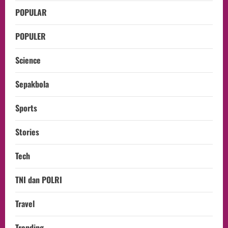
POPULAR
POPULER
Science
Sepakbola
Sports
Stories
Tech
TNI dan POLRI
Travel
Trending