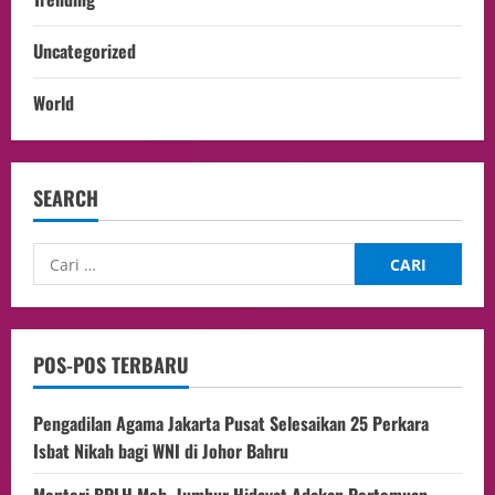
Uncategorized
World
SEARCH
POS-POS TERBARU
Pengadilan Agama Jakarta Pusat Selesaikan 25 Perkara
Isbat Nikah bagi WNI di Johor Bahru