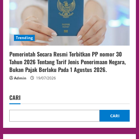
Trending
Pemerintah Secara Resmi Terbitkan PP nomor 30
Tahun 2026 Tentang Tarif Jenis Penerimaan Negara,
Bukan Pajak Berlaku Pada 1 Agustus 2026.
Admin
19/07/2026
CARI
CARI