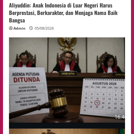
Aliyuddin: Anak Indonesia di Luar Negeri Harus
Berprestasi, Berkarakter, dan Menjaga Nama Baik
Bangsa
Admin
05/08/2026