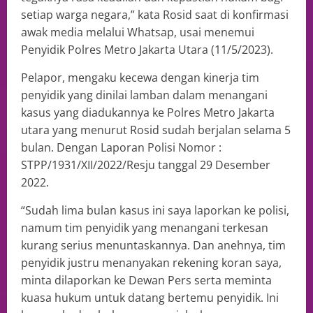
setiap warga negara,” kata Rosid saat di konfirmasi
awak media melalui Whatsap, usai menemui
Penyidik Polres Metro Jakarta Utara (11/5/2023).
Pelapor, mengaku kecewa dengan kinerja tim
penyidik yang dinilai lamban dalam menangani
kasus yang diadukannya ke Polres Metro Jakarta
utara yang menurut Rosid sudah berjalan selama 5
bulan. Dengan Laporan Polisi Nomor :
STPP/1931/XII/2022/Resju tanggal 29 Desember
2022.
“Sudah lima bulan kasus ini saya laporkan ke polisi,
namum tim penyidik yang menangani terkesan
kurang serius menuntaskannya. Dan anehnya, tim
penyidik justru menanyakan rekening koran saya,
minta dilaporkan ke Dewan Pers serta meminta
kuasa hukum untuk datang bertemu penyidik. Ini