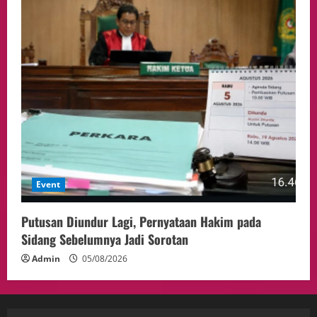
Event
Putusan Diundur Lagi, Pernyataan Hakim pada
Sidang Sebelumnya Jadi Sorotan
Admin
05/08/2026