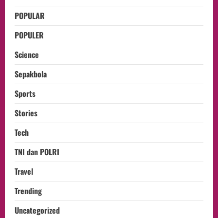
POPULAR
POPULER
Science
Sepakbola
Sports
Stories
Tech
TNI dan POLRI
Travel
Trending
Uncategorized