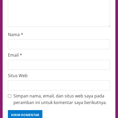
Nama
*
Email
*
Situs Web
Simpan nama, email, dan situs web saya pada
peramban ini untuk komentar saya berikutnya.