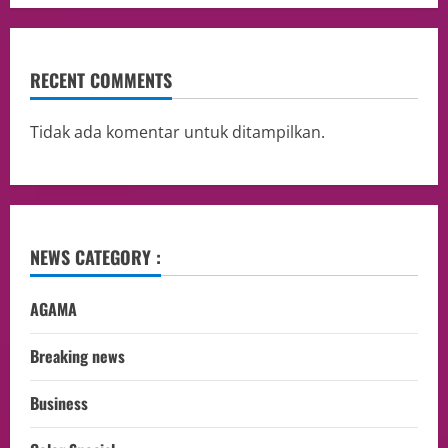
RECENT COMMENTS
Tidak ada komentar untuk ditampilkan.
NEWS CATEGORY :
AGAMA
Breaking news
Business