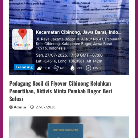
Trending
Pedagang Kecil di Flyover Cibinong Keluhkan
Penertiban, Aktivis Minta Pemkab Bogor Beri
Solusi
Admin
27/07/2026