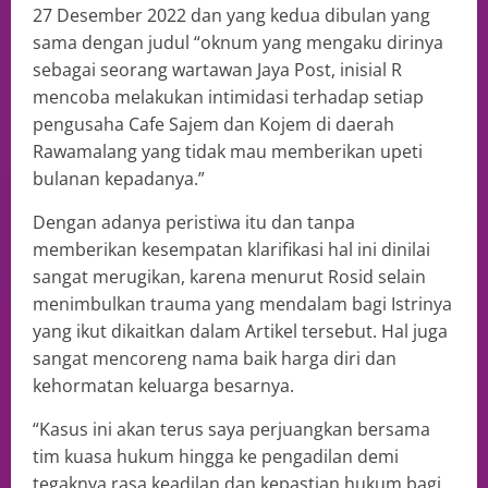
27 Desember 2022 dan yang kedua dibulan yang
sama dengan judul “oknum yang mengaku dirinya
sebagai seorang wartawan Jaya Post, inisial R
mencoba melakukan intimidasi terhadap setiap
pengusaha Cafe Sajem dan Kojem di daerah
Rawamalang yang tidak mau memberikan upeti
bulanan kepadanya.”
Dengan adanya peristiwa itu dan tanpa
memberikan kesempatan klarifikasi hal ini dinilai
sangat merugikan, karena menurut Rosid selain
menimbulkan trauma yang mendalam bagi Istrinya
yang ikut dikaitkan dalam Artikel tersebut. Hal juga
sangat mencoreng nama baik harga diri dan
kehormatan keluarga besarnya.
“Kasus ini akan terus saya perjuangkan bersama
tim kuasa hukum hingga ke pengadilan demi
tegaknya rasa keadilan dan kepastian hukum bagi