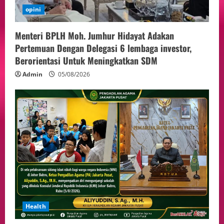
opini
Menteri BPLH Moh. Jumhur Hidayat Adakan
Pertemuan Dengan Delegasi 6 lembaga investor,
Berorientasi Untuk Meningkatkan SDM
Admin
05/08/2026
Health