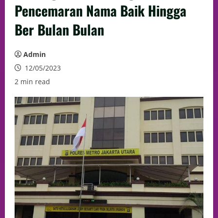
Pencemaran Nama Baik Hingga
Ber Bulan Bulan
Admin
12/05/2023
2 min read