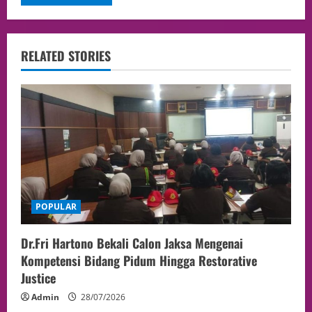
RELATED STORIES
POPULAR
Dr.Fri Hartono Bekali Calon Jaksa Mengenai
Kompetensi Bidang Pidum Hingga Restorative
Justice
Admin
28/07/2026