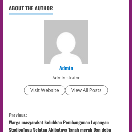
ABOUT THE AUTHOR
Admin
Administrator
Visit Website
View All Posts
Previous:
Warga masyarakat keluhkan Pembangunan Lapangan
StadionTugu Selatan Akibatnya Tanah merah Dan debu