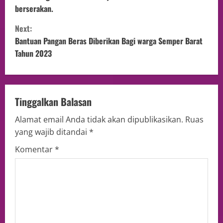
berserakan.
Next:
Bantuan Pangan Beras Diberikan Bagi warga Semper Barat
Tahun 2023
Tinggalkan Balasan
Alamat email Anda tidak akan dipublikasikan.
Ruas
yang wajib ditandai
*
Komentar
*