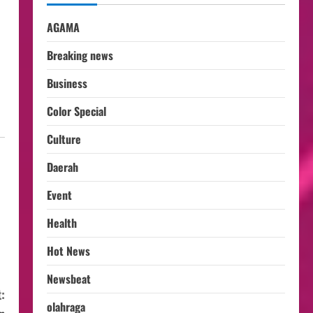
AGAMA
Breaking news
Business
Color Special
Culture
Daerah
Event
Health
Hot News
Newsbeat
:
olahraga