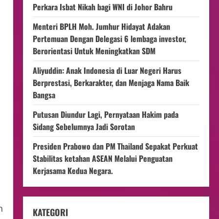
Perkara Isbat Nikah bagi WNI di Johor Bahru
Menteri BPLH Moh. Jumhur Hidayat Adakan
Pertemuan Dengan Delegasi 6 lembaga investor,
Berorientasi Untuk Meningkatkan SDM
Aliyuddin: Anak Indonesia di Luar Negeri Harus
Berprestasi, Berkarakter, dan Menjaga Nama Baik
Bangsa
Putusan Diundur Lagi, Pernyataan Hakim pada
Sidang Sebelumnya Jadi Sorotan
Presiden Prabowo dan PM Thailand Sepakat Perkuat
Stabilitas ketahan ASEAN Melalui Penguatan
Kerjasama Kedua Negara.
n
KATEGORI