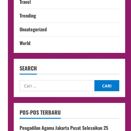
Travel
Trending
Uncategorized
World
SEARCH
POS-POS TERBARU
Pengadilan Agama Jakarta Pusat Selesaikan 25