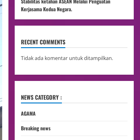
Stabilitas ketahan ASEAN Melalui Penguatan
Kerjasama Kedua Negara.
RECENT COMMENTS
Tidak ada komentar untuk ditampilkan.
NEWS CATEGORY :
AGAMA
Breaking news