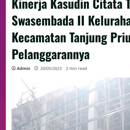
Kinerja Kasudin Citata 
Swasembada II Kelurah
Kecamatan Tanjung Priu
Pelanggarannya
Admin
20/05/2023
2 min read