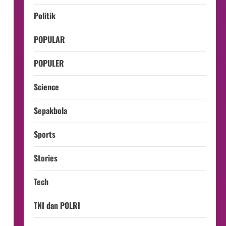
Politik
POPULAR
POPULER
Science
Sepakbola
Sports
Stories
Tech
TNI dan POLRI