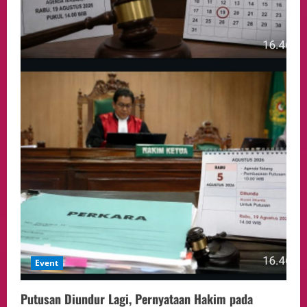
Event
Putusan Diundur Lagi, Pernyataan Hakim pada