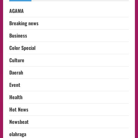
AGAMA
Breaking news
Business
Color Special
Culture
Daerah
Event
Health
Hot News
Newsbeat
olahraga