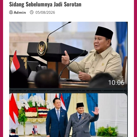
Sidang Sebelumnya Jadi Sorotan
Admin
05/08/2026