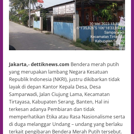
Jakarta,- dettiknews.com
Bendera merah putih
yang merupakan lambang Negara Kesatuan
Republik Indonesia (NKRI), justru dikibarkan tidak
layak di depan Kantor Kepala Desa, Desa
Samparwadi, Jalan Ciujung Lama, Kecamatan
Tirtayasa, Kabupaten Serang, Banten, Hal ini
terkesan adanya Pembiaran dan tidak
memperhatikan Etika atau Rasa Nasionalisme serta
di duga melanggar Undang – undang yang berlaku
terkait pengibaran Bendera Merah Putih tersebut.