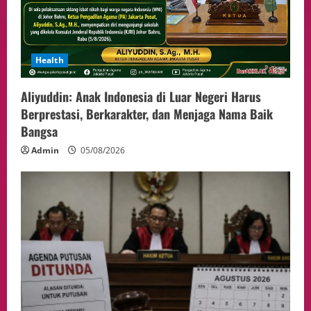
Health
Aliyuddin: Anak Indonesia di Luar Negeri Harus
Berprestasi, Berkarakter, dan Menjaga Nama Baik
Bangsa
Admin
05/08/2026