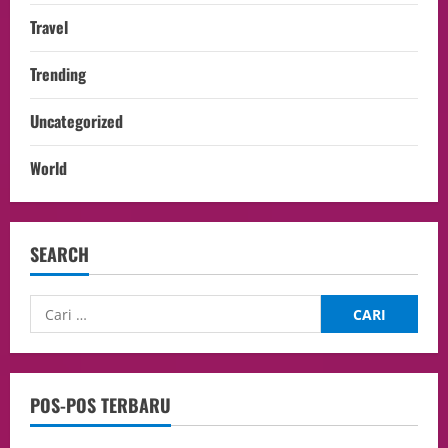
Travel
Trending
Uncategorized
World
SEARCH
POS-POS TERBARU