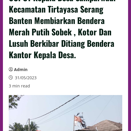
Kecamatan Tirtayasa Serang
Banten Membiarkan Bendera
Merah Putih Sobek , Kotor Dan
Lusuh Berkibar Ditiang Bendera
Kantor Kepala Desa.
Admin
31/05/2023
3 min read