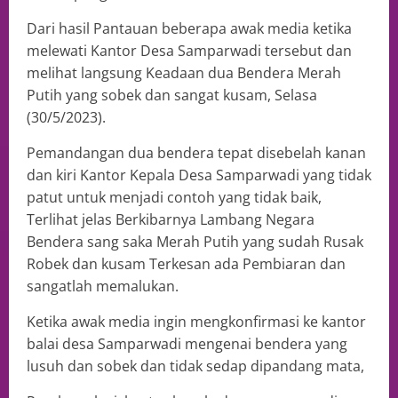
Dari hasil Pantauan beberapa awak media ketika
melewati Kantor Desa Samparwadi tersebut dan
melihat langsung Keadaan dua Bendera Merah
Putih yang sobek dan sangat kusam, Selasa
(30/5/2023).
Pemandangan dua bendera tepat disebelah kanan
dan kiri Kantor Kepala Desa Samparwadi yang tidak
patut untuk menjadi contoh yang tidak baik,
Terlihat jelas Berkibarnya Lambang Negara
Bendera sang saka Merah Putih yang sudah Rusak
Robek dan kusam Terkesan ada Pembiaran dan
sangatlah memalukan.
Ketika awak media ingin mengkonfirmasi ke kantor
balai desa Samparwadi mengenai bendera yang
lusuh dan sobek dan tidak sedap dipandang mata,