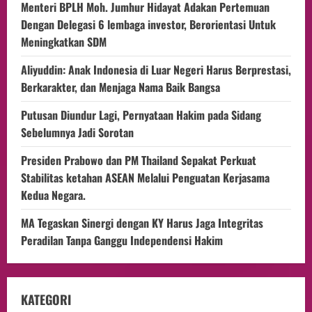
Menteri BPLH Moh. Jumhur Hidayat Adakan Pertemuan
Dengan Delegasi 6 lembaga investor, Berorientasi Untuk
Meningkatkan SDM
Aliyuddin: Anak Indonesia di Luar Negeri Harus Berprestasi,
Berkarakter, dan Menjaga Nama Baik Bangsa
Putusan Diundur Lagi, Pernyataan Hakim pada Sidang
Sebelumnya Jadi Sorotan
Presiden Prabowo dan PM Thailand Sepakat Perkuat
Stabilitas ketahan ASEAN Melalui Penguatan Kerjasama
Kedua Negara.
MA Tegaskan Sinergi dengan KY Harus Jaga Integritas
Peradilan Tanpa Ganggu Independensi Hakim
KATEGORI