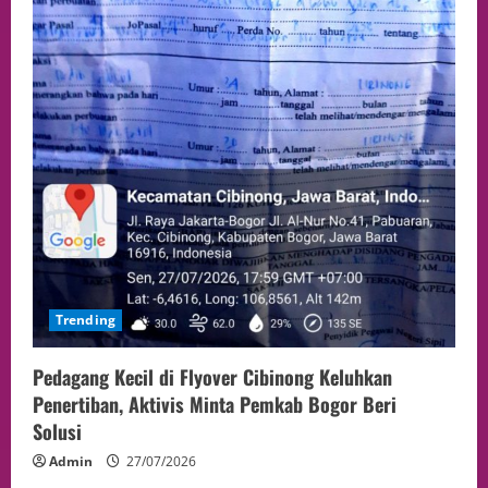
Trending
Pedagang Kecil di Flyover Cibinong Keluhkan
Penertiban, Aktivis Minta Pemkab Bogor Beri
Solusi
Admin
27/07/2026