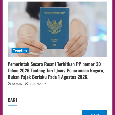
Trending
Pemerintah Secara Resmi Terbitkan PP nomor 30
Tahun 2026 Tentang Tarif Jenis Penerimaan Negara,
Bukan Pajak Berlaku Pada 1 Agustus 2026.
Admin
19/07/2026
CARI