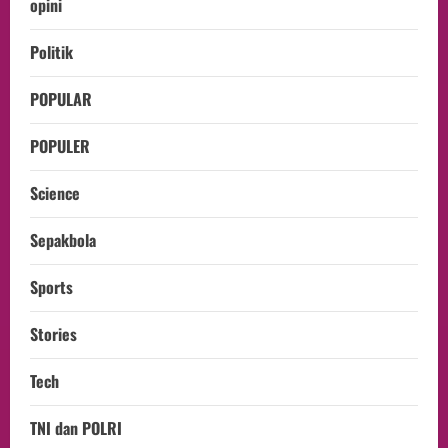
opini
Politik
POPULAR
POPULER
Science
Sepakbola
Sports
Stories
Tech
TNI dan POLRI