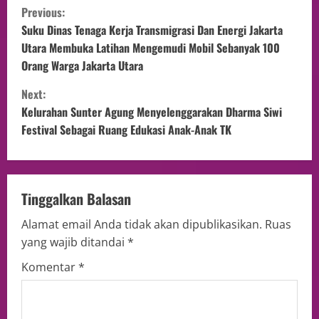
Previous:
Suku Dinas Tenaga Kerja Transmigrasi Dan Energi Jakarta
Utara Membuka Latihan Mengemudi Mobil Sebanyak 100
Orang Warga Jakarta Utara
Next:
Kelurahan Sunter Agung Menyelenggarakan Dharma Siwi
Festival Sebagai Ruang Edukasi Anak-Anak TK
Tinggalkan Balasan
Alamat email Anda tidak akan dipublikasikan.
Ruas
yang wajib ditandai
*
Komentar
*