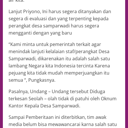
air kita.
Lanjut Priyono, Ini harus segera ditanyakan dan
segera di evaluasi dan yang terpenting kepada
perangkat desa samparwadi harus segera
mengganti dengan yang baru
“Kami minta untuk pemerintah terkait agar
menindak lanjuti kelalaian staf/perangkat Desa
Samparwadi, dikarenakan itu adalah salah satu
lambang Negara kita Indonesia tercinta Karena
pejuang kita tidak mudah memperjuangkan itu
semua “, Pungkasnya.
Pasalnya, Undang – Undang tersebut Diduga
terkesan Seolah – olah tidak di patuhi oleh Oknum
Kantor Kepala Desa Samparwadi.
Sampai Pemberitaan ini diterbitkan, tim awak
media belum bisa mewawancarai karna salah satu