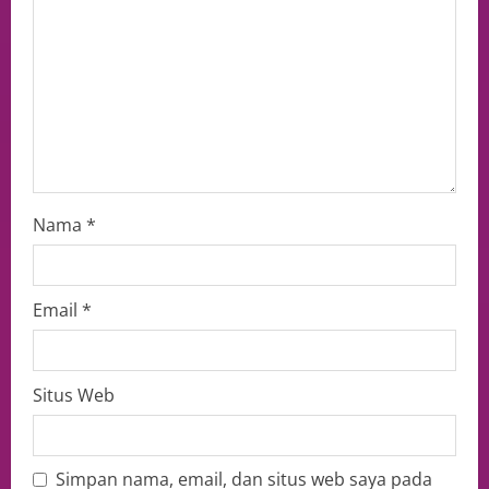
Nama
*
Email
*
Situs Web
Simpan nama, email, dan situs web saya pada