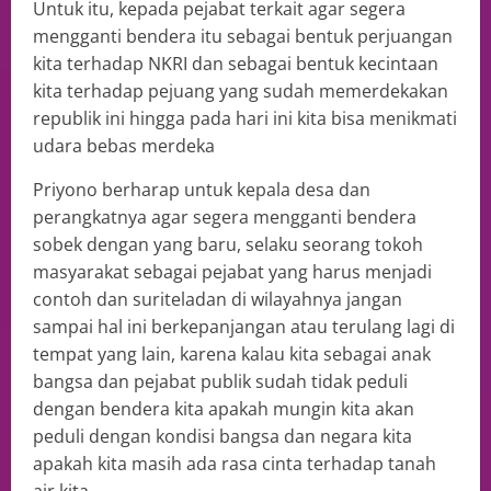
Untuk itu, kepada pejabat terkait agar segera
mengganti bendera itu sebagai bentuk perjuangan
kita terhadap NKRI dan sebagai bentuk kecintaan
kita terhadap pejuang yang sudah memerdekakan
republik ini hingga pada hari ini kita bisa menikmati
udara bebas merdeka
Priyono berharap untuk kepala desa dan
perangkatnya agar segera mengganti bendera
sobek dengan yang baru, selaku seorang tokoh
masyarakat sebagai pejabat yang harus menjadi
contoh dan suriteladan di wilayahnya jangan
sampai hal ini berkepanjangan atau terulang lagi di
tempat yang lain, karena kalau kita sebagai anak
bangsa dan pejabat publik sudah tidak peduli
dengan bendera kita apakah mungin kita akan
peduli dengan kondisi bangsa dan negara kita
apakah kita masih ada rasa cinta terhadap tanah