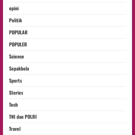
opini
Politik
POPULAR
POPULER
Science
Sepakbola
Sports
Stories
Tech
TNI dan POLRI
Travel