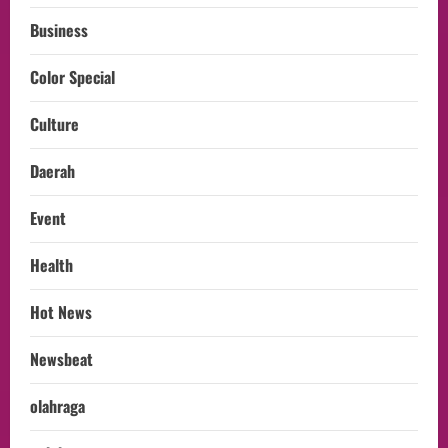
Business
Color Special
Culture
Daerah
Event
Health
Hot News
Newsbeat
olahraga