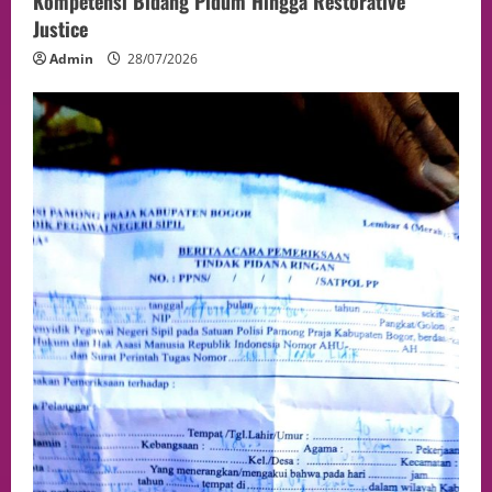
Kompetensi Bidang Pidum Hingga Restorative
Justice
Admin
28/07/2026