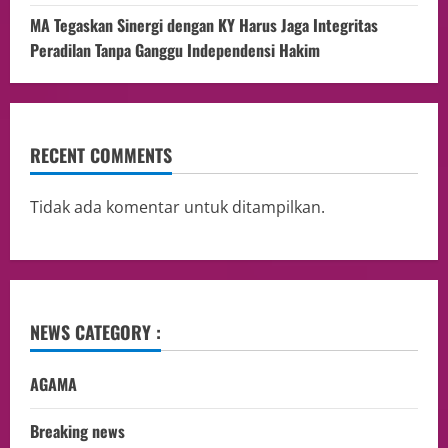
MA Tegaskan Sinergi dengan KY Harus Jaga Integritas
Peradilan Tanpa Ganggu Independensi Hakim
RECENT COMMENTS
Tidak ada komentar untuk ditampilkan.
NEWS CATEGORY :
AGAMA
Breaking news