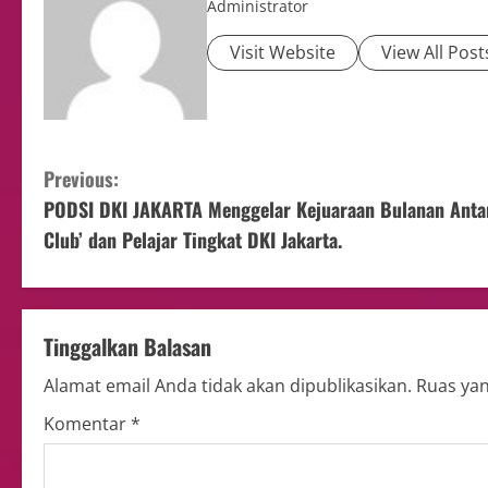
Administrator
Visit Website
View All Post
Previous:
PODSI DKI JAKARTA Menggelar Kejuaraan Bulanan Anta
Club’ dan Pelajar Tingkat DKI Jakarta.
Tinggalkan Balasan
Alamat email Anda tidak akan dipublikasikan.
Ruas yan
Komentar
*