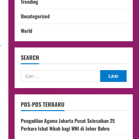
Trending
Uncategorized
World
.
SEARCH
POS-POS TERBARU
Pengadilan Agama Jakarta Pusat Selesaikan 25
Perkara Isbat Nikah bagi WNI di Johor Bahru