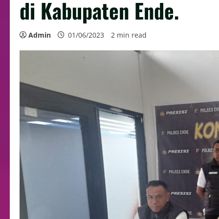
di Kabupaten Ende.
Admin
01/06/2023
2 min read