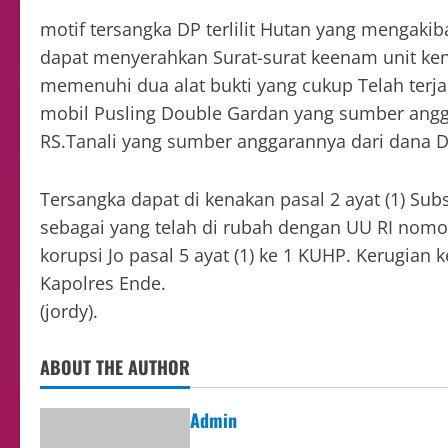
motif tersangka DP terlilit Hutan yang mengaki
dapat menyerahkan Surat-surat keenam unit ken
memenuhi dua alat bukti yang cukup Telah terj
mobil Pusling Double Gardan yang sumber angg
RS.Tanali yang sumber anggarannya dari dana 
Tersangka dapat di kenakan pasal 2 ayat (1) Sub
sebagai yang telah di rubah dengan UU RI nomo
korupsi Jo pasal 5 ayat (1) ke 1 KUHP. Kerugian
Kapolres Ende.
(jordy).
ABOUT THE AUTHOR
Admin