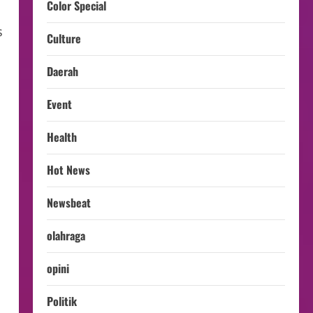
Color Special
s
Culture
Daerah
Event
Health
Hot News
Newsbeat
olahraga
opini
Politik