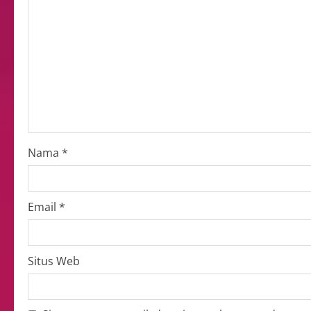
Nama
*
Email
*
Situs Web