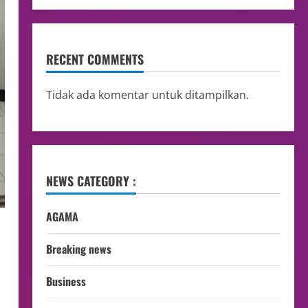
RECENT COMMENTS
Tidak ada komentar untuk ditampilkan.
NEWS CATEGORY :
AGAMA
u
Breaking news
Business