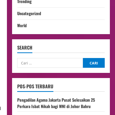
Trending
Uncategorized
World
SEARCH
POS-POS TERBARU
Pengadilan Agama Jakarta Pusat Selesaikan 25
n
Perkara Isbat Nikah bagi WNI di Johor Bahru