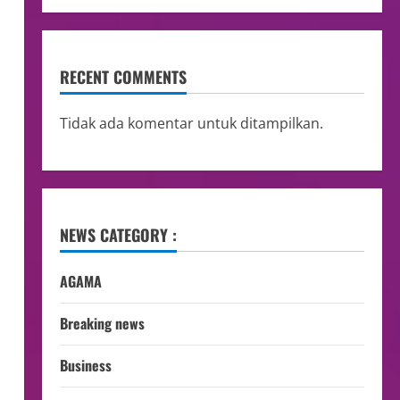
RECENT COMMENTS
Tidak ada komentar untuk ditampilkan.
NEWS CATEGORY :
AGAMA
Breaking news
Business