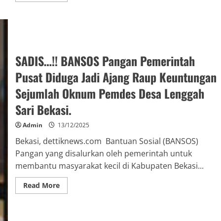
SADIS…!! BANSOS Pangan Pemerintah
Pusat Diduga Jadi Ajang Raup Keuntungan
Sejumlah Oknum Pemdes Desa Lenggah
Sari Bekasi.
Admin
13/12/2025
Bekasi, dettiknews.com Bantuan Sosial (BANSOS)
Pangan yang disalurkan oleh pemerintah untuk
membantu masyarakat kecil di Kabupaten Bekasi...
Read More