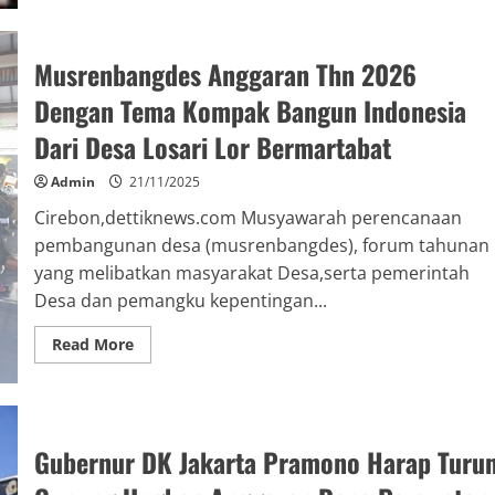
Musrenbangdes Anggaran Thn 2026
Dengan Tema Kompak Bangun Indonesia
Dari Desa Losari Lor Bermartabat
Admin
21/11/2025
Cirebon,dettiknews.com Musyawarah perencanaan
pembangunan desa (musrenbangdes), forum tahunan
yang melibatkan masyarakat Desa,serta pemerintah
Desa dan pemangku kepentingan...
Read More
Gubernur DK Jakarta Pramono Harap Turu