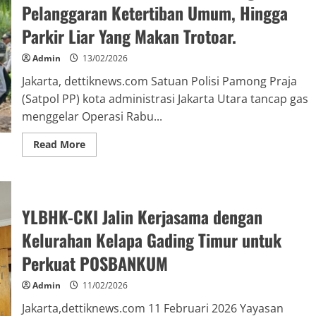
Pelanggaran Ketertiban Umum, Hingga
Parkir Liar Yang Makan Trotoar.
Admin
13/02/2026
Jakarta, dettiknews.com Satuan Polisi Pamong Praja
(Satpol PP) kota administrasi Jakarta Utara tancap gas
menggelar Operasi Rabu...
Read More
YLBHK-CKI Jalin Kerjasama dengan
Kelurahan Kelapa Gading Timur untuk
Perkuat POSBANKUM
Admin
11/02/2026
Jakarta,dettiknews.com 11 Februari 2026 Yayasan