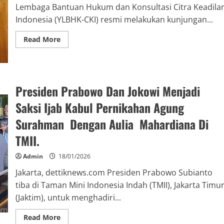
Lembaga Bantuan Hukum dan Konsultasi Citra Keadila
Indonesia (YLBHK-CKI) resmi melakukan kunjungan...
Read More
Presiden Prabowo Dan Jokowi Menjadi
Saksi Ijab Kabul Pernikahan Agung
Surahman Dengan Aulia Mahardiana Di
TMII.
Admin
18/01/2026
Jakarta, dettiknews.com Presiden Prabowo Subianto
tiba di Taman Mini Indonesia Indah (TMII), Jakarta Timu
(Jaktim), untuk menghadiri...
Read More