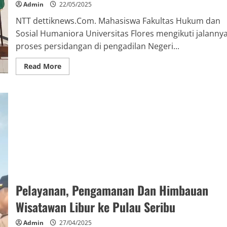
Admin
22/05/2025
NTT dettiknews.Com. Mahasiswa Fakultas Hukum dan
Sosial Humaniora Universitas Flores mengikuti jalanny
proses persidangan di pengadilan Negeri...
Read More
Pelayanan, Pengamanan Dan Himbauan
Wisatawan Libur ke Pulau Seribu
Admin
27/04/2025