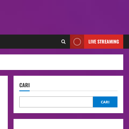
LIVE STREAMING
CARI
CARI