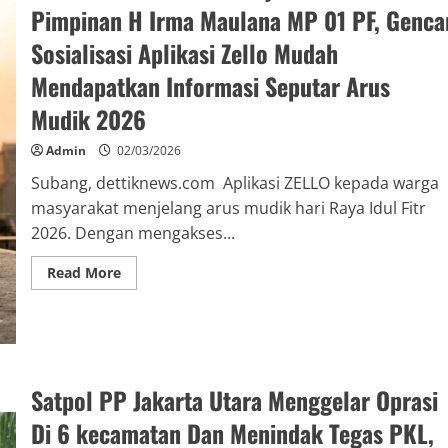
Pimpinan H Irma Maulana MP 01 PF, Genca
Sosialisasi Aplikasi Zello Mudah
Mendapatkan Informasi Seputar Arus
Mudik 2026
Admin
02/03/2026
Subang, dettiknews.com Aplikasi ZELLO kepada warga
masyarakat menjelang arus mudik hari Raya Idul Fitr
2026. Dengan mengakses...
Read More
Satpol PP Jakarta Utara Menggelar Oprasi
Di 6 kecamatan Dan Menindak Tegas PKL,