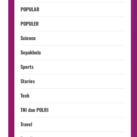
POPULAR
POPULER
Science
Sepakbola
Sports
Stories
Tech
TNI dan POLRI
Travel