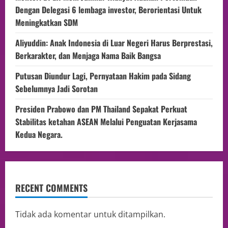
Dengan Delegasi 6 lembaga investor, Berorientasi Untuk
Meningkatkan SDM
Aliyuddin: Anak Indonesia di Luar Negeri Harus Berprestasi,
Berkarakter, dan Menjaga Nama Baik Bangsa
Putusan Diundur Lagi, Pernyataan Hakim pada Sidang
Sebelumnya Jadi Sorotan
Presiden Prabowo dan PM Thailand Sepakat Perkuat
Stabilitas ketahan ASEAN Melalui Penguatan Kerjasama
Kedua Negara.
RECENT COMMENTS
Tidak ada komentar untuk ditampilkan.