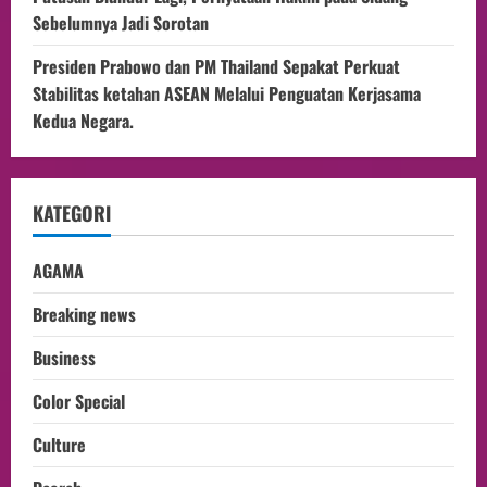
Sebelumnya Jadi Sorotan
Presiden Prabowo dan PM Thailand Sepakat Perkuat
Stabilitas ketahan ASEAN Melalui Penguatan Kerjasama
Kedua Negara.
KATEGORI
AGAMA
Breaking news
Business
Color Special
Culture