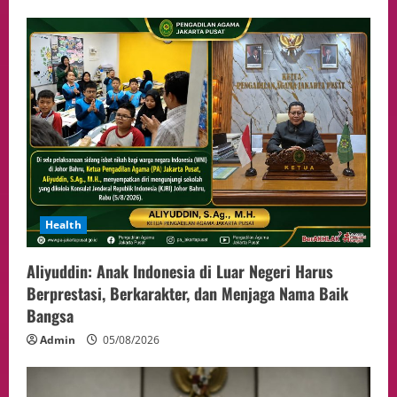
Health
Aliyuddin: Anak Indonesia di Luar Negeri Harus
Berprestasi, Berkarakter, dan Menjaga Nama Baik
Bangsa
Admin
05/08/2026