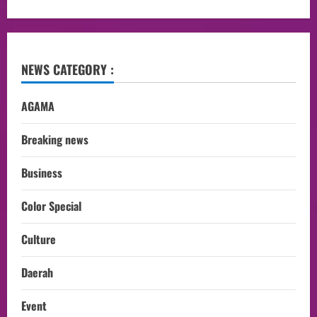
NEWS CATEGORY :
AGAMA
Breaking news
Business
Color Special
Culture
Daerah
Event