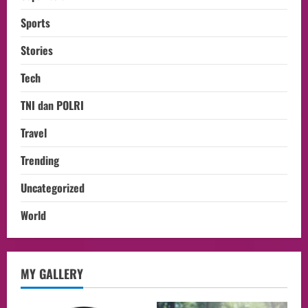
Sports
Stories
Tech
TNI dan POLRI
Travel
Trending
Uncategorized
World
MY GALLERY