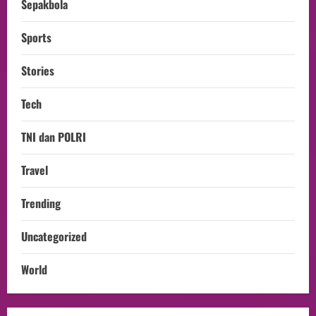
Sepakbola
Sports
Stories
Tech
TNI dan POLRI
Travel
Trending
Uncategorized
World