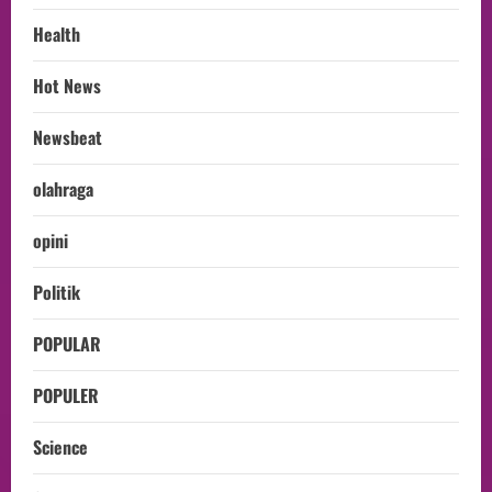
Health
Hot News
Newsbeat
olahraga
opini
Politik
POPULAR
POPULER
Science