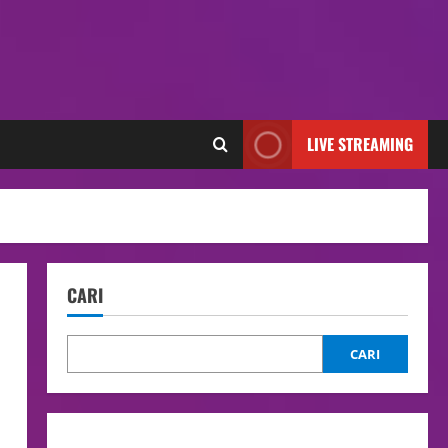
LIVE STREAMING
CARI
CARI