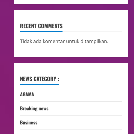
RECENT COMMENTS
Tidak ada komentar untuk ditampilkan.
NEWS CATEGORY :
AGAMA
Breaking news
Business