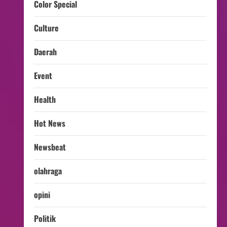
Color Special
Culture
Daerah
Event
Health
Hot News
Newsbeat
olahraga
opini
Politik