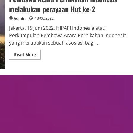
melakukan perayaan Hut ke-2
Admin
18/06/2022
Jakarta, 15 Juni 2022, HIPAPI Indonesia atau
Perkumpulan Pembawa Acara Pernikahan Indonesia
yang merupakan sebuah asosiasi bagi...
Read More