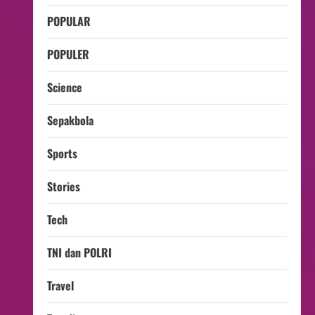
POPULAR
POPULER
Science
Sepakbola
Sports
Stories
Tech
TNI dan POLRI
Travel