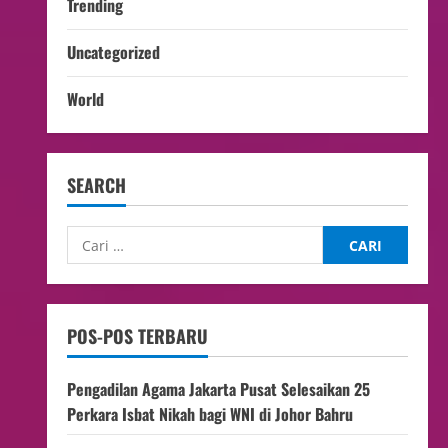
Trending
Uncategorized
World
SEARCH
POS-POS TERBARU
Pengadilan Agama Jakarta Pusat Selesaikan 25
Perkara Isbat Nikah bagi WNI di Johor Bahru