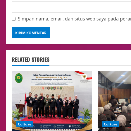
Simpan nama, email, dan situs web saya pada pera
RELATED STORIES
Culture
Culture