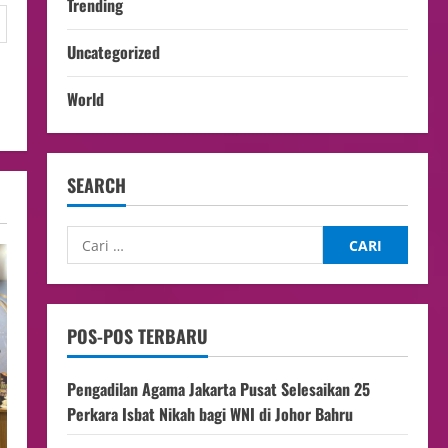
Trending
Uncategorized
World
SEARCH
POS-POS TERBARU
Pengadilan Agama Jakarta Pusat Selesaikan 25
Perkara Isbat Nikah bagi WNI di Johor Bahru