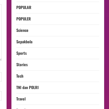
POPULAR
POPULER
Science
Sepakbola
Sports
Stories
Tech
TNI dan POLRI
Travel