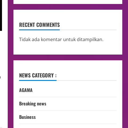
RECENT COMMENTS
Tidak ada komentar untuk ditampilkan.
NEWS CATEGORY :
p
AGAMA
Breaking news
Business