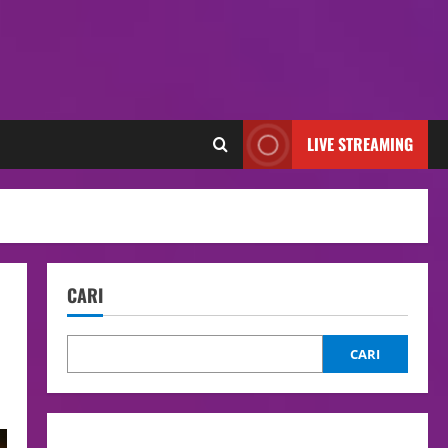
LIVE STREAMING
CARI
CARI