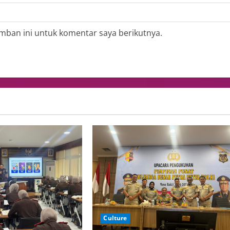
mban ini untuk komentar saya berikutnya.
Culture