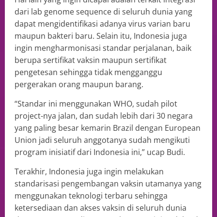
dari lab genome sequence di seluruh dunia yang
dapat mengidentifikasi adanya virus varian baru
maupun bakteri baru. Selain itu, Indonesia juga
ingin mengharmonisasi standar perjalanan, baik
berupa sertifikat vaksin maupun sertifikat
pengetesan sehingga tidak mengganggu
pergerakan orang maupun barang.
“Standar ini menggunakan WHO, sudah pilot
project-nya jalan, dan sudah lebih dari 30 negara
yang paling besar kemarin Brazil dengan European
Union jadi seluruh anggotanya sudah mengikuti
program inisiatif dari Indonesia ini,” ucap Budi.
Terakhir, Indonesia juga ingin melakukan
standarisasi pengembangan vaksin utamanya yang
menggunakan teknologi terbaru sehingga
ketersediaan dan akses vaksin di seluruh dunia