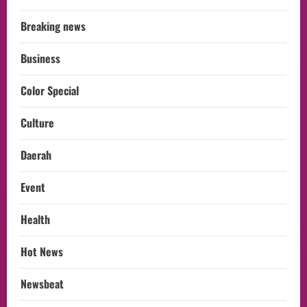
Breaking news
Business
Color Special
Culture
Daerah
Event
Health
Hot News
Newsbeat