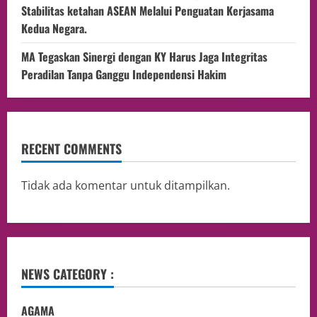
Stabilitas ketahan ASEAN Melalui Penguatan Kerjasama
Kedua Negara.
MA Tegaskan Sinergi dengan KY Harus Jaga Integritas
Peradilan Tanpa Ganggu Independensi Hakim
RECENT COMMENTS
Tidak ada komentar untuk ditampilkan.
NEWS CATEGORY :
AGAMA