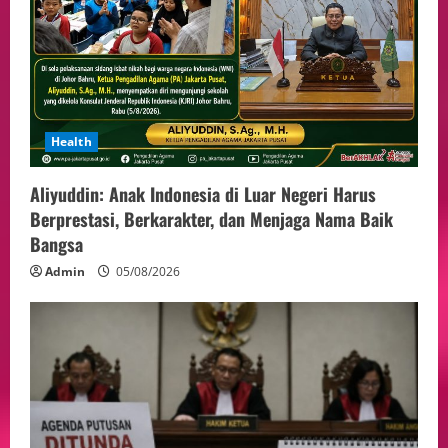
Health
Aliyuddin: Anak Indonesia di Luar Negeri Harus
Berprestasi, Berkarakter, dan Menjaga Nama Baik
Bangsa
Admin
05/08/2026