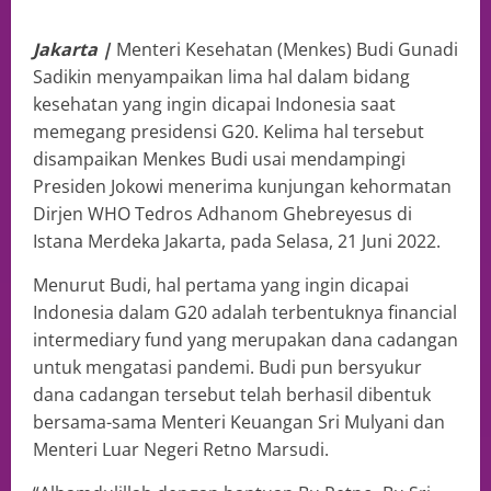
Jakarta |
Menteri Kesehatan (Menkes) Budi Gunadi
Sadikin menyampaikan lima hal dalam bidang
kesehatan yang ingin dicapai Indonesia saat
memegang presidensi G20. Kelima hal tersebut
disampaikan Menkes Budi usai mendampingi
Presiden Jokowi menerima kunjungan kehormatan
Dirjen WHO Tedros Adhanom Ghebreyesus di
Istana Merdeka Jakarta, pada Selasa, 21 Juni 2022.
Menurut Budi, hal pertama yang ingin dicapai
Indonesia dalam G20 adalah terbentuknya financial
intermediary fund yang merupakan dana cadangan
untuk mengatasi pandemi. Budi pun bersyukur
dana cadangan tersebut telah berhasil dibentuk
bersama-sama Menteri Keuangan Sri Mulyani dan
Menteri Luar Negeri Retno Marsudi.