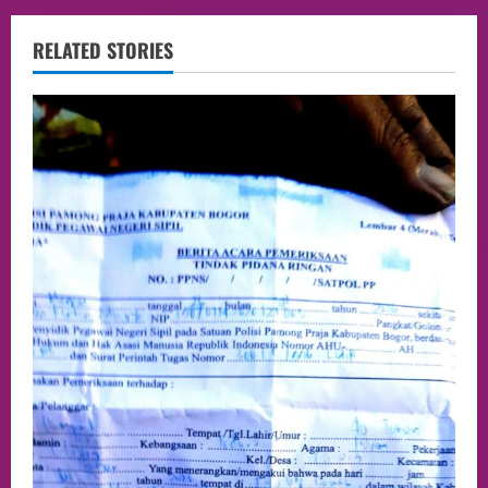
RELATED STORIES