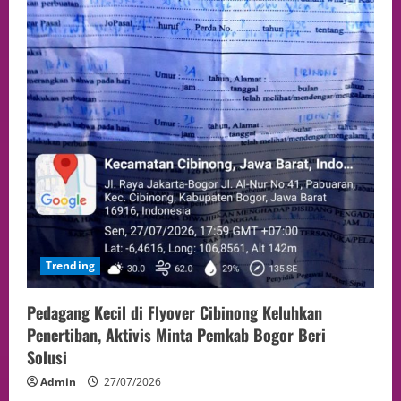
Trending
Pedagang Kecil di Flyover Cibinong Keluhkan
Penertiban, Aktivis Minta Pemkab Bogor Beri
Solusi
Admin
27/07/2026