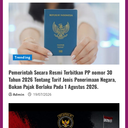
Trending
Pemerintah Secara Resmi Terbitkan PP nomor 30
Tahun 2026 Tentang Tarif Jenis Penerimaan Negara,
Bukan Pajak Berlaku Pada 1 Agustus 2026.
Admin
19/07/2026