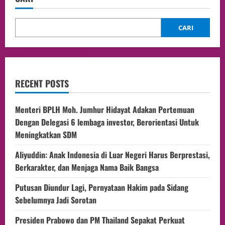
CARI
RECENT POSTS
Menteri BPLH Moh. Jumhur Hidayat Adakan Pertemuan
Dengan Delegasi 6 lembaga investor, Berorientasi Untuk
Meningkatkan SDM
Aliyuddin: Anak Indonesia di Luar Negeri Harus Berprestasi,
Berkarakter, dan Menjaga Nama Baik Bangsa
Putusan Diundur Lagi, Pernyataan Hakim pada Sidang
Sebelumnya Jadi Sorotan
Presiden Prabowo dan PM Thailand Sepakat Perkuat