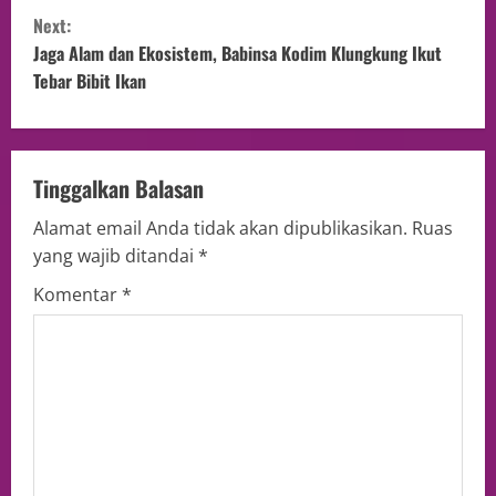
Next:
Jaga Alam dan Ekosistem, Babinsa Kodim Klungkung Ikut
Tebar Bibit Ikan
Tinggalkan Balasan
Alamat email Anda tidak akan dipublikasikan.
Ruas
yang wajib ditandai
*
Komentar
*