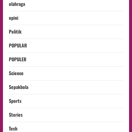
olahraga
opini
Politik
POPULAR
POPULER
Science
Sepakbola
Sports
Stories
Tech