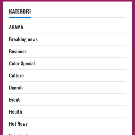
KATEGORI
AGAMA
Breaking news
Business
Color Special
Culture
Daerah
Event
Health
Hot News