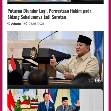
Putusan Diundur Lagi, Pernyataan Hakim pada
Sidang Sebelumnya Jadi Sorotan
Admin
05/08/2026