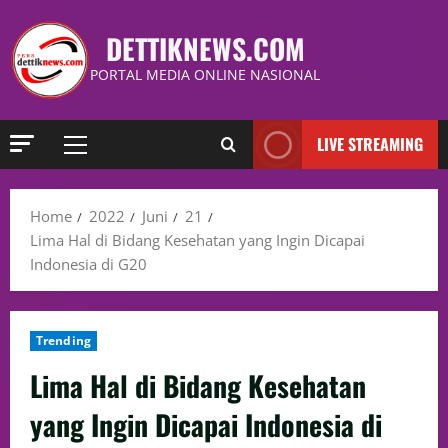
DETTIKNEWS.COM
PORTAL MEDIA ONLINE NASIONAL
LIVE STREAMING
Home
2022
Juni
21
Lima Hal di Bidang Kesehatan yang Ingin Dicapai
Indonesia di G20
Trending
Lima Hal di Bidang Kesehatan
yang Ingin Dicapai Indonesia di