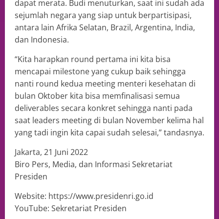
dapat merata. Budi menuturkan, saat ini sudah ada
sejumlah negara yang siap untuk berpartisipasi,
antara lain Afrika Selatan, Brazil, Argentina, India,
dan Indonesia.
“Kita harapkan round pertama ini kita bisa
mencapai milestone yang cukup baik sehingga
nanti round kedua meeting menteri kesehatan di
bulan Oktober kita bisa memfinalisasi semua
deliverables secara konkret sehingga nanti pada
saat leaders meeting di bulan November kelima hal
yang tadi ingin kita capai sudah selesai,” tandasnya.
Jakarta, 21 Juni 2022
Biro Pers, Media, dan Informasi Sekretariat
Presiden
Website: https://www.presidenri.go.id
YouTube: Sekretariat Presiden