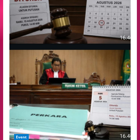
Event