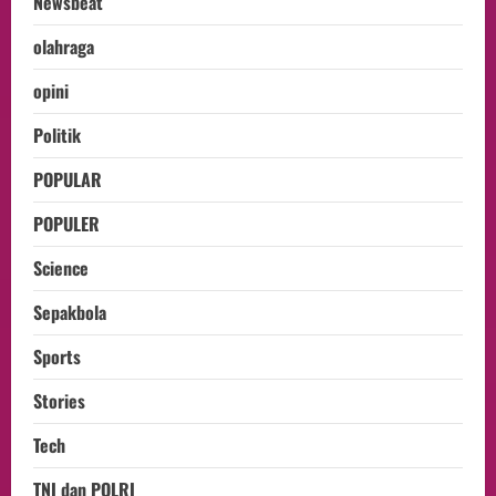
Newsbeat
olahraga
opini
Politik
POPULAR
POPULER
Science
Sepakbola
Sports
Stories
Tech
TNI dan POLRI