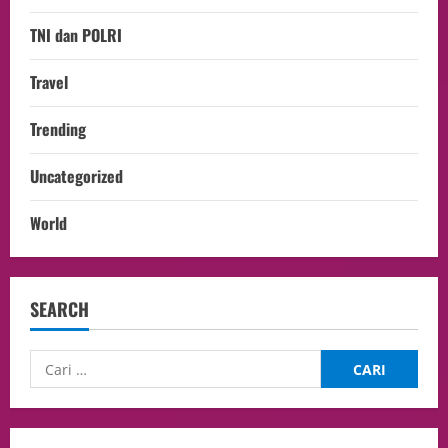
TNI dan POLRI
Travel
Trending
Uncategorized
World
SEARCH