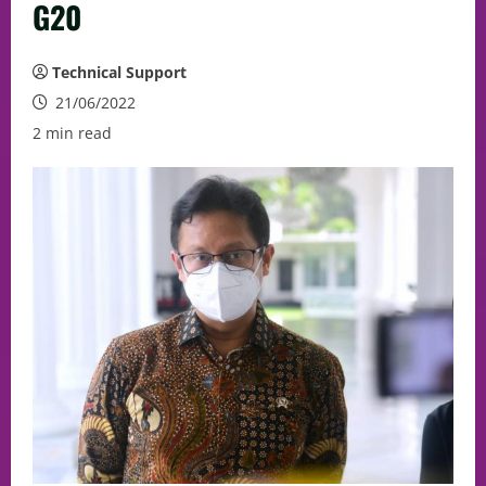
G20
Technical Support
21/06/2022
2 min read