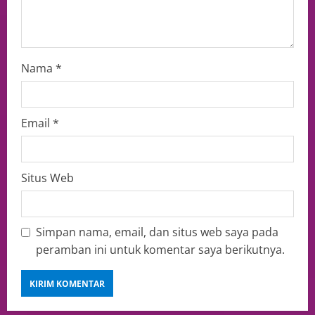
Nama
*
Email
*
Situs Web
Simpan nama, email, dan situs web saya pada
peramban ini untuk komentar saya berikutnya.