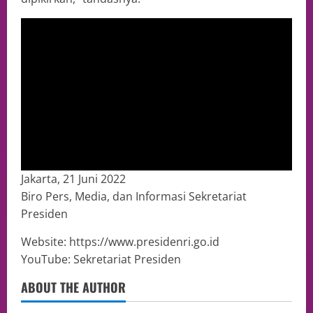
Jakarta, 21 Juni 2022
Biro Pers, Media, dan Informasi Sekretariat
Presiden
Website: https://www.presidenri.go.id
YouTube: Sekretariat Presiden
ABOUT THE AUTHOR