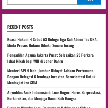
CARI
RECENT POSTS
Kuasa Hukum H Sebut AS Diduga Tiga Kali Absen Tes DNA,
Minta Proses Hukum Dibuka Secara Terang
Pengadilan Agama Jakarta Pusat Selesaikan 25 Perkara
Isbat Nikah bagi WNI di Johor Bahru
Menteri BPLH Moh. Jumhur Hidayat Adakan Pertemuan
Dengan Delegasi 6 lembaga investor, Berorientasi Untuk
Meningkatkan SDM
Aliyuddin: Anak Indonesia di Luar Negeri Harus Berprestasi,
Berkarakter, dan Menjaga Nama Baik Bangsa