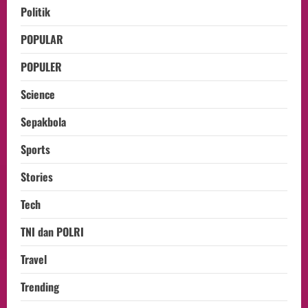
Politik
POPULAR
POPULER
Science
Sepakbola
Sports
Stories
Tech
TNI dan POLRI
Travel
Trending