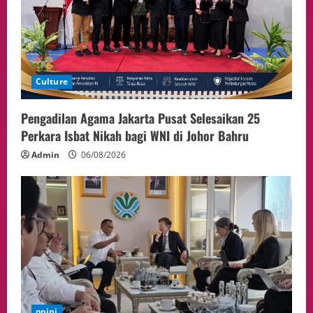
Culture
Pengadilan Agama Jakarta Pusat Selesaikan 25
Perkara Isbat Nikah bagi WNI di Johor Bahru
Admin
06/08/2026
opini