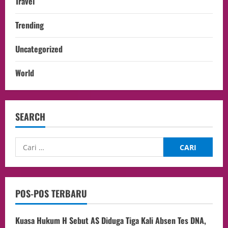
Travel
Trending
Uncategorized
World
SEARCH
POS-POS TERBARU
Kuasa Hukum H Sebut AS Diduga Tiga Kali Absen Tes DNA,