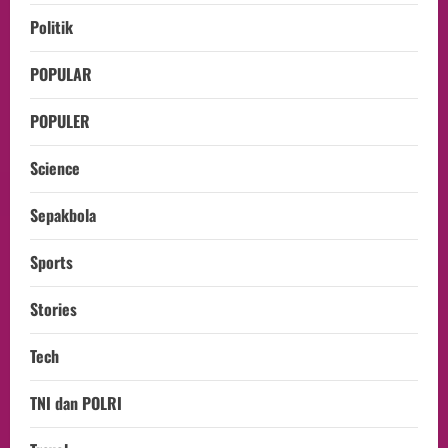
Politik
POPULAR
POPULER
Science
Sepakbola
Sports
Stories
Tech
TNI dan POLRI