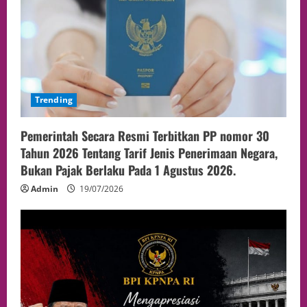
Trending
Pemerintah Secara Resmi Terbitkan PP nomor 30
Tahun 2026 Tentang Tarif Jenis Penerimaan Negara,
Bukan Pajak Berlaku Pada 1 Agustus 2026.
Admin
19/07/2026