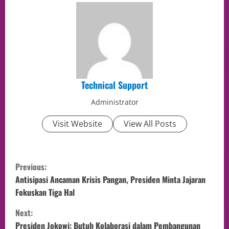
Technical Support
Administrator
Visit Website
View All Posts
Previous:
Antisipasi Ancaman Krisis Pangan, Presiden Minta Jajaran
Fokuskan Tiga Hal
Next:
Presiden Jokowi: Butuh Kolaborasi dalam Pembangunan