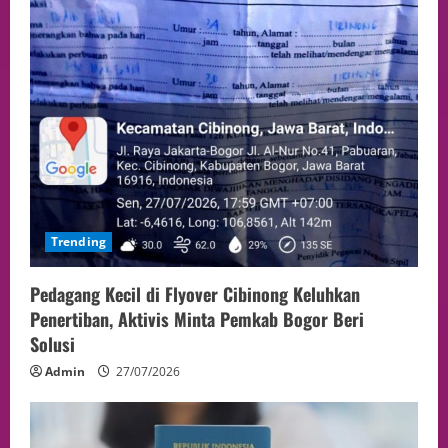
Trending
Pedagang Kecil di Flyover Cibinong Keluhkan
Penertiban, Aktivis Minta Pemkab Bogor Beri
Solusi
Admin
27/07/2026