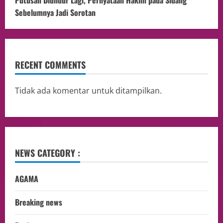
Putusan Diundur Lagi, Pernyataan Hakim pada Sidang
Sebelumnya Jadi Sorotan
RECENT COMMENTS
Tidak ada komentar untuk ditampilkan.
NEWS CATEGORY :
AGAMA
Breaking news