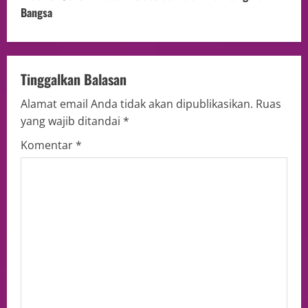
Bangsa
Tinggalkan Balasan
Alamat email Anda tidak akan dipublikasikan.
Ruas
yang wajib ditandai
*
Komentar
*