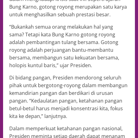
Bung Karno, gotong royong merupakan satu karya
untuk menghasilkan sebuah prestasi besar.
“Bukankah semua orang melakukan hal yang
sama? Tetapi kata Bung Karno gotong royong
adalah pembantingan tulang bersama. Gotong
royong adalah perjuangan bantu-membantu
bersama, membangun satu kekuatan bersama,
holopis kuntul baris,” ujar Presiden.
Di bidang pangan, Presiden mendorong seluruh
pihak untuk bergotong-royong dalam membangun
kemandirian pangan dan berdikari di urusan
pangan. “Kedaulatan pangan, ketahanan pangan
betul-betul harus menjadi konsentrasi kita, fokus
kita ke depan,” lanjutnya.
Dalam memperkuat ketahanan pangan nasional,
Presiden meminta setiap daerah dapat menanam