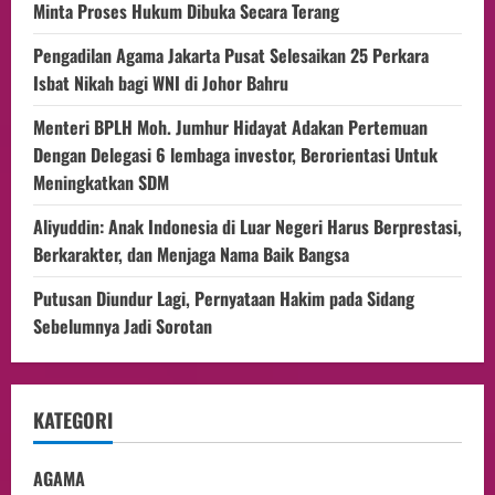
Minta Proses Hukum Dibuka Secara Terang
Pengadilan Agama Jakarta Pusat Selesaikan 25 Perkara
Isbat Nikah bagi WNI di Johor Bahru
Menteri BPLH Moh. Jumhur Hidayat Adakan Pertemuan
Dengan Delegasi 6 lembaga investor, Berorientasi Untuk
Meningkatkan SDM
Aliyuddin: Anak Indonesia di Luar Negeri Harus Berprestasi,
Berkarakter, dan Menjaga Nama Baik Bangsa
Putusan Diundur Lagi, Pernyataan Hakim pada Sidang
Sebelumnya Jadi Sorotan
KATEGORI
AGAMA