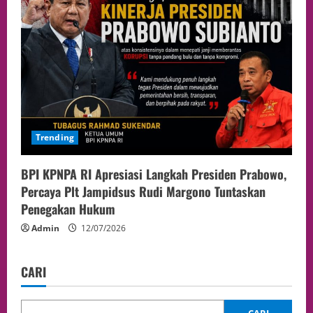
Trending
BPI KPNPA RI Apresiasi Langkah Presiden Prabowo,
Percaya Plt Jampidsus Rudi Margono Tuntaskan
Penegakan Hukum
Admin
12/07/2026
CARI