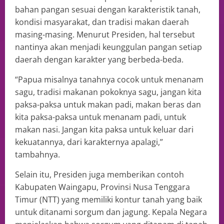
bahan pangan sesuai dengan karakteristik tanah,
kondisi masyarakat, dan tradisi makan daerah
masing-masing. Menurut Presiden, hal tersebut
nantinya akan menjadi keunggulan pangan setiap
daerah dengan karakter yang berbeda-beda.
“Papua misalnya tanahnya cocok untuk menanam
sagu, tradisi makanan pokoknya sagu, jangan kita
paksa-paksa untuk makan padi, makan beras dan
kita paksa-paksa untuk menanam padi, untuk
makan nasi. Jangan kita paksa untuk keluar dari
kekuatannya, dari karakternya apalagi,”
tambahnya.
Selain itu, Presiden juga memberikan contoh
Kabupaten Waingapu, Provinsi Nusa Tenggara
Timur (NTT) yang memiliki kontur tanah yang baik
untuk ditanami sorgum dan jagung. Kepala Negara