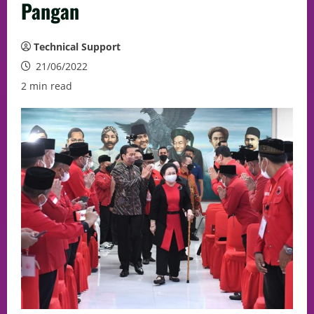
Pangan
Technical Support
21/06/2022
2 min read