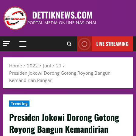
DETTIKNEWS.COM
PORTAL MEDIA ONLINE NASIONAL
LIVE STREAMING
Home
2022
Juni
21
Presiden Jokowi Dorong Gotong Royong Bangun
Kemandirian Pangan
Trending
Presiden Jokowi Dorong Gotong
Royong Bangun Kemandirian