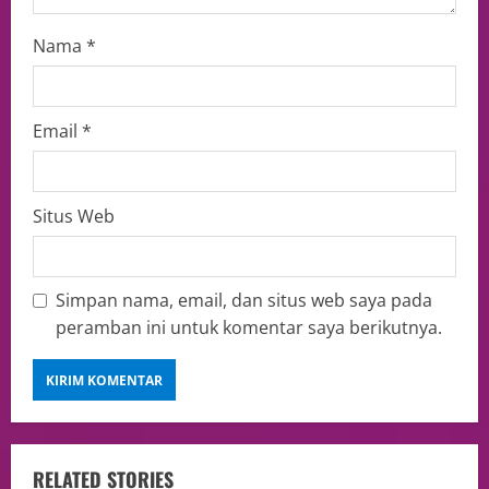
Nama
*
Email
*
Situs Web
Simpan nama, email, dan situs web saya pada
peramban ini untuk komentar saya berikutnya.
RELATED STORIES