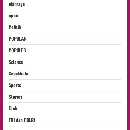
olahraga
opini
Politik
POPULAR
POPULER
Science
Sepakbola
Sports
Stories
Tech
TNI dan POLRI