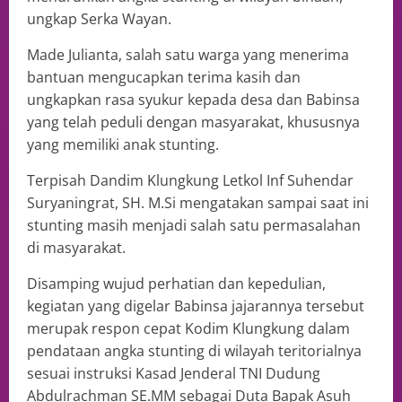
ungkap Serka Wayan.
Made Julianta, salah satu warga yang menerima
bantuan mengucapkan terima kasih dan
ungkapkan rasa syukur kepada desa dan Babinsa
yang telah peduli dengan masyarakat, khususnya
yang memiliki anak stunting.
Terpisah Dandim Klungkung Letkol Inf Suhendar
Suryaningrat, SH. M.Si mengatakan sampai saat ini
stunting masih menjadi salah satu permasalahan
di masyarakat.
Disamping wujud perhatian dan kepedulian,
kegiatan yang digelar Babinsa jajarannya tersebut
merupak respon cepat Kodim Klungkung dalam
pendataan angka stunting di wilayah teritorialnya
sesuai instruksi Kasad Jenderal TNI Dudung
Abdulrachman SE.MM sebagai Duta Bapak Asuh