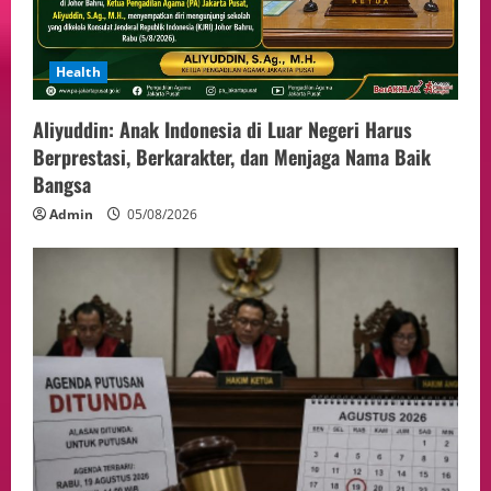
Health
Aliyuddin: Anak Indonesia di Luar Negeri Harus
Berprestasi, Berkarakter, dan Menjaga Nama Baik
Bangsa
Admin
05/08/2026