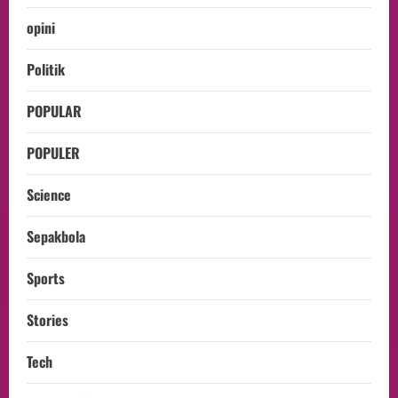
opini
Politik
POPULAR
POPULER
Science
Sepakbola
Sports
Stories
Tech