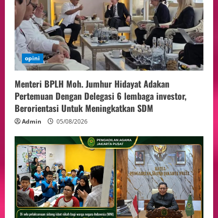
opini
Menteri BPLH Moh. Jumhur Hidayat Adakan
Pertemuan Dengan Delegasi 6 lembaga investor,
Berorientasi Untuk Meningkatkan SDM
Admin
05/08/2026