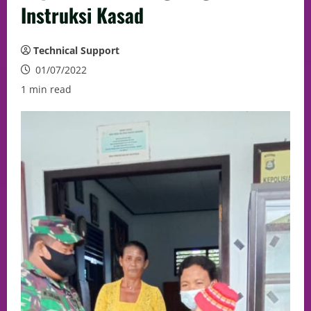
Instruksi Kasad
Technical Support
01/07/2022
1 min read