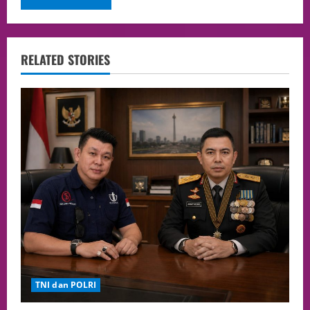
RELATED STORIES
TNI dan POLRI