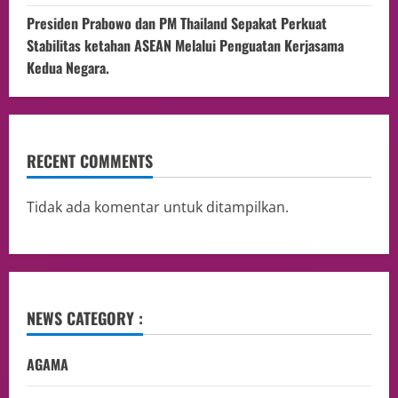
Presiden Prabowo dan PM Thailand Sepakat Perkuat
Stabilitas ketahan ASEAN Melalui Penguatan Kerjasama
Kedua Negara.
RECENT COMMENTS
Tidak ada komentar untuk ditampilkan.
NEWS CATEGORY :
AGAMA