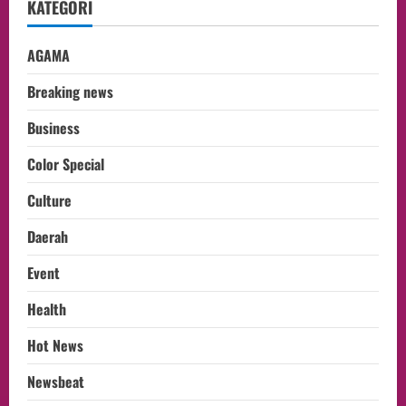
KATEGORI
AGAMA
Breaking news
Business
Color Special
Culture
Daerah
Event
Health
Hot News
Newsbeat