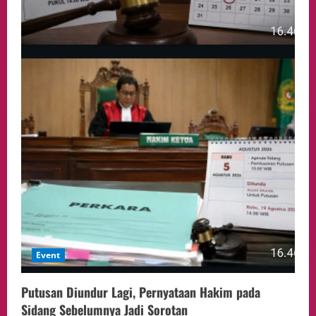
Event
Putusan Diundur Lagi, Pernyataan Hakim pada
Sidang Sebelumnya Jadi Sorotan