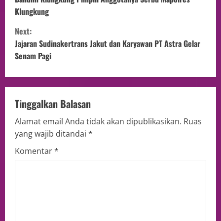
Klungkung
Next:
Jajaran Sudinakertrans Jakut dan Karyawan PT Astra Gelar
Senam Pagi
Tinggalkan Balasan
Alamat email Anda tidak akan dipublikasikan.
Ruas
yang wajib ditandai
*
Komentar
*