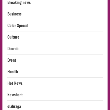
Breaking news
Business
Color Special
Culture
Daerah
Event
Health
Hot News
Newsbeat
olahraga