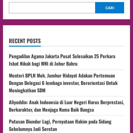
CARI
RECENT POSTS
Pengadilan Agama Jakarta Pusat Selesaikan 25 Perkara
Isbat Nikah bagi WNI di Johor Bahru
Menteri BPLH Moh. Jumhur Hidayat Adakan Pertemuan
Dengan Delegasi 6 lembaga investor, Berorientasi Untuk
Meningkatkan SDM
Aliyuddin: Anak Indonesia di Luar Negeri Harus Berprestasi,
Berkarakter, dan Menjaga Nama Baik Bangsa
Putusan Diundur Lagi, Pernyataan Hakim pada Sidang
Sebelumnya Jadi Sorotan