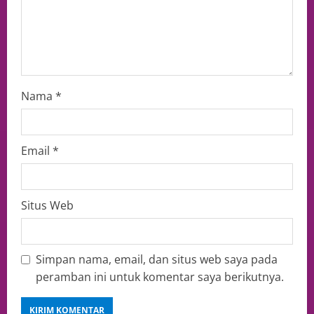
Nama
*
Email
*
Situs Web
Simpan nama, email, dan situs web saya pada
peramban ini untuk komentar saya berikutnya.