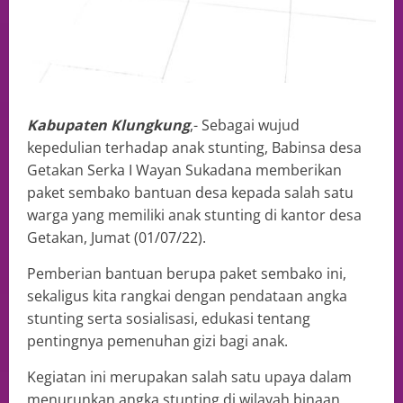
Kabupaten Klungkung
,- Sebagai wujud
kepedulian terhadap anak stunting, Babinsa desa
Getakan Serka I Wayan Sukadana memberikan
paket sembako bantuan desa kepada salah satu
warga yang memiliki anak stunting di kantor desa
Getakan, Jumat (01/07/22).
Pemberian bantuan berupa paket sembako ini,
sekaligus kita rangkai dengan pendataan angka
stunting serta sosialisasi, edukasi tentang
pentingnya pemenuhan gizi bagi anak.
Kegiatan ini merupakan salah satu upaya dalam
menurunkan angka stunting di wilayah binaan,