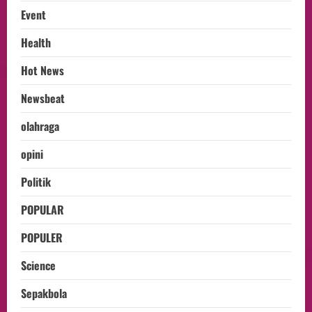
Event
Health
Hot News
Newsbeat
olahraga
opini
Politik
POPULAR
POPULER
Science
Sepakbola