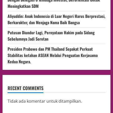
Meningkatkan SDM
Aliyuddin: Anak Indonesia di Luar Negeri Harus Berprestasi,
Berkarakter, dan Menjaga Nama Baik Bangsa
Putusan Diundur Lagi, Pernyataan Hakim pada Sidang
Sebelumnya Jadi Sorotan
Presiden Prabowo dan PM Thailand Sepakat Perkuat
Stabilitas ketahan ASEAN Melalui Penguatan Kerjasama
Kedua Negara.
RECENT COMMENTS
Tidak ada komentar untuk ditampilkan.