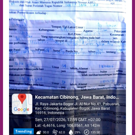
Trending