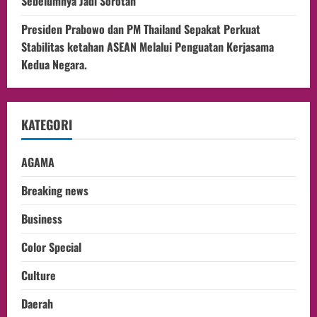
Sebelumnya Jadi Sorotan
Presiden Prabowo dan PM Thailand Sepakat Perkuat
Stabilitas ketahan ASEAN Melalui Penguatan Kerjasama
Kedua Negara.
KATEGORI
AGAMA
Breaking news
Business
Color Special
Culture
Daerah