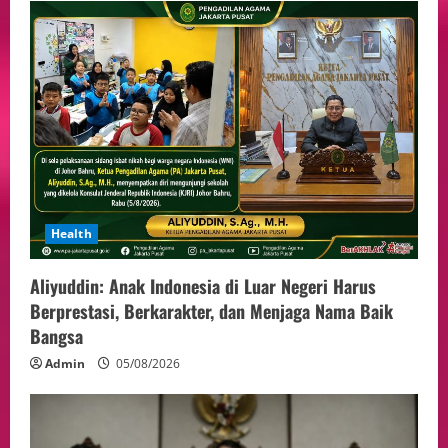
Health
Aliyuddin: Anak Indonesia di Luar Negeri Harus
Berprestasi, Berkarakter, dan Menjaga Nama Baik
Bangsa
Admin
05/08/2026