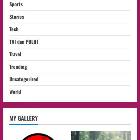
Sports
Stories
Tech
TNI dan POLRI
Travel
Trending
Uncategorized
World
MY GALLERY