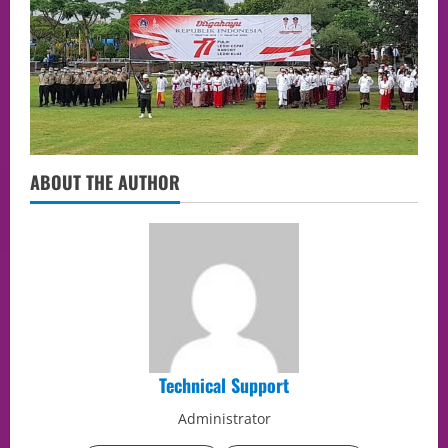
ABOUT THE AUTHOR
Technical Support
Administrator