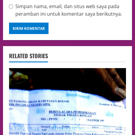
Simpan nama, email, dan situs web saya pada
peramban ini untuk komentar saya berikutnya.
RELATED STORIES