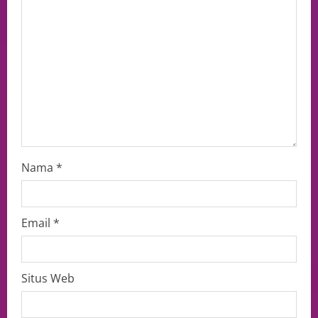
Nama
*
Email
*
Situs Web