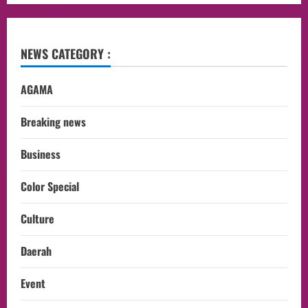
NEWS CATEGORY :
AGAMA
Breaking news
Business
Color Special
Culture
Daerah
Event