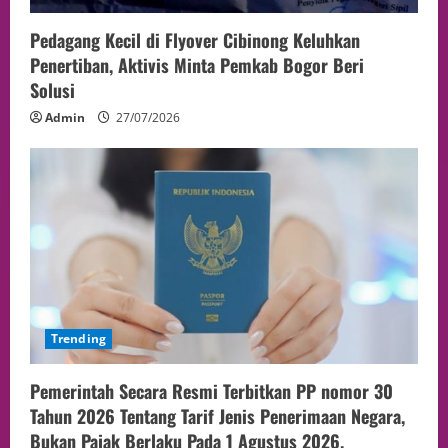
Pedagang Kecil di Flyover Cibinong Keluhkan
Penertiban, Aktivis Minta Pemkab Bogor Beri
Solusi
Admin
27/07/2026
Trending
Pemerintah Secara Resmi Terbitkan PP nomor 30
Tahun 2026 Tentang Tarif Jenis Penerimaan Negara,
Bukan Pajak Berlaku Pada 1 Agustus 2026.