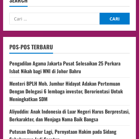
SEARCH
POS-POS TERBARU
Pengadilan Agama Jakarta Pusat Selesaikan 25 Perkara
Isbat Nikah bagi WNI di Johor Bahru
Menteri BPLH Moh. Jumhur Hidayat Adakan Pertemuan
Dengan Delegasi 6 lembaga investor, Berorientasi Untuk
Meningkatkan SDM
Aliyuddin: Anak Indonesia di Luar Negeri Harus Berprestasi,
Berkarakter, dan Menjaga Nama Baik Bangsa
Putusan Diundur Lagi, Pernyataan Hakim pada Sidang