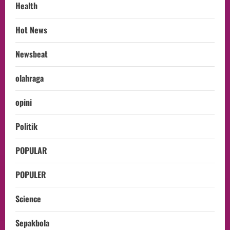
Health
Hot News
Newsbeat
olahraga
opini
Politik
POPULAR
POPULER
Science
Sepakbola