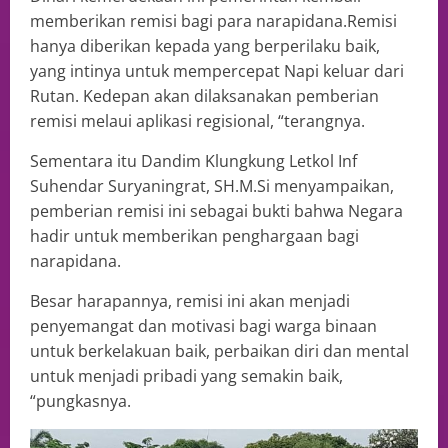
memberikan remisi bagi para narapidana.Remisi
hanya diberikan kepada yang berperilaku baik,
yang intinya untuk mempercepat Napi keluar dari
Rutan. Kedepan akan dilaksanakan pemberian
remisi melaui aplikasi regisional, “terangnya.
Sementara itu Dandim Klungkung Letkol Inf
Suhendar Suryaningrat, SH.M.Si menyampaikan,
pemberian remisi ini sebagai bukti bahwa Negara
hadir untuk memberikan penghargaan bagi
narapidana.
Besar harapannya, remisi ini akan menjadi
penyemangat dan motivasi bagi warga binaan
untuk berkelakuan baik, perbaikan diri dan mental
untuk menjadi pribadi yang semakin baik,
“pungkasnya.