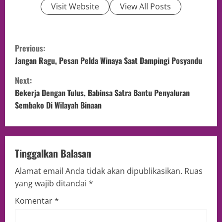
Visit Website
View All Posts
Previous:
Jangan Ragu, Pesan Pelda Winaya Saat Dampingi Posyandu
Next:
Bekerja Dengan Tulus, Babinsa Satra Bantu Penyaluran
Sembako Di Wilayah Binaan
Tinggalkan Balasan
Alamat email Anda tidak akan dipublikasikan.
Ruas
yang wajib ditandai
*
Komentar
*