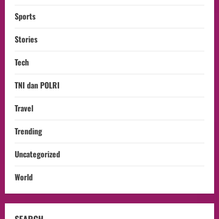
Sports
Stories
Tech
TNI dan POLRI
Travel
Trending
Uncategorized
World