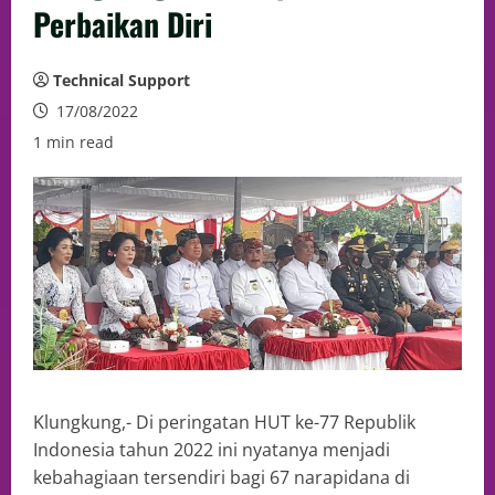
Perbaikan Diri
Technical Support
17/08/2022
1 min read
Klungkung,- Di peringatan HUT ke-77 Republik
Indonesia tahun 2022 ini nyatanya menjadi
kebahagiaan tersendiri bagi 67 narapidana di