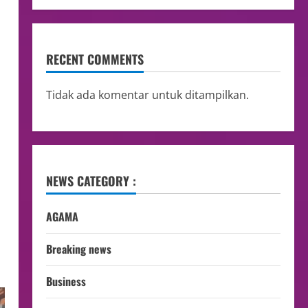
RECENT COMMENTS
Tidak ada komentar untuk ditampilkan.
NEWS CATEGORY :
AGAMA
Breaking news
Business