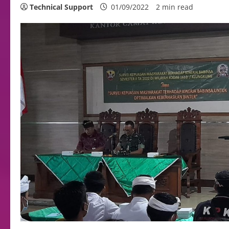
Technical Support
01/09/2022
2 min read