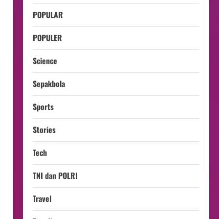
POPULAR
POPULER
Science
Sepakbola
Sports
Stories
Tech
TNI dan POLRI
Travel