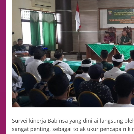
Survei kinerja Babinsa yang dinilai langsung ol
sangat penting, sebagai tolak ukur pencapain ki