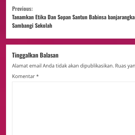
Previous:
Tanamkan Etika Dan Sopan Santun Babinsa banjarangka
Sambangi Sekolah
Tinggalkan Balasan
Alamat email Anda tidak akan dipublikasikan.
Ruas yan
Komentar
*