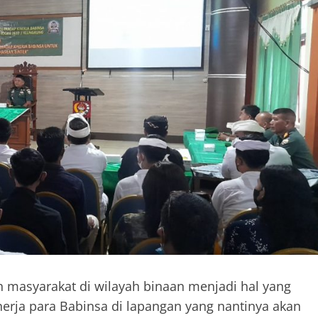
eh masyarakat di wilayah binaan menjadi hal yang
nerja para Babinsa di lapangan yang nantinya akan