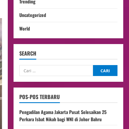
Trending
Uncategorized
World
SEARCH
POS-POS TERBARU
Pengadilan Agama Jakarta Pusat Selesaikan 25
Perkara Isbat Nikah bagi WNI di Johor Bahru