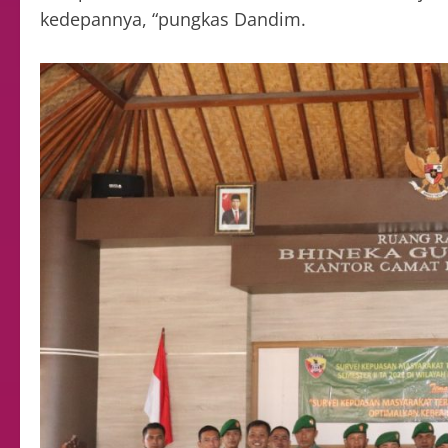
kedepannya, “pungkas Dandim.