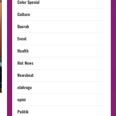
Color Special
Culture
Daerah
Event
Health
Hot News
Newsbeat
olahraga
opini
Politik