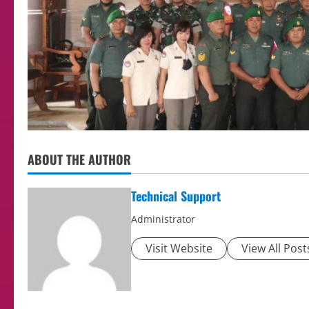
ABOUT THE AUTHOR
Technical Support
Administrator
Visit Website
View All Post