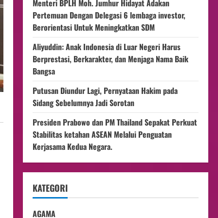
Menteri BPLH Moh. Jumhur Hidayat Adakan
Pertemuan Dengan Delegasi 6 lembaga investor,
Berorientasi Untuk Meningkatkan SDM
Aliyuddin: Anak Indonesia di Luar Negeri Harus
Berprestasi, Berkarakter, dan Menjaga Nama Baik
Bangsa
Putusan Diundur Lagi, Pernyataan Hakim pada
Sidang Sebelumnya Jadi Sorotan
Presiden Prabowo dan PM Thailand Sepakat Perkuat
Stabilitas ketahan ASEAN Melalui Penguatan
Kerjasama Kedua Negara.
KATEGORI
AGAMA