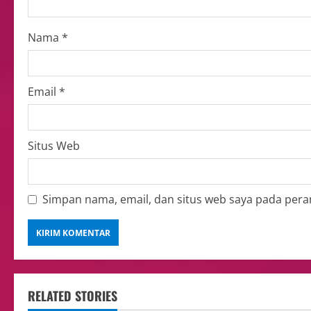
Nama
*
Email
*
Situs Web
Simpan nama, email, dan situs web saya pada pera
RELATED STORIES