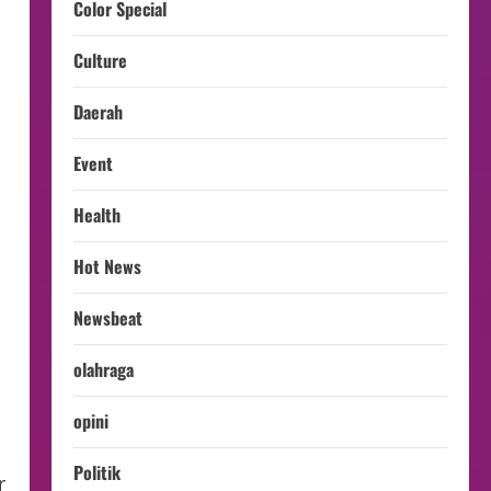
Color Special
Culture
Daerah
Event
Health
Hot News
Newsbeat
olahraga
opini
Politik
r