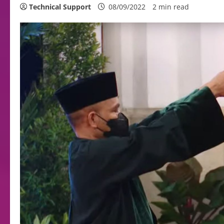
Technical Support
08/09/2022
2 min read