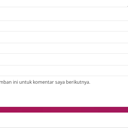
mban ini untuk komentar saya berikutnya.