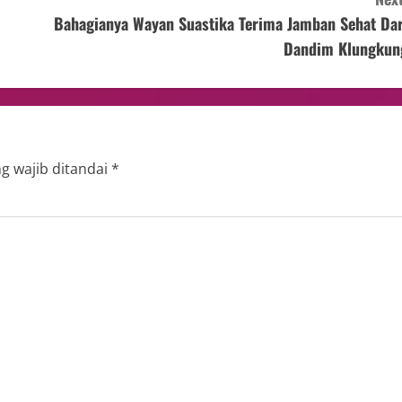
Bahagianya Wayan Suastika Terima Jamban Sehat Dar
Dandim Klungkun
g wajib ditandai
*