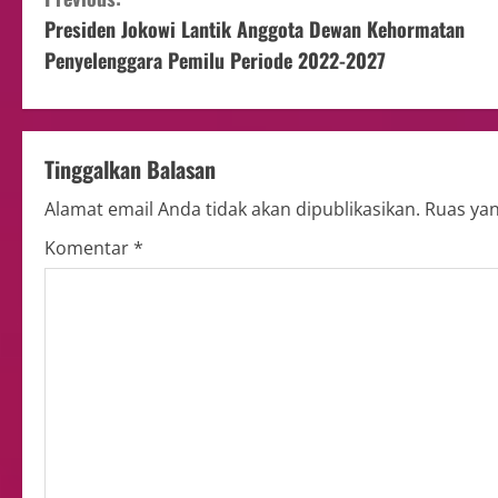
Presiden Jokowi Lantik Anggota Dewan Kehormatan
Penyelenggara Pemilu Periode 2022-2027
Tinggalkan Balasan
Alamat email Anda tidak akan dipublikasikan.
Ruas yan
Komentar
*