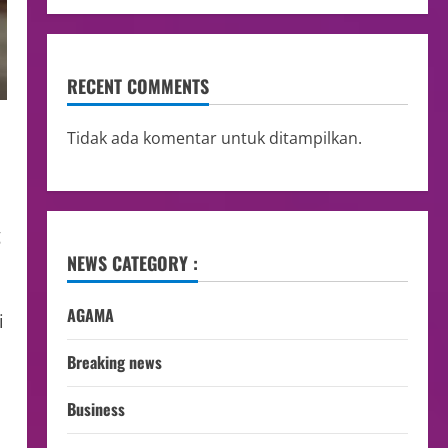
RECENT COMMENTS
Tidak ada komentar untuk ditampilkan.
g
NEWS CATEGORY :
AGAMA
i
Breaking news
Business