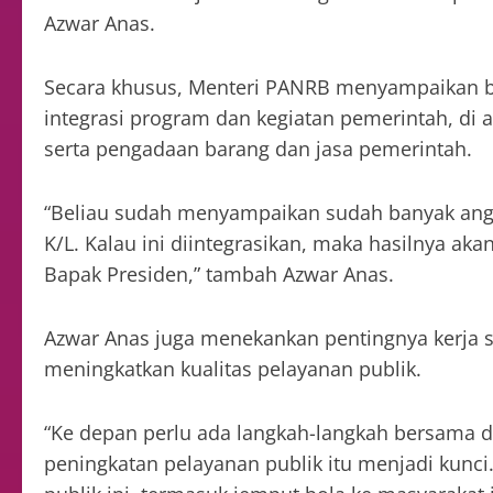
Azwar Anas.
Secara khusus, Menteri PANRB menyampaikan ba
integrasi program dan kegiatan pemerintah, di
serta pengadaan barang dan jasa pemerintah.
“Beliau sudah menyampaikan sudah banyak angga
K/L. Kalau ini diintegrasikan, maka hasilnya a
Bapak Presiden,” tambah Azwar Anas.
Azwar Anas juga menekankan pentingnya kerja 
meningkatkan kualitas pelayanan publik.
“Ke depan perlu ada langkah-langkah bersama 
peningkatan pelayanan publik itu menjadi kunci