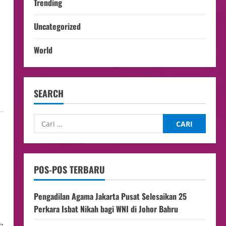
Trending
Uncategorized
World
SEARCH
POS-POS TERBARU
Pengadilan Agama Jakarta Pusat Selesaikan 25
Perkara Isbat Nikah bagi WNI di Johor Bahru
: