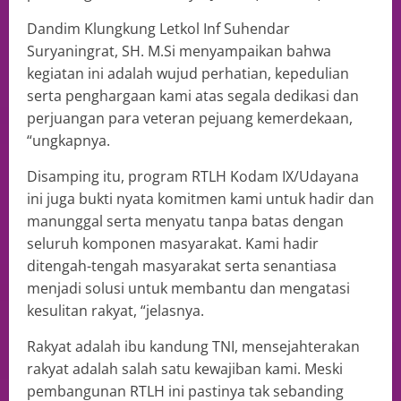
Dandim Klungkung Letkol Inf Suhendar
Suryaningrat, SH. M.Si menyampaikan bahwa
kegiatan ini adalah wujud perhatian, kepedulian
serta penghargaan kami atas segala dedikasi dan
perjuangan para veteran pejuang kemerdekaan,
“ungkapnya.
Disamping itu, program RTLH Kodam IX/Udayana
ini juga bukti nyata komitmen kami untuk hadir dan
manunggal serta menyatu tanpa batas dengan
seluruh komponen masyarakat. Kami hadir
ditengah-tengah masyarakat serta senantiasa
menjadi solusi untuk membantu dan mengatasi
kesulitan rakyat, “jelasnya.
Rakyat adalah ibu kandung TNI, mensejahterakan
rakyat adalah salah satu kewajiban kami. Meski
pembangunan RTLH ini pastinya tak sebanding