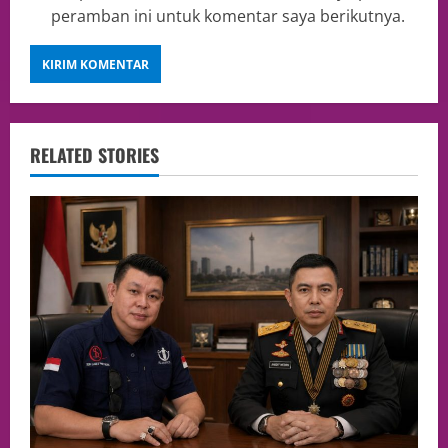
peramban ini untuk komentar saya berikutnya.
RELATED STORIES