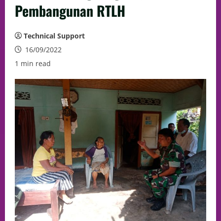
Pembangunan RTLH
Technical Support
16/09/2022
1 min read