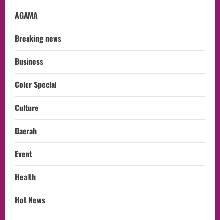
AGAMA
Breaking news
Business
Color Special
Culture
Daerah
Event
Health
Hot News