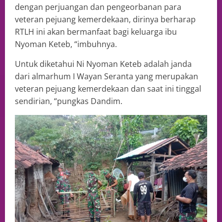
dengan perjuangan dan pengeorbanan para
veteran pejuang kemerdekaan, dirinya berharap
RTLH ini akan bermanfaat bagi keluarga ibu
Nyoman Keteb, “imbuhnya.
Untuk diketahui Ni Nyoman Keteb adalah janda
dari almarhum I Wayan Seranta yang merupakan
veteran pejuang kemerdekaan dan saat ini tinggal
sendirian, “pungkas Dandim.