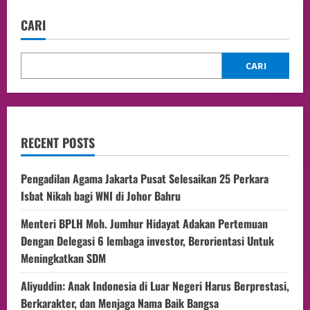
CARI
CARI
RECENT POSTS
Pengadilan Agama Jakarta Pusat Selesaikan 25 Perkara
Isbat Nikah bagi WNI di Johor Bahru
Menteri BPLH Moh. Jumhur Hidayat Adakan Pertemuan
Dengan Delegasi 6 lembaga investor, Berorientasi Untuk
Meningkatkan SDM
Aliyuddin: Anak Indonesia di Luar Negeri Harus Berprestasi,
Berkarakter, dan Menjaga Nama Baik Bangsa