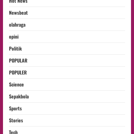
Hot News
Newsbeat
olahraga
opini
Politik
POPULAR
POPULER
Science
Sepakbola
Sports
Stories
Tech