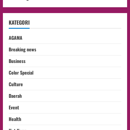
KATEGORI
AGAMA
Breaking news
Business
Color Special
Culture
Daerah
Event
Health