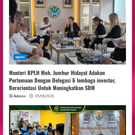
opini
Menteri BPLH Moh. Jumhur Hidayat Adakan
Pertemuan Dengan Delegasi 6 lembaga investor,
Berorientasi Untuk Meningkatkan SDM
Admin
05/08/2026