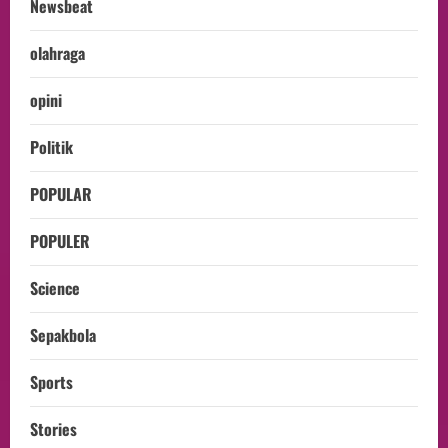
Newsbeat
olahraga
opini
Politik
POPULAR
POPULER
Science
Sepakbola
Sports
Stories