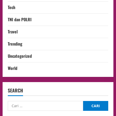
Tech
TNI dan POLRI
Travel
Trending
Uncategorized
World
SEARCH