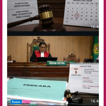
Event