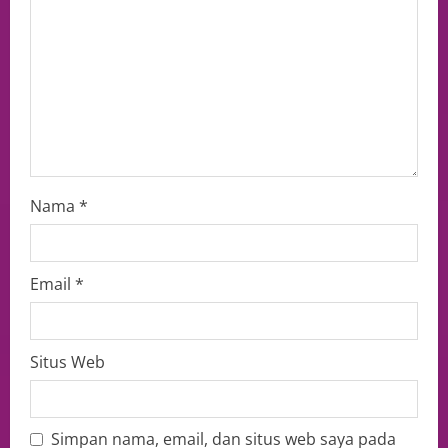
Nama
*
Email
*
Situs Web
Simpan nama, email, dan situs web saya pada