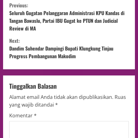
Previous:
Seluruh Gugatan Pelanggaran Administrasi KPU Kandas di
Tangan Bawaslu, Partai IBU Gugat ke PTUN dan Judicial
Review di MA
Next:
Dandim Suhendar Dampingi Bupati Klungkung Tinjau
Progress Pembangunan Makodim
Tinggalkan Balasan
Alamat email Anda tidak akan dipublikasikan.
Ruas
yang wajib ditandai
*
Komentar
*