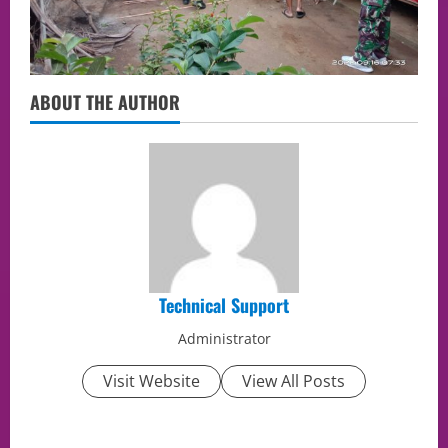
ABOUT THE AUTHOR
Technical Support
Administrator
Visit Website
View All Posts