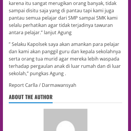
karena itu sangat merugikan orang banyak, tidak
sampai disitu saja yang di pantau tapi kami juga
pantau semua pelajar dari SMP sampai SMK kami
selalu perhatikan agar tidak terjadinya tawuran
antara pelajar.” lanjut Agung
” Selaku Kapolsek saya akan amankan para pelajar
dan kami akan panggil guru dan kepala sekolahnya
serta orang tua murid agar mereka lebih waspada
terhadap pergaulan anak di luar rumah dan di luar
sekolah,” pungkas Agung .
Report Carlla / Darmawansyah
ABOUT THE AUTHOR