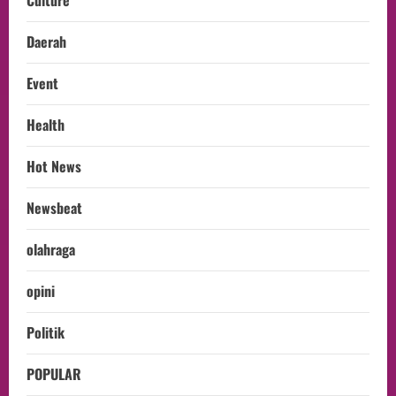
Culture
Daerah
Event
Health
Hot News
Newsbeat
olahraga
opini
Politik
POPULAR