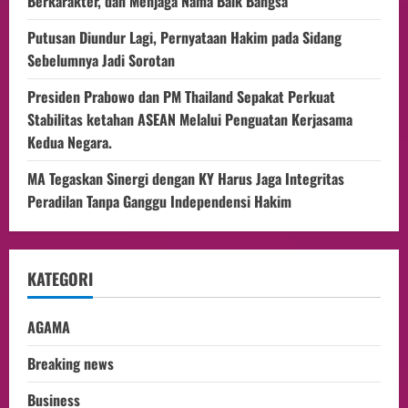
Berkarakter, dan Menjaga Nama Baik Bangsa
Putusan Diundur Lagi, Pernyataan Hakim pada Sidang
Sebelumnya Jadi Sorotan
Presiden Prabowo dan PM Thailand Sepakat Perkuat
Stabilitas ketahan ASEAN Melalui Penguatan Kerjasama
Kedua Negara.
MA Tegaskan Sinergi dengan KY Harus Jaga Integritas
Peradilan Tanpa Ganggu Independensi Hakim
KATEGORI
AGAMA
Breaking news
Business