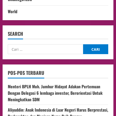
World
SEARCH
POS-POS TERBARU
Menteri BPLH Moh. Jumhur Hidayat Adakan Pertemuan
Dengan Delegasi 6 lembaga investor, Berorientasi Untuk
Meningkatkan SDM
Aliyuddin: Anak Indonesia di Luar Negeri Harus Berprestasi,