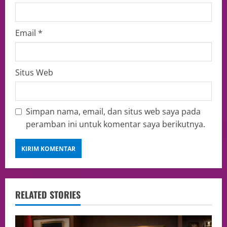
Email
*
Situs Web
Simpan nama, email, dan situs web saya pada
peramban ini untuk komentar saya berikutnya.
RELATED STORIES