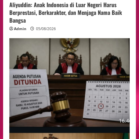
Aliyuddin: Anak Indonesia di Luar Negeri Harus
Berprestasi, Berkarakter, dan Menjaga Nama Baik
Bangsa
Admin
05/08/2026