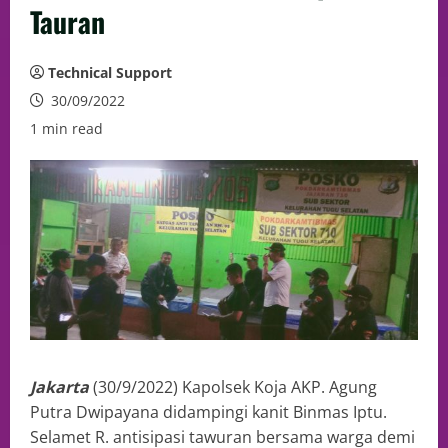
Tauran
Technical Support
30/09/2022
1 min read
Jakarta
(30/9/2022) Kapolsek Koja AKP. Agung
Putra Dwipayana didampingi kanit Binmas Iptu.
Selamet R. antisipasi tawuran bersama warga demi