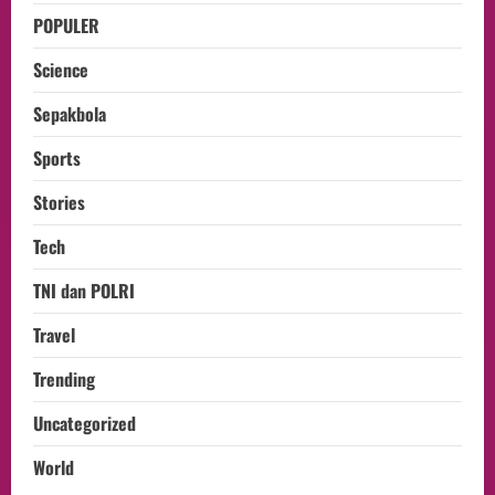
POPULER
Science
Sepakbola
Sports
Stories
Tech
TNI dan POLRI
Travel
Trending
Uncategorized
World