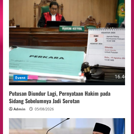
Event
Putusan Diundur Lagi, Pernyataan Hakim pada
Sidang Sebelumnya Jadi Sorotan
Admin
05/08/2026