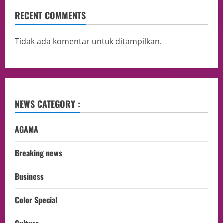
RECENT COMMENTS
Tidak ada komentar untuk ditampilkan.
NEWS CATEGORY :
AGAMA
Breaking news
Business
Color Special