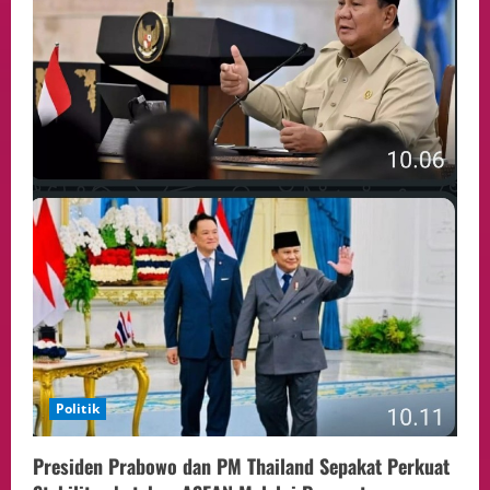
Politik
Presiden Prabowo dan PM Thailand Sepakat Perkuat