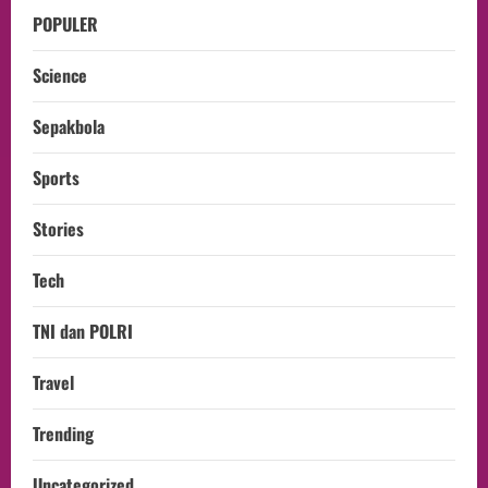
POPULER
Science
Sepakbola
Sports
Stories
Tech
TNI dan POLRI
Travel
Trending
Uncategorized