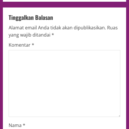
Tinggalkan Balasan
Alamat email Anda tidak akan dipublikasikan.
Ruas
yang wajib ditandai
*
Komentar
*
Nama
*