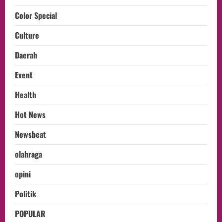
Color Special
Culture
Daerah
Event
Health
Hot News
Newsbeat
olahraga
opini
Politik
POPULAR