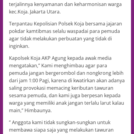
terjalinnya kenyamanan dan keharmonisan warga
kec.Koja. Jakarta Utara.
Terpantau Kepolisian Polsek Koja bersama jajaran
pokdar kamtibmas selalu waspadai para pemuda
agar tidak melakukan perbuatan yang tidak di
inginkan.
Kapolsek Koja AKP Agung kepada awak media
mengatakan,” Kami menghimbau agar para
pemuda jangan bergerombol dan nongkrong lebih
dari jam 1:00 Pagi, karena di kwatirkan akan adanya
saling provokasi memacing keributan tawuran
sesama pemuda, dan kami juga berpesan kepada
warga yang memiliki anak jangan terlalu larut kalau
main,” Himbaunya.
” Anggota kami tidak sungkan-sungkan untuk
membawa siapa saja yang melakukan tawuran