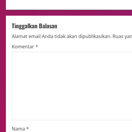
Tinggalkan Balasan
Alamat email Anda tidak akan dipublikasikan.
Ruas yan
Komentar
*
Nama
*