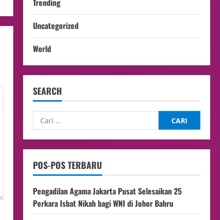
Trending
Uncategorized
World
SEARCH
POS-POS TERBARU
Pengadilan Agama Jakarta Pusat Selesaikan 25
Perkara Isbat Nikah bagi WNI di Johor Bahru