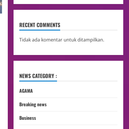
RECENT COMMENTS
Tidak ada komentar untuk ditampilkan.
NEWS CATEGORY :
AGAMA
Breaking news
Business