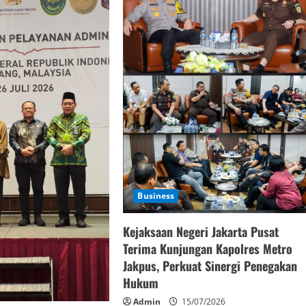
Business
Kejaksaan Negeri Jakarta Pusat
Terima Kunjungan Kapolres Metro
Jakpus, Perkuat Sinergi Penegakan
Hukum
Admin
15/07/2026