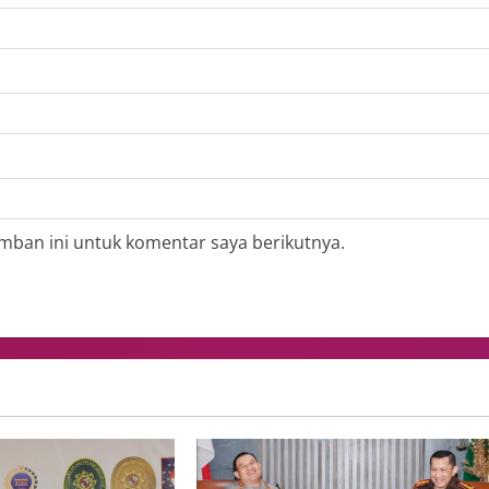
mban ini untuk komentar saya berikutnya.