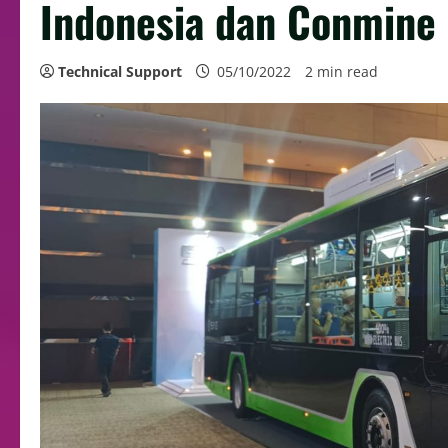
Indonesia dan Conmine
Technical Support
05/10/2022
2 min read