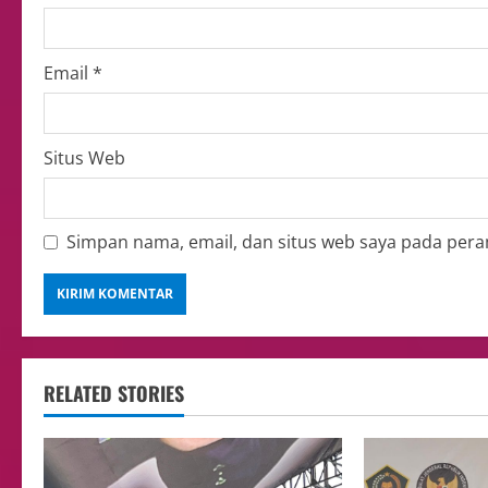
Email
*
Situs Web
Simpan nama, email, dan situs web saya pada pera
RELATED STORIES