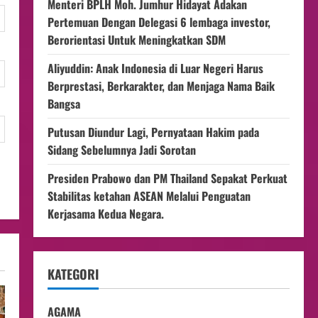
Menteri BPLH Moh. Jumhur Hidayat Adakan
Pertemuan Dengan Delegasi 6 lembaga investor,
Berorientasi Untuk Meningkatkan SDM
Aliyuddin: Anak Indonesia di Luar Negeri Harus
Berprestasi, Berkarakter, dan Menjaga Nama Baik
Bangsa
Putusan Diundur Lagi, Pernyataan Hakim pada
Sidang Sebelumnya Jadi Sorotan
Presiden Prabowo dan PM Thailand Sepakat Perkuat
Stabilitas ketahan ASEAN Melalui Penguatan
Kerjasama Kedua Negara.
KATEGORI
AGAMA