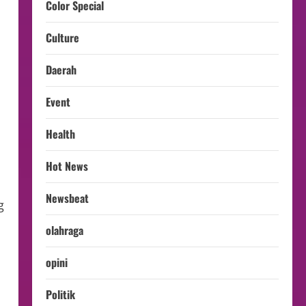
Color Special
Culture
Daerah
Event
Health
Hot News
Newsbeat
g
olahraga
opini
Politik