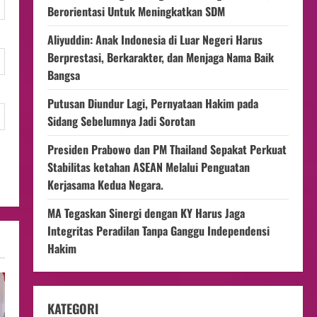
Berorientasi Untuk Meningkatkan SDM
Aliyuddin: Anak Indonesia di Luar Negeri Harus
Berprestasi, Berkarakter, dan Menjaga Nama Baik
Bangsa
Putusan Diundur Lagi, Pernyataan Hakim pada
Sidang Sebelumnya Jadi Sorotan
Presiden Prabowo dan PM Thailand Sepakat Perkuat
Stabilitas ketahan ASEAN Melalui Penguatan
Kerjasama Kedua Negara.
MA Tegaskan Sinergi dengan KY Harus Jaga
Integritas Peradilan Tanpa Ganggu Independensi
Hakim
KATEGORI