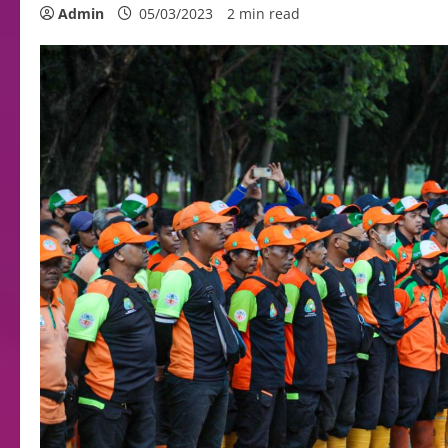
Admin
05/03/2023
2 min read