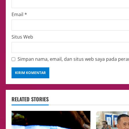
Email
*
Situs Web
Simpan nama, email, dan situs web saya pada pera
RELATED STORIES