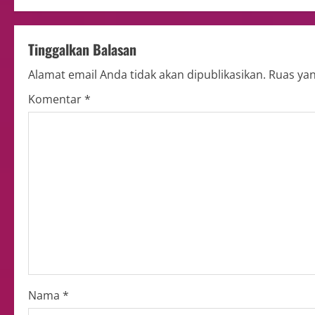
Tinggalkan Balasan
Alamat email Anda tidak akan dipublikasikan.
Ruas yan
Komentar
*
Nama
*