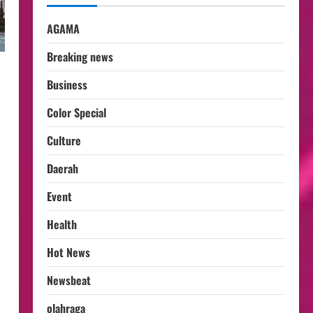
AGAMA
Breaking news
Business
Color Special
Culture
Daerah
Event
Health
Hot News
Newsbeat
olahraga