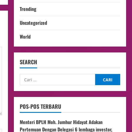
Trending
Uncategorized
World
SEARCH
POS-POS TERBARU
Menteri BPLH Moh. Jumhur Hidayat Adakan
Pertemuan Dengan Delegasi 6 lembaga investor,