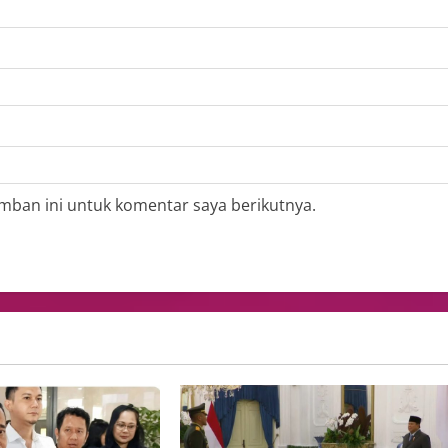
mban ini untuk komentar saya berikutnya.