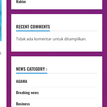
Hakim
RECENT COMMENTS
Tidak ada komentar untuk ditampilkan.
k
NEWS CATEGORY :
AGAMA
Breaking news
Business