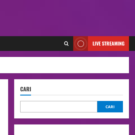
LIVE STREAMING
CARI
CARI