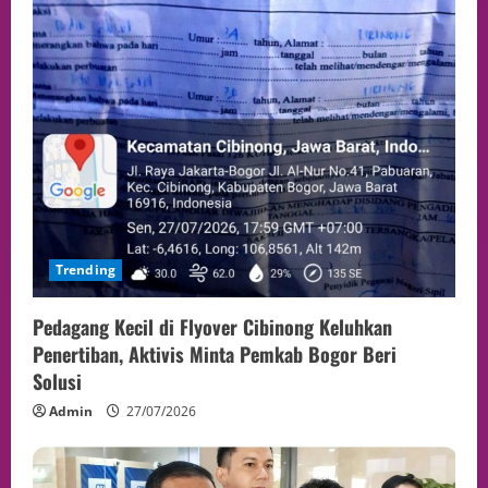
Trending
Pedagang Kecil di Flyover Cibinong Keluhkan
Penertiban, Aktivis Minta Pemkab Bogor Beri
Solusi
Admin
27/07/2026