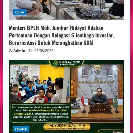
opini
Menteri BPLH Moh. Jumhur Hidayat Adakan
Pertemuan Dengan Delegasi 6 lembaga investor,
Berorientasi Untuk Meningkatkan SDM
Admin
05/08/2026
Health