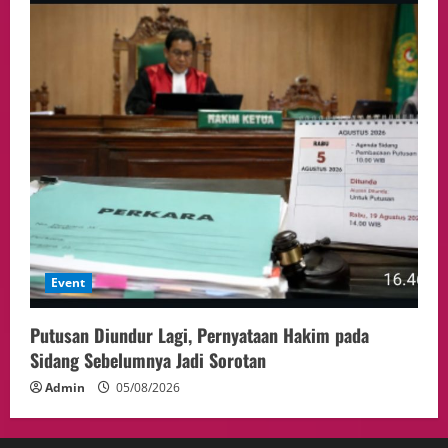
Event
Putusan Diundur Lagi, Pernyataan Hakim pada
Sidang Sebelumnya Jadi Sorotan
Admin
05/08/2026