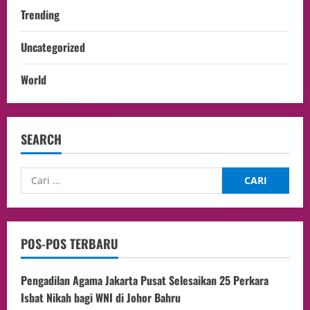
Trending
Uncategorized
World
SEARCH
POS-POS TERBARU
Pengadilan Agama Jakarta Pusat Selesaikan 25 Perkara
Isbat Nikah bagi WNI di Johor Bahru