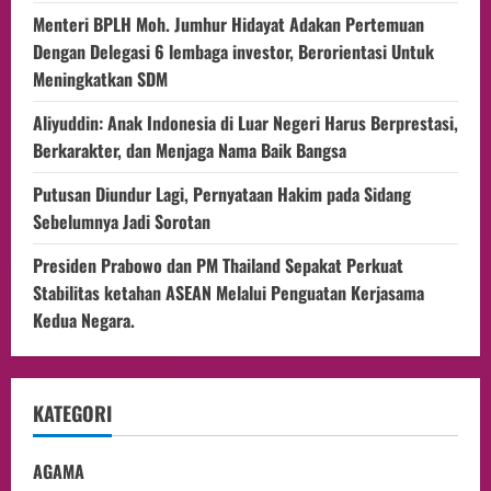
Menteri BPLH Moh. Jumhur Hidayat Adakan Pertemuan
Dengan Delegasi 6 lembaga investor, Berorientasi Untuk
Meningkatkan SDM
Aliyuddin: Anak Indonesia di Luar Negeri Harus Berprestasi,
Berkarakter, dan Menjaga Nama Baik Bangsa
Putusan Diundur Lagi, Pernyataan Hakim pada Sidang
Sebelumnya Jadi Sorotan
Presiden Prabowo dan PM Thailand Sepakat Perkuat
Stabilitas ketahan ASEAN Melalui Penguatan Kerjasama
Kedua Negara.
KATEGORI
AGAMA