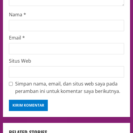
Nama
*
Email
*
Situs Web
Simpan nama, email, dan situs web saya pada
peramban ini untuk komentar saya berikutnya.
RELATED STORIES