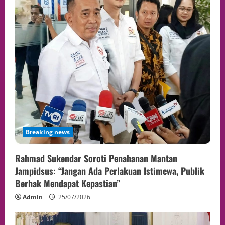
Breaking news
Rahmad Sukendar Soroti Penahanan Mantan
Jampidsus: “Jangan Ada Perlakuan Istimewa, Publik
Berhak Mendapat Kepastian”
Admin
25/07/2026