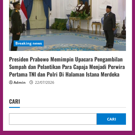
Breaking news
Presiden Prabowo Memimpin Upacara Pengambilan
Sumpah dan Pelantikan Para Capaja Menjadi Perwira
Pertama TNI dan Polri Di Halaman Istana Merdeka
Admin
22/07/2026
CARI
CARI