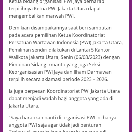
Ketua bidang organisasi PWI Jaya berharap
terpilihnya Ketua PWI Jakarta Utara dapat
mengembalikan marwah PWI.
Demikian disampaikannya saat beri sambutan
pada acara pemilihan Ketua Koordinatoriat
Persatuan Wartawan Indonesia (PWI) Jakarta Utara,
Pemilihan sendiri dilakukan di Lantai 5 Kantor
Walikota Jakarta Utara, Senin (06/03/2023) dengan
Pimpinan Sidang Irmanto yang juga Seksi
Keorganisasian PWI Jaya dan Ilham Darmawan
terpilih secara aklamasi periode 2023 – 2026.
Ia juga berpesan Koordinatoriat PWI Jakarta Utara
dapat menjadi wadah bagi anggota yang ada di
Jakarta Utara.
“Saya harapkan nanti di organisasi PWI ini hanya
anggota PWI saja agar tidak jadi benturan.