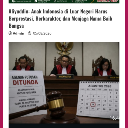
Aliyuddin: Anak Indonesia di Luar Negeri Harus
Berprestasi, Berkarakter, dan Menjaga Nama Baik
Bangsa
Admin
05/08/2026