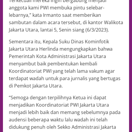
Terkecuali mereka ingin bergabung menjadi
anggota kami PWI membuka pintu selebar-
lebarnya,” kata Irmanto saat memberikan
sambutan dalam acara tersebut, di kantor Walikota
Jakarta Utara, lantai 5, Senin siang (6/3/2023).
Sementara itu, Kepala Suku Dinas Kominfotik
Jakarta Utara Herlinda mengungkapkan bahwa
Pemerintah Kota Administrasi Jakarta Utara
menyambut baik pembentukan kembali
Koordinatoriat PWI yang telah lama vakum agar
terdapat wadah untuk para jurnalis yang bertugas
di Pemkot Jakarta Utara.
“Semoga dengan terpilihnya Ketua ini dapat
menjadikan Koordinatoriat PWI Jakarta Utara
menjadi lebih baik dan memang sebelumnya pada
audensi beberapa waktu lalu wadah ini telah
didukung penuh oleh Sekko Administrasi Jakarta