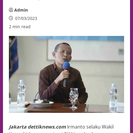
Admin
07/03/2023
2 min read
Jakarta dettiknews.com
Irmanto selaku Wakil