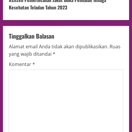
Kesehatan Teladan Tahun 2023
Tinggalkan Balasan
Alamat email Anda tidak akan dipublikasikan.
Ruas
yang wajib ditandai
*
Komentar
*