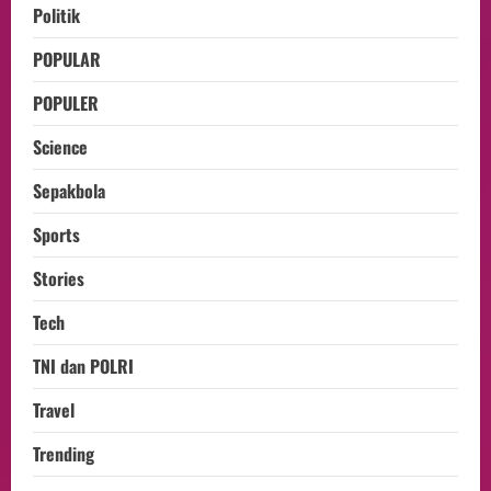
Politik
POPULAR
POPULER
Science
Sepakbola
Sports
Stories
Tech
TNI dan POLRI
Travel
Trending