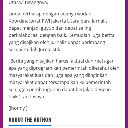
Utara,” terangnya.
Linda berharap dengan adanya wadah
Koordinatoriat PWI Jakarta Utara para Jurnalis
dapat menjadi guyub dan dapat saling
berkolaborasi dengan baik. Kemudian juga berita
yang disajikan oleh Jurnalis dapat berimbang
sesuai kaidah Jurnalistik.
“Berita yang disajikan harus faktual dan reel agar
apa yang diprogram kan pemerintah diketahui oleh
masyarakat luas dan juga apa yang diinginkan
masyarakat dapat tersampaikan ke pemerintah
sehingga pembangunan dapat berjalan dengan
baik,” tandasnya.
(Jhonny )
ABOUT THE AUTHOR