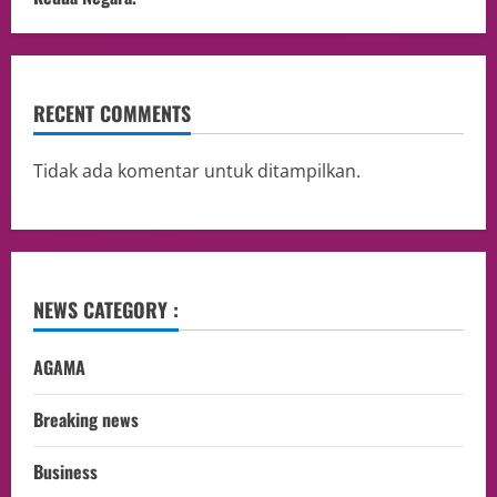
RECENT COMMENTS
Tidak ada komentar untuk ditampilkan.
NEWS CATEGORY :
AGAMA
Breaking news
Business