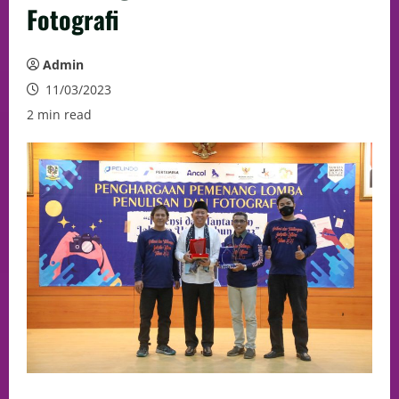
Fotografi
Admin
11/03/2023
2 min read