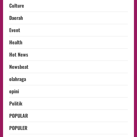
Culture
Daerah
Event
Health
Hot News
Newsbeat
olahraga
opini
Politik
POPULAR
POPULER