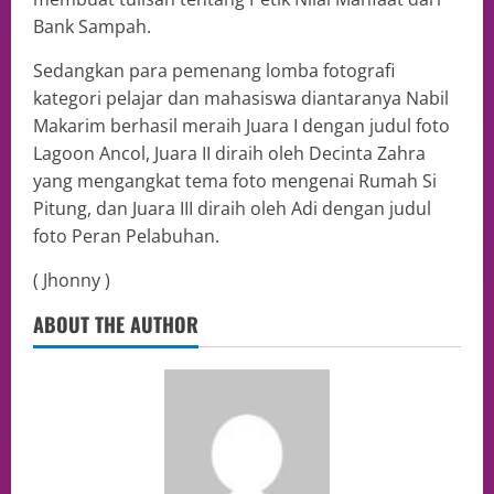
Bank Sampah.
Sedangkan para pemenang lomba fotografi
kategori pelajar dan mahasiswa diantaranya Nabil
Makarim berhasil meraih Juara I dengan judul foto
Lagoon Ancol, Juara II diraih oleh Decinta Zahra
yang mengangkat tema foto mengenai Rumah Si
Pitung, dan Juara III diraih oleh Adi dengan judul
foto Peran Pelabuhan.
( Jhonny )
ABOUT THE AUTHOR