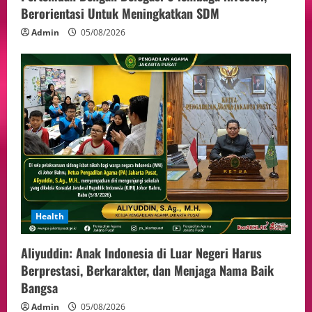
Berorientasi Untuk Meningkatkan SDM
Admin
05/08/2026
Health
Aliyuddin: Anak Indonesia di Luar Negeri Harus
Berprestasi, Berkarakter, dan Menjaga Nama Baik
Bangsa
Admin
05/08/2026