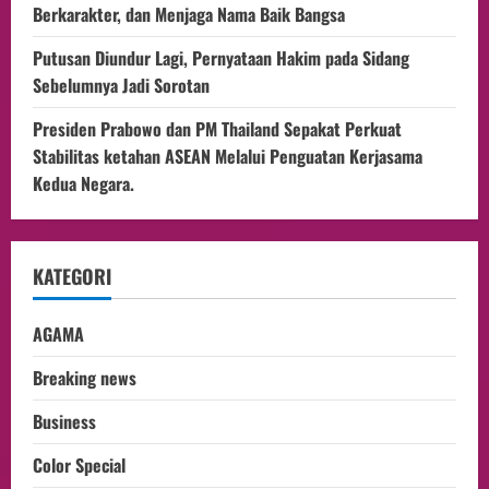
Berkarakter, dan Menjaga Nama Baik Bangsa
Putusan Diundur Lagi, Pernyataan Hakim pada Sidang
Sebelumnya Jadi Sorotan
Presiden Prabowo dan PM Thailand Sepakat Perkuat
Stabilitas ketahan ASEAN Melalui Penguatan Kerjasama
Kedua Negara.
KATEGORI
AGAMA
Breaking news
Business
Color Special