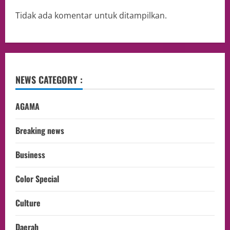
Tidak ada komentar untuk ditampilkan.
NEWS CATEGORY :
AGAMA
Breaking news
Business
Color Special
Culture
Daerah