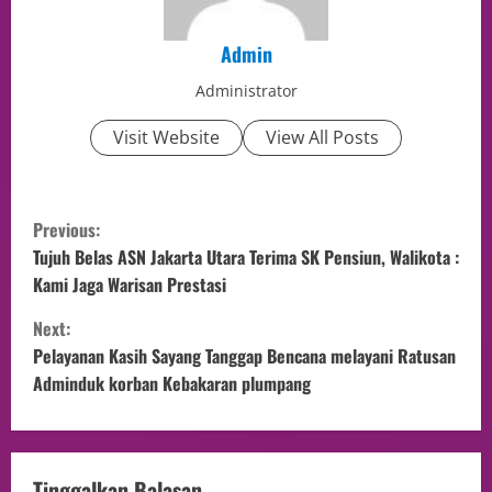
Admin
Administrator
Visit Website
View All Posts
Previous:
Tujuh Belas ASN Jakarta Utara Terima SK Pensiun, Walikota :
Kami Jaga Warisan Prestasi
Next:
Pelayanan Kasih Sayang Tanggap Bencana melayani Ratusan
Adminduk korban Kebakaran plumpang
Tinggalkan Balasan