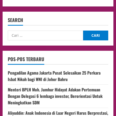
SEARCH
POS-POS TERBARU
Pengadilan Agama Jakarta Pusat Selesaikan 25 Perkara
Isbat Nikah bagi WNI di Johor Bahru
Menteri BPLH Moh. Jumhur Hidayat Adakan Pertemuan
Dengan Delegasi 6 lembaga investor, Berorientasi Untuk
Meningkatkan SDM
Aliyuddin: Anak Indonesia di Luar Negeri Harus Berprestasi,