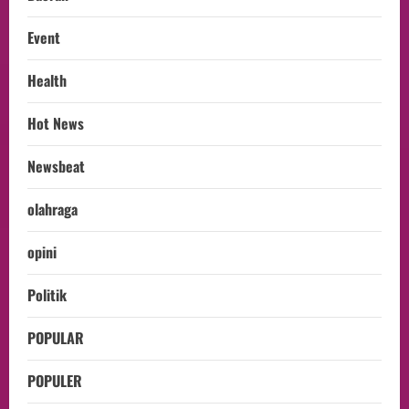
Event
Health
Hot News
Newsbeat
olahraga
opini
Politik
POPULAR
POPULER