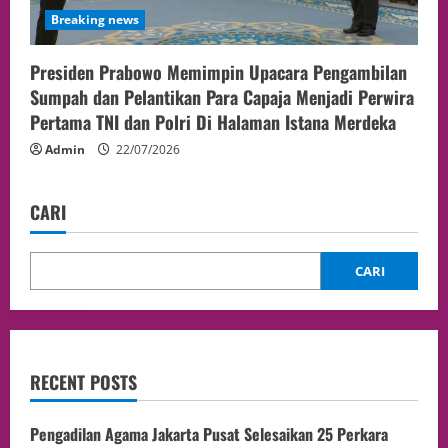
Breaking news
Presiden Prabowo Memimpin Upacara Pengambilan
Sumpah dan Pelantikan Para Capaja Menjadi Perwira
Pertama TNI dan Polri Di Halaman Istana Merdeka
Admin
22/07/2026
CARI
CARI
RECENT POSTS
Pengadilan Agama Jakarta Pusat Selesaikan 25 Perkara