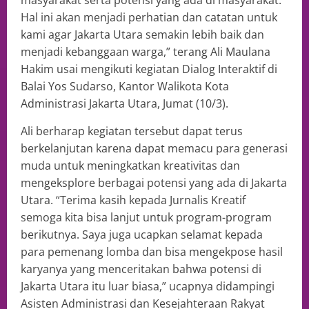
Hal ini akan menjadi perhatian dan catatan untuk
kami agar Jakarta Utara semakin lebih baik dan
menjadi kebanggaan warga,” terang Ali Maulana
Hakim usai mengikuti kegiatan Dialog Interaktif di
Balai Yos Sudarso, Kantor Walikota Kota
Administrasi Jakarta Utara, Jumat (10/3).
Ali berharap kegiatan tersebut dapat terus
berkelanjutan karena dapat memacu para generasi
muda untuk meningkatkan kreativitas dan
mengeksplore berbagai potensi yang ada di Jakarta
Utara. “Terima kasih kepada Jurnalis Kreatif
semoga kita bisa lanjut untuk program-program
berikutnya. Saya juga ucapkan selamat kepada
para pemenang lomba dan bisa mengekpose hasil
karyanya yang menceritakan bahwa potensi di
Jakarta Utara itu luar biasa,” ucapnya didampingi
Asisten Administrasi dan Kesejahteraan Rakyat