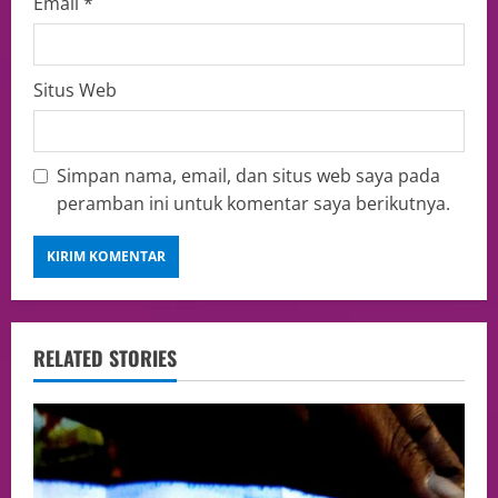
Email
*
Situs Web
Simpan nama, email, dan situs web saya pada
peramban ini untuk komentar saya berikutnya.
RELATED STORIES