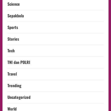
Science
Sepakbola
Sports
Stories
Tech
TNI dan POLRI
Travel
Trending
Uncategorized
World