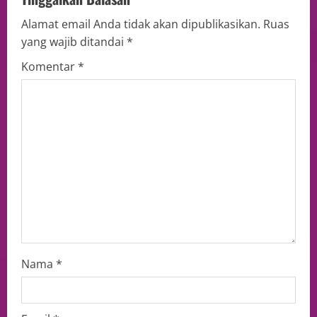
Alamat email Anda tidak akan dipublikasikan.
Ruas
yang wajib ditandai
*
Komentar
*
Nama
*