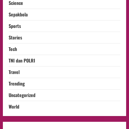
Science
Sepakbola
Sports
Stories
Tech
TNI dan POLRI
Travel
Trending
Uncategorized
World
opini