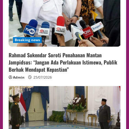
Breaking news
Rahmad Sukendar Soroti Penahanan Mantan
Jampidsus: “Jangan Ada Perlakuan Istimewa, Publik
Berhak Mendapat Kepastian”
Admin
25/07/2026