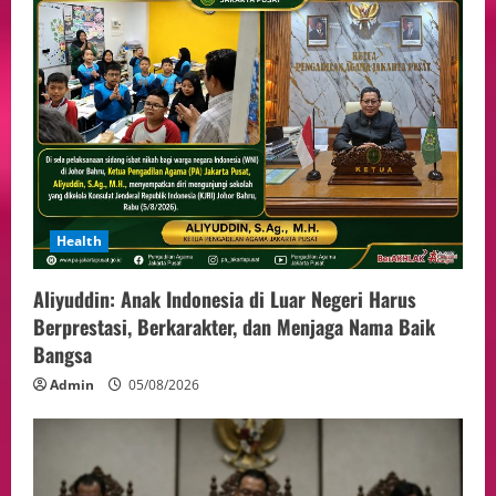
Health
Aliyuddin: Anak Indonesia di Luar Negeri Harus
Berprestasi, Berkarakter, dan Menjaga Nama Baik
Bangsa
Admin
05/08/2026