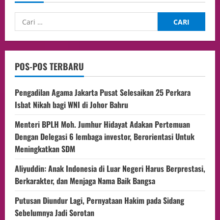
POS-POS TERBARU
Pengadilan Agama Jakarta Pusat Selesaikan 25 Perkara
Isbat Nikah bagi WNI di Johor Bahru
Menteri BPLH Moh. Jumhur Hidayat Adakan Pertemuan
Dengan Delegasi 6 lembaga investor, Berorientasi Untuk
Meningkatkan SDM
Aliyuddin: Anak Indonesia di Luar Negeri Harus Berprestasi,
Berkarakter, dan Menjaga Nama Baik Bangsa
Putusan Diundur Lagi, Pernyataan Hakim pada Sidang
Sebelumnya Jadi Sorotan