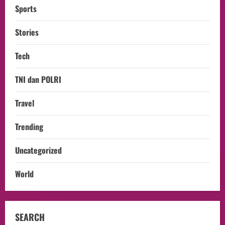
Sports
Stories
Tech
TNI dan POLRI
Travel
Trending
Uncategorized
World
SEARCH