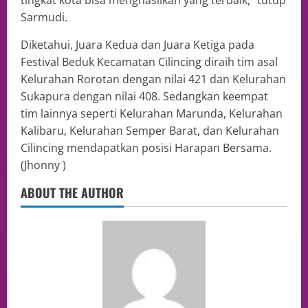
Sarmudi.
Diketahui, Juara Kedua dan Juara Ketiga pada
Festival Beduk Kecamatan Cilincing diraih tim asal
Kelurahan Rorotan dengan nilai 421 dan Kelurahan
Sukapura dengan nilai 408. Sedangkan keempat
tim lainnya seperti Kelurahan Marunda, Kelurahan
Kalibaru, Kelurahan Semper Barat, dan Kelurahan
Cilincing mendapatkan posisi Harapan Bersama.
(Jhonny )
ABOUT THE AUTHOR