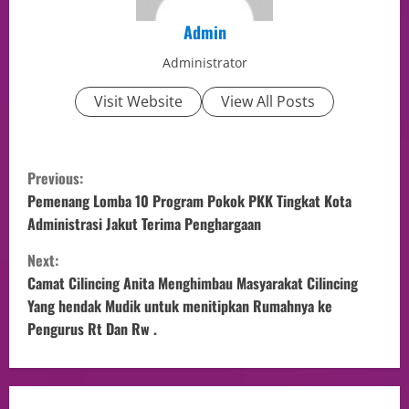
Admin
Administrator
Visit Website
View All Posts
Previous:
Pemenang Lomba 10 Program Pokok PKK Tingkat Kota
Administrasi Jakut Terima Penghargaan
Next:
Camat Cilincing Anita Menghimbau Masyarakat Cilincing
Yang hendak Mudik untuk menitipkan Rumahnya ke
Pengurus Rt Dan Rw .