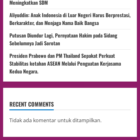
Meningkatkan SDM
Aliyuddin: Anak Indonesia di Luar Negeri Harus Berprestasi,
Berkarakter, dan Menjaga Nama Baik Bangsa
Putusan Diundur Lagi, Pernyataan Hakim pada Sidang
Sebelumnya Jadi Sorotan
Presiden Prabowo dan PM Thailand Sepakat Perkuat
Stabilitas ketahan ASEAN Melalui Penguatan Kerjasama
Kedua Negara.
RECENT COMMENTS
Tidak ada komentar untuk ditampilkan.