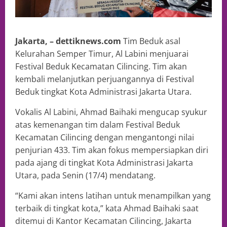
Jakarta, – dettiknews.com
Tim Beduk asal
Kelurahan Semper Timur, Al Labini menjuarai
Festival Beduk Kecamatan Cilincing. Tim akan
kembali melanjutkan perjuangannya di Festival
Beduk tingkat Kota Administrasi Jakarta Utara.
Vokalis Al Labini, Ahmad Baihaki mengucap syukur
atas kemenangan tim dalam Festival Beduk
Kecamatan Cilincing dengan mengantongi nilai
penjurian 433. Tim akan fokus mempersiapkan diri
pada ajang di tingkat Kota Administrasi Jakarta
Utara, pada Senin (17/4) mendatang.
“Kami akan intens latihan untuk menampilkan yang
terbaik di tingkat kota,” kata Ahmad Baihaki saat
ditemui di Kantor Kecamatan Cilincing, Jakarta