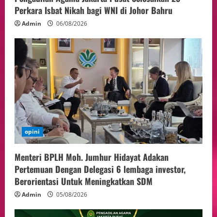
Perkara Isbat Nikah bagi WNI di Johor Bahru
Admin
06/08/2026
opini
Menteri BPLH Moh. Jumhur Hidayat Adakan
Pertemuan Dengan Delegasi 6 lembaga investor,
Berorientasi Untuk Meningkatkan SDM
Admin
05/08/2026