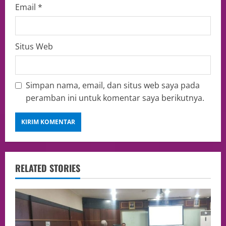
Email
*
Situs Web
Simpan nama, email, dan situs web saya pada
peramban ini untuk komentar saya berikutnya.
RELATED STORIES