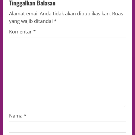
Tinggalkan Balasan
Alamat email Anda tidak akan dipublikasikan.
Ruas
yang wajib ditandai
*
Komentar
*
Nama
*