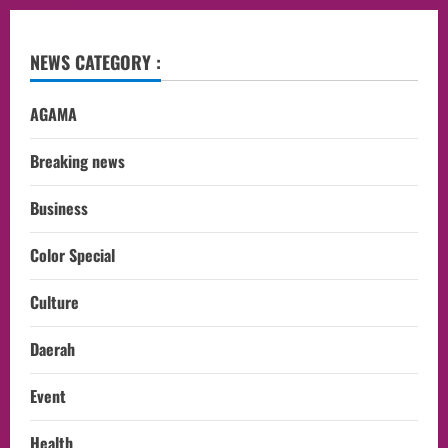
NEWS CATEGORY :
AGAMA
Breaking news
Business
Color Special
Culture
Daerah
Event
Health