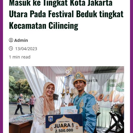
Masuk ke Tingkat Kota Jakarta
Utara Pada Festival Beduk tingkat
Kecamatan Cilincing
Admin
13/04/2023
1 min read