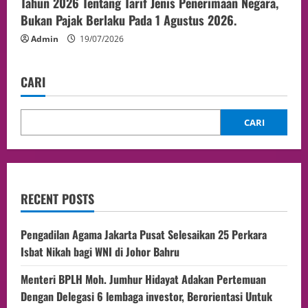
Tahun 2026 Tentang Tarif Jenis Penerimaan Negara,
Bukan Pajak Berlaku Pada 1 Agustus 2026.
Admin
19/07/2026
CARI
CARI
RECENT POSTS
Pengadilan Agama Jakarta Pusat Selesaikan 25 Perkara
Isbat Nikah bagi WNI di Johor Bahru
Menteri BPLH Moh. Jumhur Hidayat Adakan Pertemuan
Dengan Delegasi 6 lembaga investor, Berorientasi Untuk