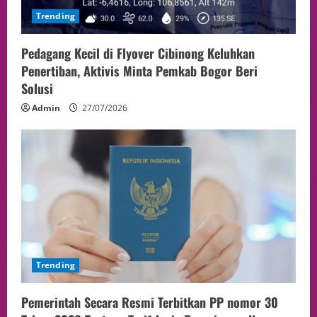
Trending
Pedagang Kecil di Flyover Cibinong Keluhkan
Penertiban, Aktivis Minta Pemkab Bogor Beri
Solusi
Admin
27/07/2026
Trending
Pemerintah Secara Resmi Terbitkan PP nomor 30