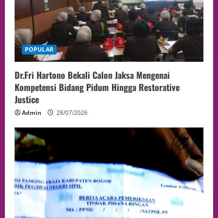
POPULAR
Dr.Fri Hartono Bekali Calon Jaksa Mengenai
Kompetensi Bidang Pidum Hingga Restorative
Justice
Admin
28/07/2026