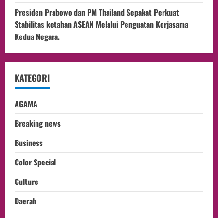
Presiden Prabowo dan PM Thailand Sepakat Perkuat
Stabilitas ketahan ASEAN Melalui Penguatan Kerjasama
Kedua Negara.
KATEGORI
AGAMA
Breaking news
Business
Color Special
Culture
Daerah