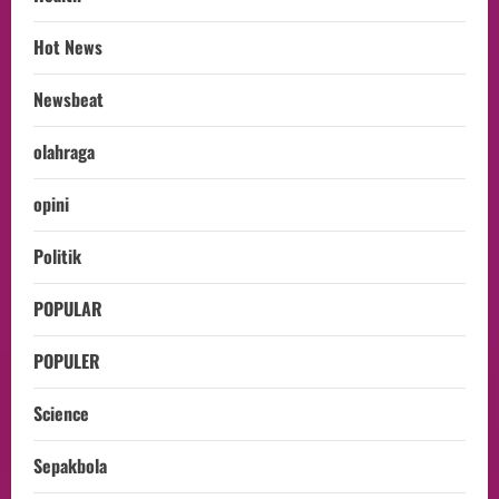
Hot News
Newsbeat
olahraga
opini
Politik
POPULAR
POPULER
Science
Sepakbola