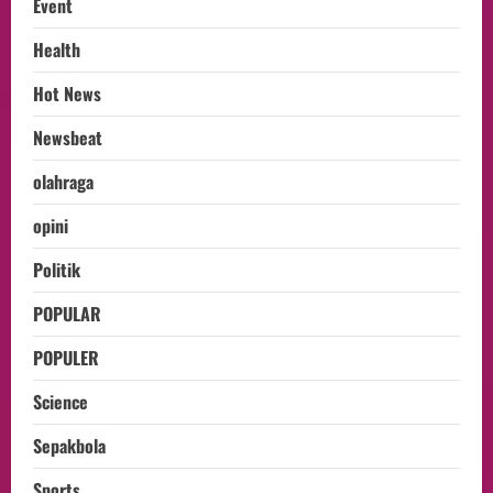
Event
Health
Hot News
Newsbeat
olahraga
opini
Politik
POPULAR
POPULER
Science
Sepakbola
Sports