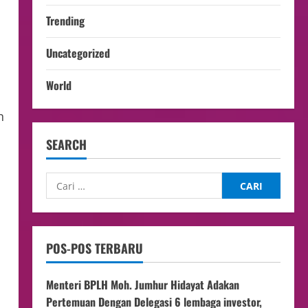
Trending
Uncategorized
World
n
SEARCH
POS-POS TERBARU
Menteri BPLH Moh. Jumhur Hidayat Adakan
Pertemuan Dengan Delegasi 6 lembaga investor,