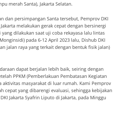
mpu merah Santa), Jakarta Selatan.
an dan persimpangan Santa tersebut, Pemprov DKI
 Jakarta melakukan gerak cepat dengan bersinergi
yang dilakukan saat uji coba rekayasa lalu lintas
Monginsidi) pada 6-12 April 2023 lalu, Dishub DKI
jalan raya yang terkait dengan bentuk fisik jalan)
daraan dapat berjalan lebih baik, seiring dengan
 setelah PPKM (Pemberlakuan Pembatasan Kegiatan
a aktivitas masyarakat di luar rumah. Kami Pemprov
h cepat yang dibarengi evaluasi, sehingga kebijakan
 DKI Jakarta Syafrin Liputo di Jakarta, pada Minggu