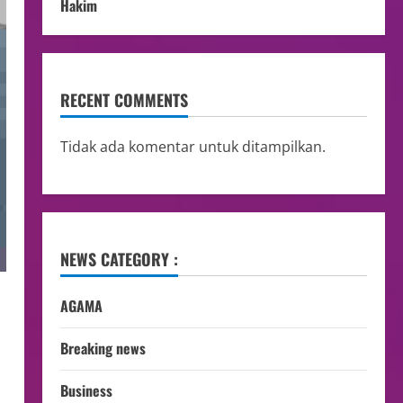
Hakim
RECENT COMMENTS
Tidak ada komentar untuk ditampilkan.
NEWS CATEGORY :
AGAMA
Breaking news
Business