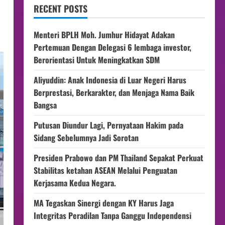
RECENT POSTS
Menteri BPLH Moh. Jumhur Hidayat Adakan
Pertemuan Dengan Delegasi 6 lembaga investor,
Berorientasi Untuk Meningkatkan SDM
Aliyuddin: Anak Indonesia di Luar Negeri Harus
Berprestasi, Berkarakter, dan Menjaga Nama Baik
Bangsa
Putusan Diundur Lagi, Pernyataan Hakim pada
Sidang Sebelumnya Jadi Sorotan
Presiden Prabowo dan PM Thailand Sepakat Perkuat
Stabilitas ketahan ASEAN Melalui Penguatan
Kerjasama Kedua Negara.
MA Tegaskan Sinergi dengan KY Harus Jaga
Integritas Peradilan Tanpa Ganggu Independensi