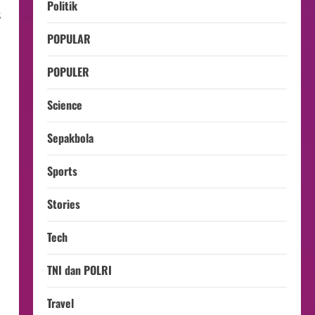
Politik
s
POPULAR
POPULER
Science
Sepakbola
Sports
Stories
Tech
TNI dan POLRI
Travel