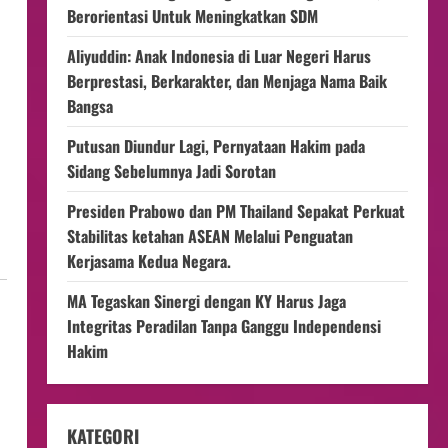
Berorientasi Untuk Meningkatkan SDM
Aliyuddin: Anak Indonesia di Luar Negeri Harus
Berprestasi, Berkarakter, dan Menjaga Nama Baik
Bangsa
Putusan Diundur Lagi, Pernyataan Hakim pada
Sidang Sebelumnya Jadi Sorotan
Presiden Prabowo dan PM Thailand Sepakat Perkuat
Stabilitas ketahan ASEAN Melalui Penguatan
Kerjasama Kedua Negara.
MA Tegaskan Sinergi dengan KY Harus Jaga
Integritas Peradilan Tanpa Ganggu Independensi
Hakim
KATEGORI