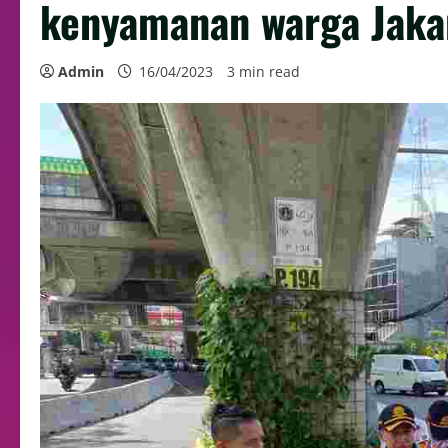
kenyamanan warga Jaka
Admin
16/04/2023
3 min read