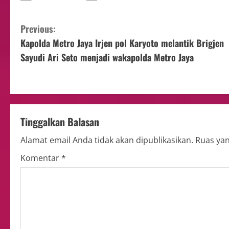
Previous:
Kapolda Metro Jaya Irjen pol Karyoto melantik Brigjen
Sayudi Ari Seto menjadi wakapolda Metro Jaya
Tinggalkan Balasan
Alamat email Anda tidak akan dipublikasikan.
Ruas yan
Komentar
*