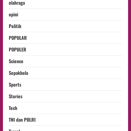
olahraga
opini
Politik
POPULAR
POPULER
Science
Sepakbola
Sports
Stories
Tech
TNI dan POLRI