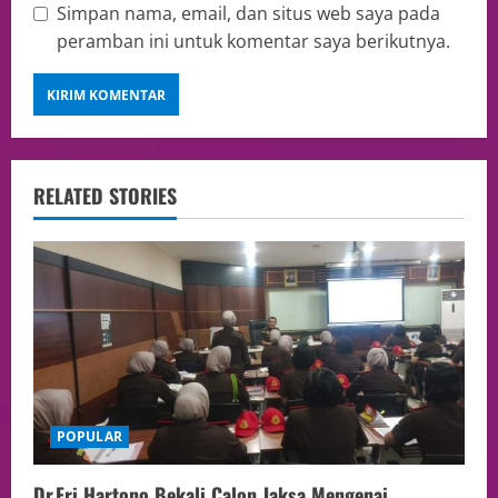
Simpan nama, email, dan situs web saya pada
peramban ini untuk komentar saya berikutnya.
RELATED STORIES
POPULAR
Dr.Fri Hartono Bekali Calon Jaksa Mengenai