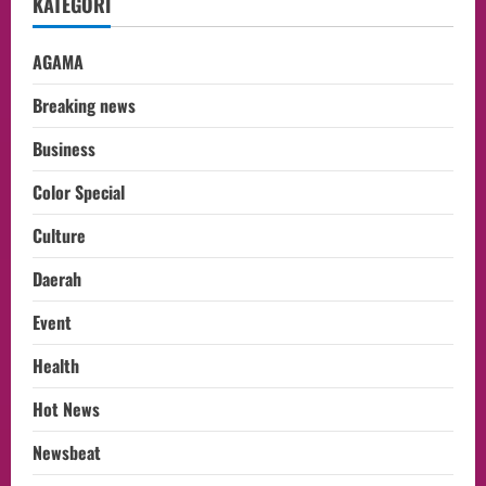
KATEGORI
AGAMA
Breaking news
Business
Color Special
Culture
Daerah
Event
Health
Hot News
Newsbeat