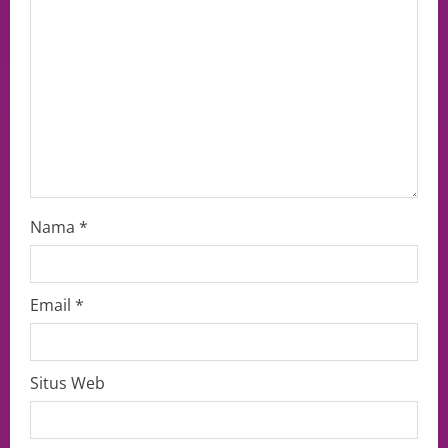
Nama
*
Email
*
Situs Web