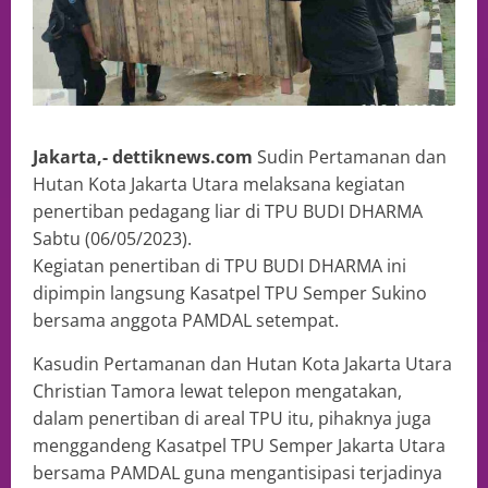
Jakarta,- dettiknews.com
Sudin Pertamanan dan
Hutan Kota Jakarta Utara melaksana kegiatan
penertiban pedagang liar di TPU BUDI DHARMA
Sabtu (06/05/2023).
Kegiatan penertiban di TPU BUDI DHARMA ini
dipimpin langsung Kasatpel TPU Semper Sukino
bersama anggota PAMDAL setempat.
Kasudin Pertamanan dan Hutan Kota Jakarta Utara
Christian Tamora lewat telepon mengatakan,
dalam penertiban di areal TPU itu, pihaknya juga
menggandeng Kasatpel TPU Semper Jakarta Utara
bersama PAMDAL guna mengantisipasi terjadinya