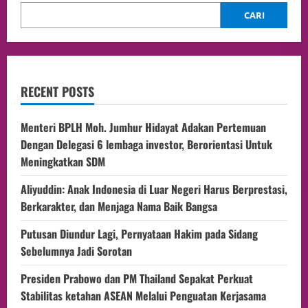
CARI
RECENT POSTS
Menteri BPLH Moh. Jumhur Hidayat Adakan Pertemuan
Dengan Delegasi 6 lembaga investor, Berorientasi Untuk
Meningkatkan SDM
Aliyuddin: Anak Indonesia di Luar Negeri Harus Berprestasi,
Berkarakter, dan Menjaga Nama Baik Bangsa
Putusan Diundur Lagi, Pernyataan Hakim pada Sidang
Sebelumnya Jadi Sorotan
Presiden Prabowo dan PM Thailand Sepakat Perkuat
Stabilitas ketahan ASEAN Melalui Penguatan Kerjasama