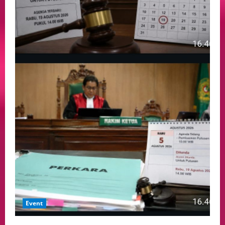
Event