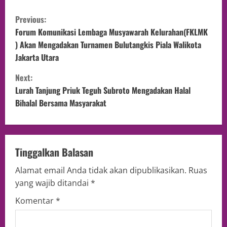
Previous:
Forum Komunikasi Lembaga Musyawarah Kelurahan(FKLMK
) Akan Mengadakan Turnamen Bulutangkis Piala Walikota
Jakarta Utara
Next:
Lurah Tanjung Priuk Teguh Subroto Mengadakan Halal
Bihalal Bersama Masyarakat
Tinggalkan Balasan
Alamat email Anda tidak akan dipublikasikan.
Ruas
yang wajib ditandai
*
Komentar
*