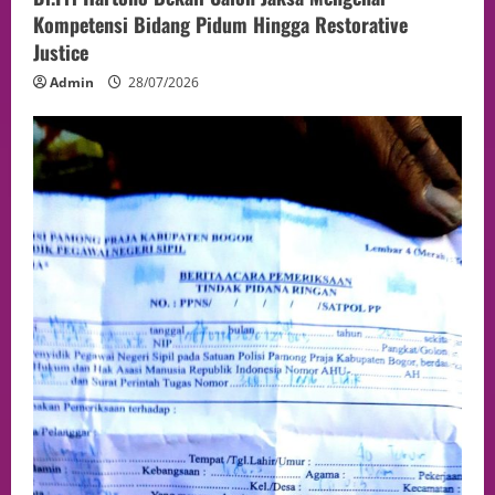
Kompetensi Bidang Pidum Hingga Restorative
Justice
Admin
28/07/2026