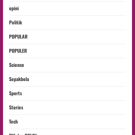
opini
Politik
POPULAR
POPULER
Science
Sepakbola
Sports
Stories
Tech