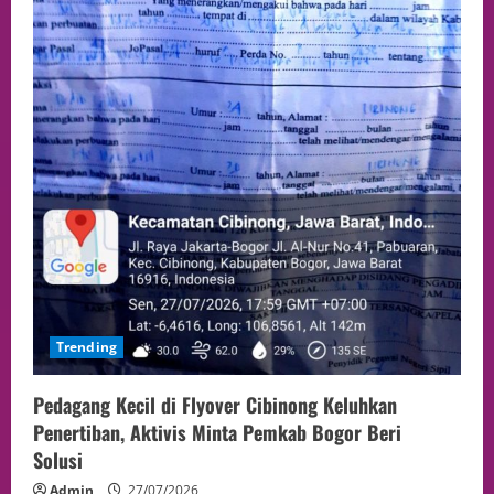
Trending
Pedagang Kecil di Flyover Cibinong Keluhkan
Penertiban, Aktivis Minta Pemkab Bogor Beri
Solusi
Admin
27/07/2026