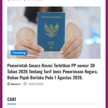
Trending
Pemerintah Secara Resmi Terbitkan PP nomor 30
Tahun 2026 Tentang Tarif Jenis Penerimaan Negara,
Bukan Pajak Berlaku Pada 1 Agustus 2026.
Admin
19/07/2026
CARI