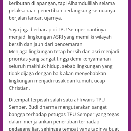
keributan dilapangan, tapi Alhamdulillah selama
pelaksanaan penertiban berlangsung semuanya
berjalan lancar, ujarnya.
Saya juga berharap di TPU Semper nantinya
menjadi lingkungan ASRI yang memiliki wilayah
bersih dan jauh dari pencemaran.
Menjaga lingkungan tetap bersih dan asri menjadi
prioritas yang sangat tinggi demi kenyamanan
seluruh makhluk hidup, sebab lingkungan yang
tidak dijaga dengan baik akan menyebabkan
lingkungan menjadi rusak dan kumuh, ucap
Christian.
Ditempat terpisah salah satu ahli waris TPU
Semper, Budi dharma mengutarakan sangat
bangga terhadap petugas TPU Semper yang tegas
dalam menjalankan penertiban terhadap
pedagang liar, sehingga tempat yang tadinya buat