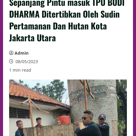
Sepanjang Pintu masuk TPU BUDI
DHARMA Ditertibkan Oleh Sudin
Pertamanan Dan Hutan Kota
Jakarta Utara
Admin
08/05/2023
1 min read