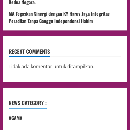
Kedua Negara.
MA Tegaskan Sinergi dengan KY Harus Jaga Integritas
Peradilan Tanpa Ganggu Independensi Hakim
RECENT COMMENTS
Tidak ada komentar untuk ditampilkan.
NEWS CATEGORY :
AGAMA