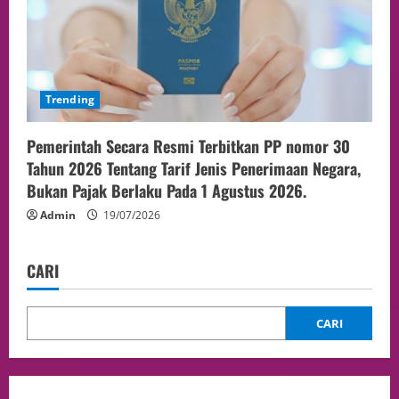
Trending
Pemerintah Secara Resmi Terbitkan PP nomor 30
Tahun 2026 Tentang Tarif Jenis Penerimaan Negara,
Bukan Pajak Berlaku Pada 1 Agustus 2026.
Admin
19/07/2026
CARI
CARI