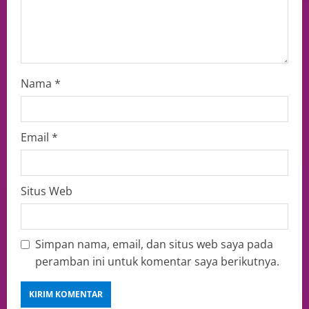
Nama
*
Email
*
Situs Web
Simpan nama, email, dan situs web saya pada
peramban ini untuk komentar saya berikutnya.