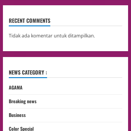
RECENT COMMENTS
Tidak ada komentar untuk ditampilkan.
NEWS CATEGORY :
AGAMA
Breaking news
Business
Color Special