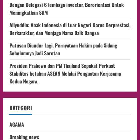
Dengan Delegasi 6 lembaga investor, Berorientasi Untuk
Meningkatkan SDM
Aliyuddin: Anak Indonesia di Luar Negeri Harus Berprestasi,
Berkarakter, dan Menjaga Nama Baik Bangsa
Putusan Diundur Lagi, Pernyataan Hakim pada Sidang
Sebelumnya Jadi Sorotan
Presiden Prabowo dan PM Thailand Sepakat Perkuat
Stabilitas ketahan ASEAN Melalui Penguatan Kerjasama
Kedua Negara.
KATEGORI
AGAMA
Breaking news