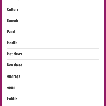
Culture
Daerah
Event
Health
Hot News
Newsbeat
olahraga
opini
Politik