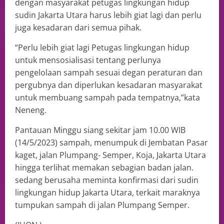
dengan masyarakat petugas lingkungan hidup
sudin Jakarta Utara harus lebih giat lagi dan perlu
juga kesadaran dari semua pihak.
“Perlu lebih giat lagi Petugas lingkungan hidup
untuk mensosialisasi tentang perlunya
pengelolaan sampah sesuai degan peraturan dan
pergubnya dan diperlukan kesadaran masyarakat
untuk membuang sampah pada tempatnya,”kata
Neneng.
Pantauan Minggu siang sekitar jam 10.00 WIB
(14/5/2023) sampah, menumpuk di Jembatan Pasar
kaget, jalan Plumpang- Semper, Koja, Jakarta Utara
hingga terlihat memakan sebagian badan jalan.
sedang berusaha meminta konfirmasi dari sudin
lingkungan hidup Jakarta Utara, terkait maraknya
tumpukan sampah di jalan Plumpang Semper.