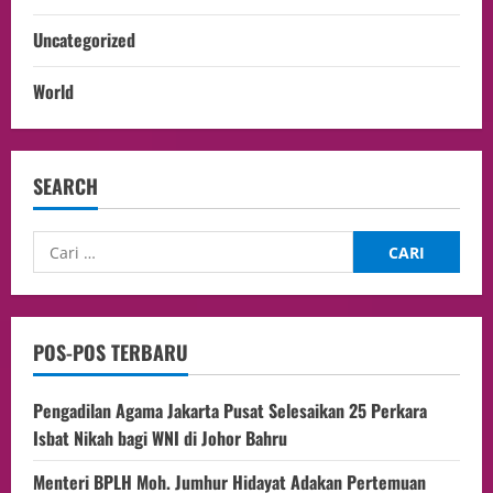
Uncategorized
World
SEARCH
POS-POS TERBARU
Pengadilan Agama Jakarta Pusat Selesaikan 25 Perkara
Isbat Nikah bagi WNI di Johor Bahru
Menteri BPLH Moh. Jumhur Hidayat Adakan Pertemuan