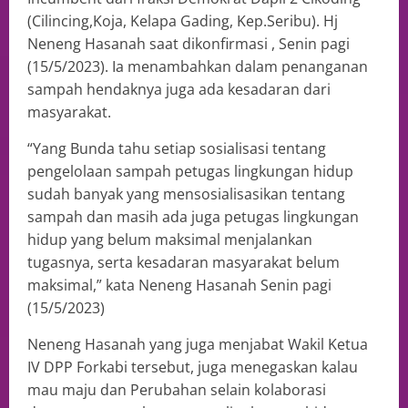
(Cilincing,Koja, Kelapa Gading, Kep.Seribu). Hj
Neneng Hasanah saat dikonfirmasi , Senin pagi
(15/5/2023). Ia menambahkan dalam penanganan
sampah hendaknya juga ada kesadaran dari
masyarakat.
“Yang Bunda tahu setiap sosialisasi tentang
pengelolaan sampah petugas lingkungan hidup
sudah banyak yang mensosialisasikan tentang
sampah dan masih ada juga petugas lingkungan
hidup yang belum maksimal menjalankan
tugasnya, serta kesadaran masyarakat belum
maksimal,” kata Neneng Hasanah Senin pagi
(15/5/2023)
Neneng Hasanah yang juga menjabat Wakil Ketua
IV DPP Forkabi tersebut, juga menegaskan kalau
mau maju dan Perubahan selain kolaborasi