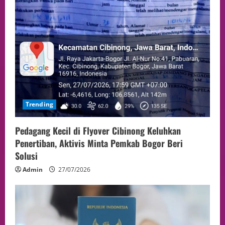
Trending
Pedagang Kecil di Flyover Cibinong Keluhkan
Penertiban, Aktivis Minta Pemkab Bogor Beri
Solusi
Admin
27/07/2026