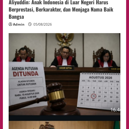
Aliyuddin: Anak Indonesia di Luar Negeri Harus
Berprestasi, Berkarakter, dan Menjaga Nama Baik
Bangsa
Admin
05/08/2026