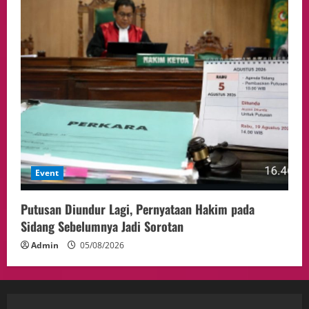
Event
Putusan Diundur Lagi, Pernyataan Hakim pada
Sidang Sebelumnya Jadi Sorotan
Admin
05/08/2026