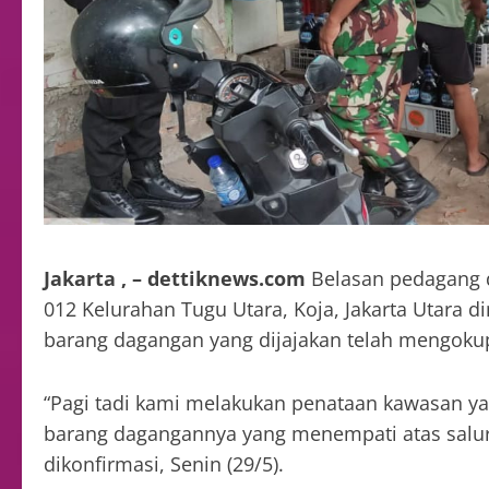
Jakarta , – dettiknews.com
Belasan pedagang d
012 Kelurahan Tugu Utara, Koja, Jakarta Utara
barang dagangan yang dijajakan telah mengokupa
“Pagi tadi kami melakukan penataan kawasan
barang dagangannya yang menempati atas saluran
dikonfirmasi, Senin (29/5).