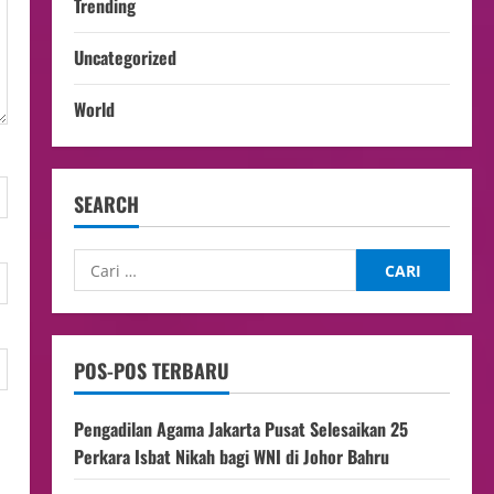
Trending
Uncategorized
World
SEARCH
POS-POS TERBARU
Pengadilan Agama Jakarta Pusat Selesaikan 25
Perkara Isbat Nikah bagi WNI di Johor Bahru