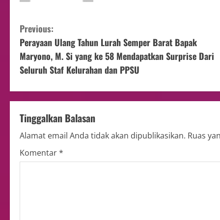
Previous:
Perayaan Ulang Tahun Lurah Semper Barat Bapak
Maryono, M. Si yang ke 58 Mendapatkan Surprise Dari
Seluruh Staf Kelurahan dan PPSU
Tinggalkan Balasan
Alamat email Anda tidak akan dipublikasikan.
Ruas yan
Komentar
*