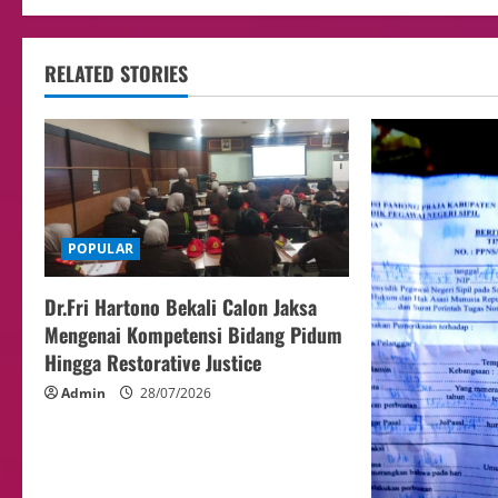
RELATED STORIES
POPULAR
Dr.Fri Hartono Bekali Calon Jaksa
Mengenai Kompetensi Bidang Pidum
Hingga Restorative Justice
Admin
28/07/2026