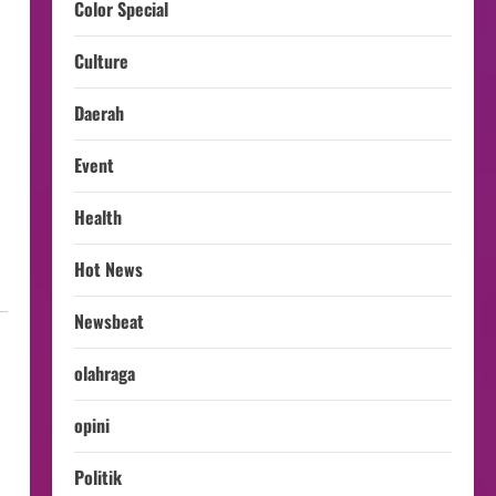
Color Special
Culture
Daerah
Event
Health
Hot News
Newsbeat
olahraga
opini
Politik