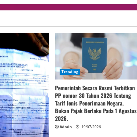
Trending
Pemerintah Secara Resmi Terbitkan
PP nomor 30 Tahun 2026 Tentang
Tarif Jenis Penerimaan Negara,
Bukan Pajak Berlaku Pada 1 Agustus
2026.
Admin
19/07/2026