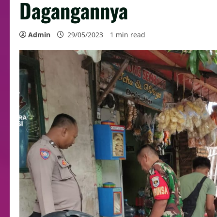
Dagangannya
Admin
29/05/2023
1 min read