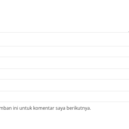
mban ini untuk komentar saya berikutnya.