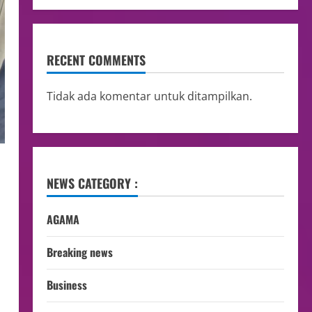
RECENT COMMENTS
Tidak ada komentar untuk ditampilkan.
NEWS CATEGORY :
AGAMA
Breaking news
Business