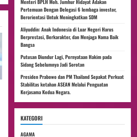
Menteri BPLH Moh. Jumhur Hidayat Adakan
Pertemuan Dengan Delegasi 6 lembaga investor,
Berorientasi Untuk Meningkatkan SDM
Aliyuddin: Anak Indonesia di Luar Negeri Harus
Berprestasi, Berkarakter, dan Menjaga Nama Baik
Bangsa
Putusan Diundur Lagi, Pernyataan Hakim pada
Sidang Sebelumnya Jadi Sorotan
Presiden Prabowo dan PM Thailand Sepakat Perkuat
Stabilitas ketahan ASEAN Melalui Penguatan
Kerjasama Kedua Negara.
KATEGORI
AGAMA