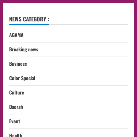
NEWS CATEGORY :
AGAMA
Breaking news
Business
Color Special
Culture
Daerah
Event
Health