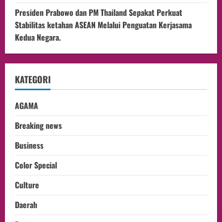
Presiden Prabowo dan PM Thailand Sepakat Perkuat
Stabilitas ketahan ASEAN Melalui Penguatan Kerjasama
Kedua Negara.
KATEGORI
AGAMA
Breaking news
Business
Color Special
Culture
Daerah