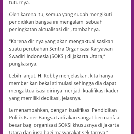
tuturnya.
Oleh karena itu, semua yang sudah mengikuti
pendidikan bangsa ini mengalami sebuah
peningkatan aktualisasi diri, tambahnya.
“Karena dirinya yang akan mengaktualisasikan
suatu perubahan Sentra Organisasi Karyawan
Swadiri Indonesia (SOKSI) di Jakarta Utara,”
pungkasnya.
Lebih lanjut, H. Robby menjelaskan, kita hanya
memberikan bekal stimulasi sehingga dia dapat
mengaktualisasi dirinya menjadi kualifikasi kader
yang memiliki dedikasi, jelasnya.
Ia menambahkan, dengan kualifikasi Pendidikan
Politik Kader Bangsa tadi akan sangat bermanfaat
besar bagi organisasi SOKSI khususnya di Jakarta
Utara dan juga bagi masyarakat sekitarnya,”