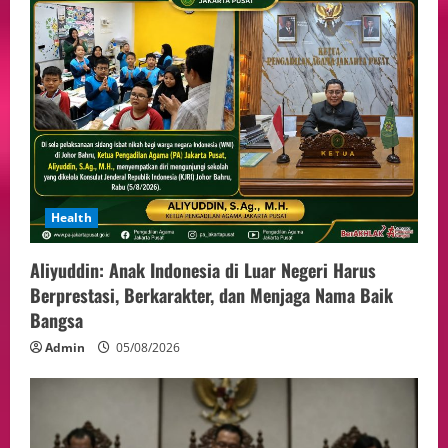
Health
Aliyuddin: Anak Indonesia di Luar Negeri Harus
Berprestasi, Berkarakter, dan Menjaga Nama Baik
Bangsa
Admin
05/08/2026