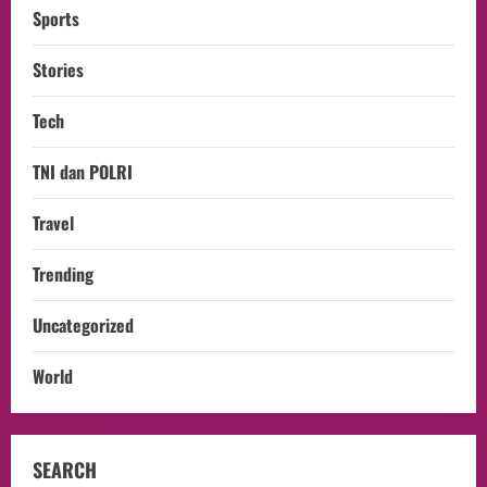
Sports
Stories
Tech
TNI dan POLRI
Travel
Trending
Uncategorized
World
SEARCH