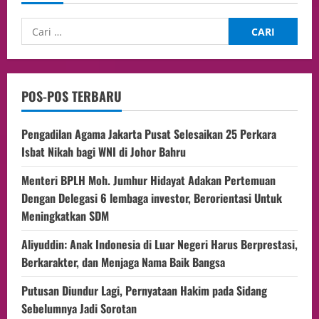
POS-POS TERBARU
Pengadilan Agama Jakarta Pusat Selesaikan 25 Perkara
Isbat Nikah bagi WNI di Johor Bahru
Menteri BPLH Moh. Jumhur Hidayat Adakan Pertemuan
Dengan Delegasi 6 lembaga investor, Berorientasi Untuk
Meningkatkan SDM
Aliyuddin: Anak Indonesia di Luar Negeri Harus Berprestasi,
Berkarakter, dan Menjaga Nama Baik Bangsa
Putusan Diundur Lagi, Pernyataan Hakim pada Sidang
Sebelumnya Jadi Sorotan