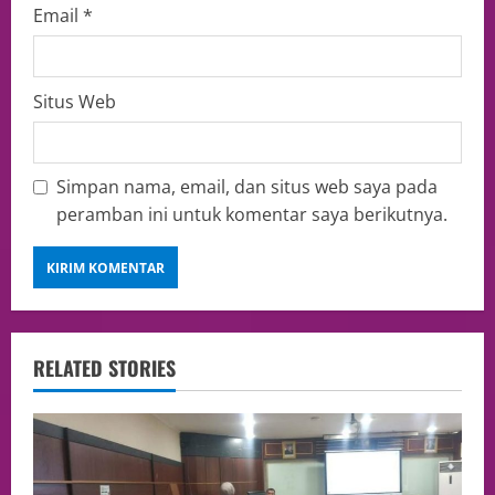
Email
*
Situs Web
Simpan nama, email, dan situs web saya pada
peramban ini untuk komentar saya berikutnya.
RELATED STORIES