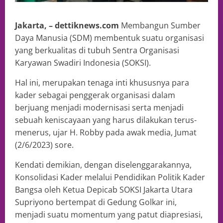
Jakarta, – dettiknews.com
Membangun Sumber
Daya Manusia (SDM) membentuk suatu organisasi
yang berkualitas di tubuh Sentra Organisasi
Karyawan Swadiri Indonesia (SOKSI).
Hal ini, merupakan tenaga inti khususnya para
kader sebagai penggerak organisasi dalam
berjuang menjadi modernisasi serta menjadi
sebuah keniscayaan yang harus dilakukan terus-
menerus, ujar H. Robby pada awak media, Jumat
(2/6/2023) sore.
Kendati demikian, dengan diselenggarakannya,
Konsolidasi Kader melalui Pendidikan Politik Kader
Bangsa oleh Ketua Depicab SOKSI Jakarta Utara
Supriyono bertempat di Gedung Golkar ini,
menjadi suatu momentum yang patut diapresiasi,