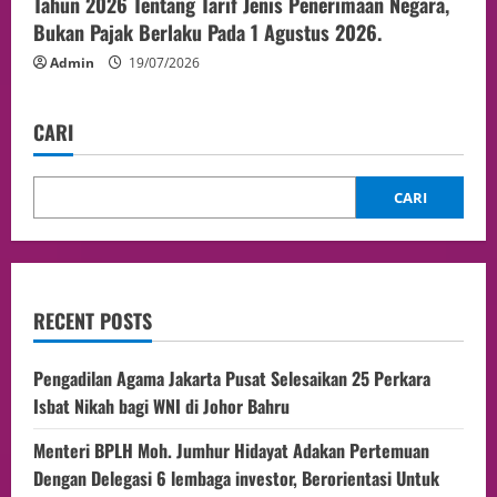
Tahun 2026 Tentang Tarif Jenis Penerimaan Negara,
Bukan Pajak Berlaku Pada 1 Agustus 2026.
Admin
19/07/2026
CARI
CARI
RECENT POSTS
Pengadilan Agama Jakarta Pusat Selesaikan 25 Perkara
Isbat Nikah bagi WNI di Johor Bahru
Menteri BPLH Moh. Jumhur Hidayat Adakan Pertemuan
Dengan Delegasi 6 lembaga investor, Berorientasi Untuk