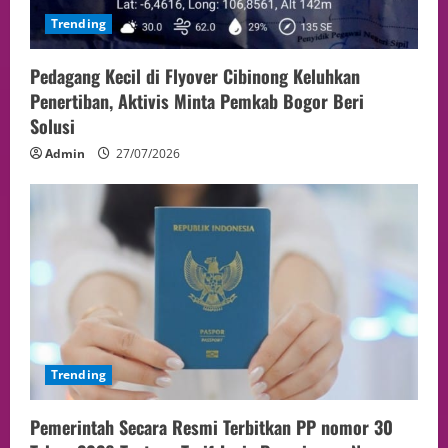
Trending
Pedagang Kecil di Flyover Cibinong Keluhkan
Penertiban, Aktivis Minta Pemkab Bogor Beri
Solusi
Admin
27/07/2026
Trending
Pemerintah Secara Resmi Terbitkan PP nomor 30