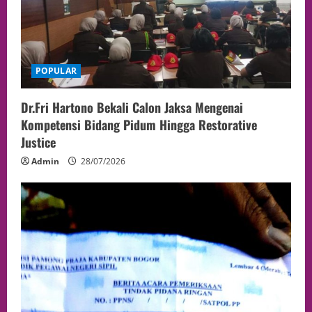
POPULAR
Dr.Fri Hartono Bekali Calon Jaksa Mengenai
Kompetensi Bidang Pidum Hingga Restorative
Justice
Admin
28/07/2026