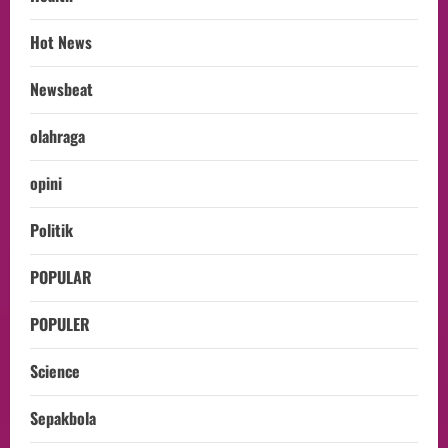
Hot News
Newsbeat
olahraga
opini
Politik
POPULAR
POPULER
Science
Sepakbola