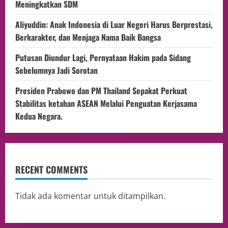
Meningkatkan SDM
Aliyuddin: Anak Indonesia di Luar Negeri Harus Berprestasi,
Berkarakter, dan Menjaga Nama Baik Bangsa
Putusan Diundur Lagi, Pernyataan Hakim pada Sidang
Sebelumnya Jadi Sorotan
Presiden Prabowo dan PM Thailand Sepakat Perkuat
Stabilitas ketahan ASEAN Melalui Penguatan Kerjasama
Kedua Negara.
RECENT COMMENTS
Tidak ada komentar untuk ditampilkan.