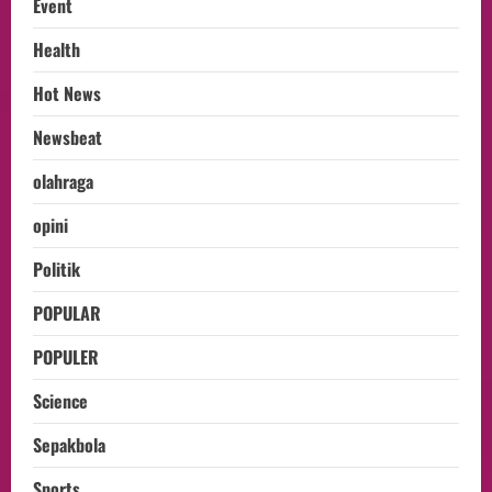
Event
Health
Hot News
Newsbeat
olahraga
opini
Politik
POPULAR
POPULER
Science
Sepakbola
Sports