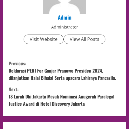
Admin
Administrator
Visit Website
View All Posts
Previous:
Deklarasi PERI For Ganjar Pranowo Presiden 2024,
dilanjutkan Halal Bihalal Serta upacara Lahirnya Pancasila.
Next:
18 Lurah Dki Jakarta Masuk Nominasi Anugerah Paralegal
Justice Award di Hotel Discovery Jakarta