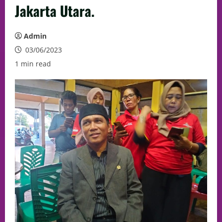
Jakarta Utara.
Admin
03/06/2023
1 min read