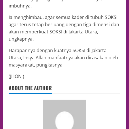
imbuhnya.
Ia menghimbau, agar semua kader di tubuh SOKSI
agar terus tetap berjuang dengan tiga dimensi dan
akan memperkuat SOKSI di Jakarta Utara,
ungkapnya.
Harapannya dengan kuatnya SOKSI di Jakarta
Utara, Insya Allah manfaatnya akan dirasakan oleh
masyarakat, pungkasnya.
(JHON )
ABOUT THE AUTHOR