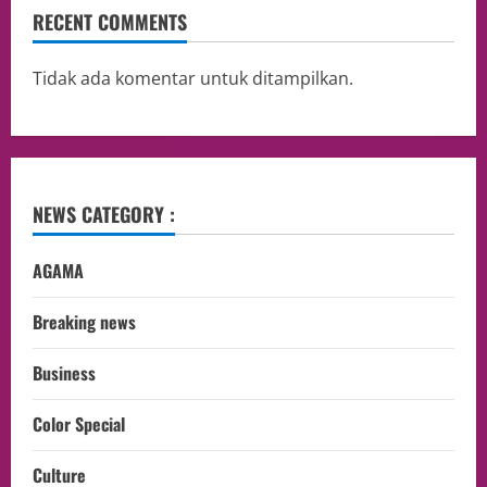
RECENT COMMENTS
Tidak ada komentar untuk ditampilkan.
NEWS CATEGORY :
AGAMA
Breaking news
Business
Color Special
Culture