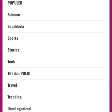
POPULER
Science
Sepakbola
Sports
Stories
Tech
TNI dan POLRI
Travel
Trending
Uncategorized