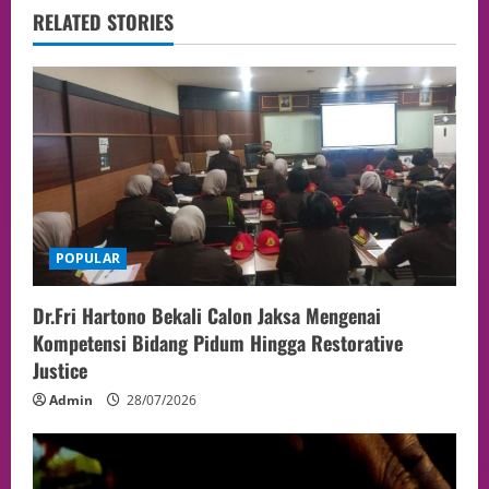
RELATED STORIES
POPULAR
Dr.Fri Hartono Bekali Calon Jaksa Mengenai
Kompetensi Bidang Pidum Hingga Restorative
Justice
Admin
28/07/2026