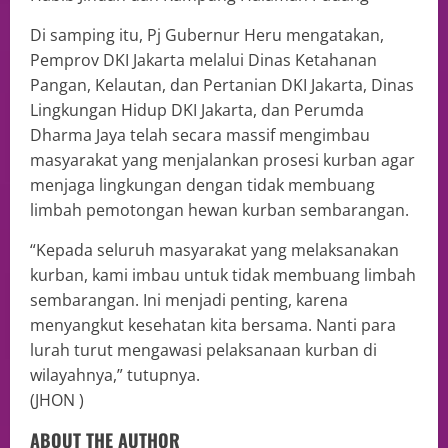
Di samping itu, Pj Gubernur Heru mengatakan,
Pemprov DKI Jakarta melalui Dinas Ketahanan
Pangan, Kelautan, dan Pertanian DKI Jakarta, Dinas
Lingkungan Hidup DKI Jakarta, dan Perumda
Dharma Jaya telah secara massif mengimbau
masyarakat yang menjalankan prosesi kurban agar
menjaga lingkungan dengan tidak membuang
limbah pemotongan hewan kurban sembarangan.
“Kepada seluruh masyarakat yang melaksanakan
kurban, kami imbau untuk tidak membuang limbah
sembarangan. Ini menjadi penting, karena
menyangkut kesehatan kita bersama. Nanti para
lurah turut mengawasi pelaksanaan kurban di
wilayahnya,” tutupnya.
(JHON )
ABOUT THE AUTHOR