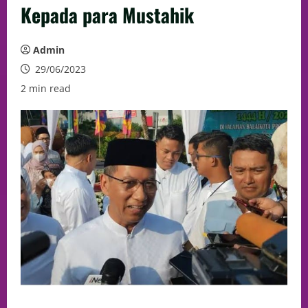
Kepada para Mustahik
Admin
29/06/2023
2 min read