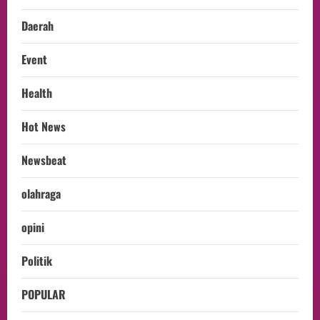
Daerah
Event
Health
Hot News
Newsbeat
olahraga
opini
Politik
POPULAR