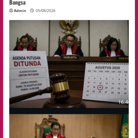
Bangsa
Admin
05/08/2026