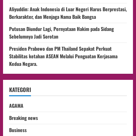
Aliyuddin: Anak Indonesia di Luar Negeri Harus Berprestasi,
Berkarakter, dan Menjaga Nama Baik Bangsa
Putusan Diundur Lagi, Pernyataan Hakim pada Sidang
Sebelumnya Jadi Sorotan
Presiden Prabowo dan PM Thailand Sepakat Perkuat
Stabilitas ketahan ASEAN Melalui Penguatan Kerjasama
Kedua Negara.
KATEGORI
AGAMA
Breaking news
Business