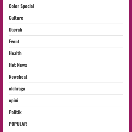
Color Special
Culture
Daerah
Event
Health
Hot News
Newsbeat
olahraga
opini
Politik
POPULAR