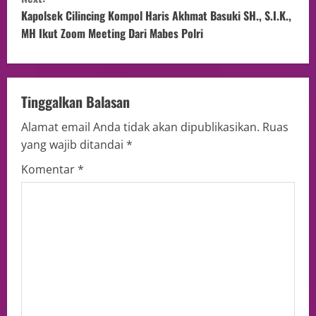
Kapolsek Cilincing Kompol Haris Akhmat Basuki SH., S.I.K.,
MH Ikut Zoom Meeting Dari Mabes Polri
Tinggalkan Balasan
Alamat email Anda tidak akan dipublikasikan.
Ruas
yang wajib ditandai
*
Komentar
*