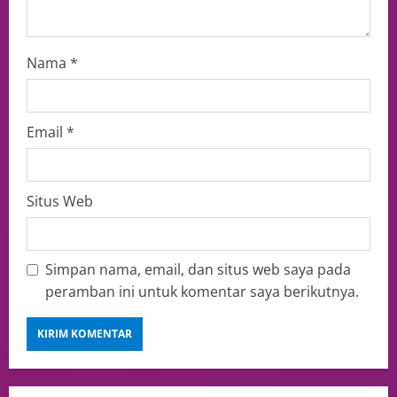
Nama
*
Email
*
Situs Web
Simpan nama, email, dan situs web saya pada
peramban ini untuk komentar saya berikutnya.