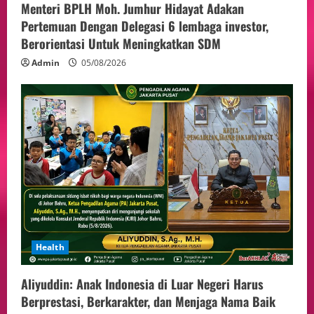
Menteri BPLH Moh. Jumhur Hidayat Adakan
Pertemuan Dengan Delegasi 6 lembaga investor,
Berorientasi Untuk Meningkatkan SDM
Admin
05/08/2026
Health
Aliyuddin: Anak Indonesia di Luar Negeri Harus
Berprestasi, Berkarakter, dan Menjaga Nama Baik