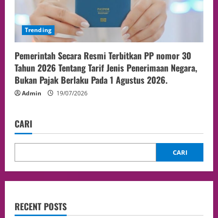
Trending
Pemerintah Secara Resmi Terbitkan PP nomor 30
Tahun 2026 Tentang Tarif Jenis Penerimaan Negara,
Bukan Pajak Berlaku Pada 1 Agustus 2026.
Admin
19/07/2026
CARI
CARI
RECENT POSTS