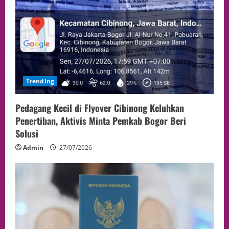
Trending
Pedagang Kecil di Flyover Cibinong Keluhkan
Penertiban, Aktivis Minta Pemkab Bogor Beri
Solusi
Admin
27/07/2026