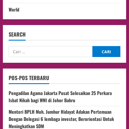
World
SEARCH
POS-POS TERBARU
Pengadilan Agama Jakarta Pusat Selesaikan 25 Perkara
Isbat Nikah bagi WNI di Johor Bahru
Menteri BPLH Moh. Jumhur Hidayat Adakan Pertemuan
Dengan Delegasi 6 lembaga investor, Berorientasi Untuk
Meningkatkan SDM