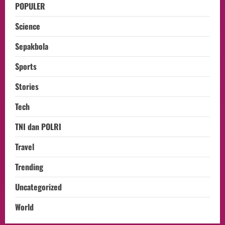
POPULER
Science
Sepakbola
Sports
Stories
Tech
TNI dan POLRI
Travel
Trending
Uncategorized
World