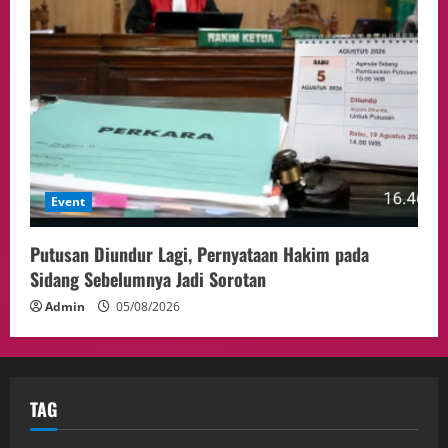
Event
Putusan Diundur Lagi, Pernyataan Hakim pada
Sidang Sebelumnya Jadi Sorotan
Admin
05/08/2026
TAG