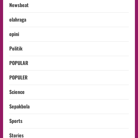
Newsbeat
olahraga
opini
Politik
POPULAR
POPULER
Science
Sepakbola
Sports
Stories