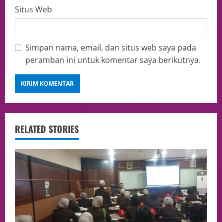
Situs Web
Simpan nama, email, dan situs web saya pada
peramban ini untuk komentar saya berikutnya.
RELATED STORIES