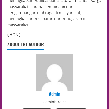
meningkatkan kualitas dan silaturahmi antar warga
masyarakat, sarana pembinaan dan
pengembangan olahraga di masyarakat,
meningkatkan kesehatan dan kebugaran di
masyarakat .
(JHON )
ABOUT THE AUTHOR
Admin
Administrator