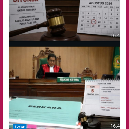
Event