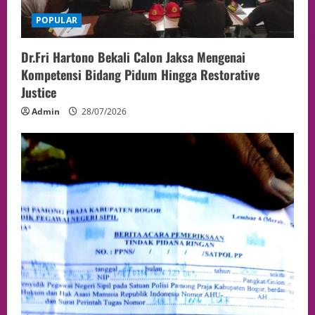
POPULAR
Dr.Fri Hartono Bekali Calon Jaksa Mengenai
Kompetensi Bidang Pidum Hingga Restorative
Justice
Admin
28/07/2026