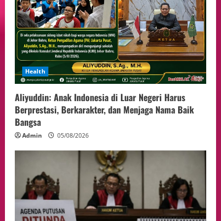
Health
Aliyuddin: Anak Indonesia di Luar Negeri Harus
Berprestasi, Berkarakter, dan Menjaga Nama Baik
Bangsa
Admin
05/08/2026