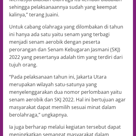
sehingga pelaksanaannya sudah yang keempat
kalinya,” terang Juaini.
Untuk cabang olahraga yang dilombakan di tahun
ini hanya ada satu yaitu senam yang terbagi
menjadi senam aerobik dengan peserta
perorangan dan Senam Kebugaran Jasmani (SKJ)
2022 yang pesertanya adalah tim yang terdiri dari
tujuh orang.
“Pada pelaksanaan tahun ini, Jakarta Utara
merupakan wilayah satu-satunya yang
menyelenggarakan dua nomor perlombaan yaitu
senam aerobik dan SKJ 2022. Hal ini bertujuan agar
masyarakat dapat memilih sesuai minat dalam
berolahraga,” ungkapnya.
Ia juga berharap melalui kegiatan tersebut dapat
meningkatkan semangat masyarakat dalam