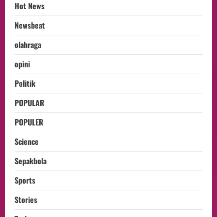
Hot News
Newsbeat
olahraga
opini
Politik
POPULAR
POPULER
Science
Sepakbola
Sports
Stories