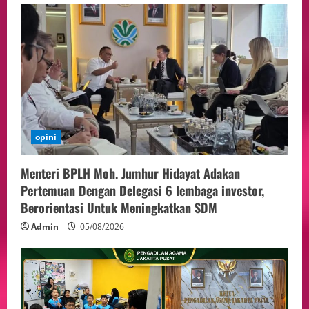
opini
Menteri BPLH Moh. Jumhur Hidayat Adakan
Pertemuan Dengan Delegasi 6 lembaga investor,
Berorientasi Untuk Meningkatkan SDM
Admin
05/08/2026