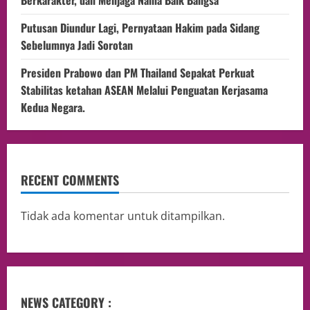
Berkarakter, dan Menjaga Nama Baik Bangsa
Putusan Diundur Lagi, Pernyataan Hakim pada Sidang
Sebelumnya Jadi Sorotan
Presiden Prabowo dan PM Thailand Sepakat Perkuat
Stabilitas ketahan ASEAN Melalui Penguatan Kerjasama
Kedua Negara.
RECENT COMMENTS
Tidak ada komentar untuk ditampilkan.
NEWS CATEGORY :