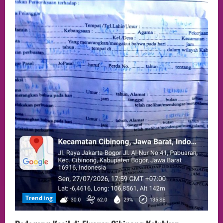
Trending