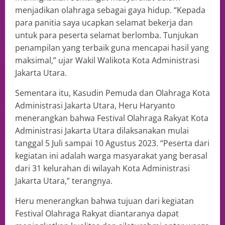
menjadikan olahraga sebagai gaya hidup. “Kepada
para panitia saya ucapkan selamat bekerja dan
untuk para peserta selamat berlomba. Tunjukan
penampilan yang terbaik guna mencapai hasil yang
maksimal,” ujar Wakil Walikota Kota Administrasi
Jakarta Utara.
Sementara itu, Kasudin Pemuda dan Olahraga Kota
Administrasi Jakarta Utara, Heru Haryanto
menerangkan bahwa Festival Olahraga Rakyat Kota
Administrasi Jakarta Utara dilaksanakan mulai
tanggal 5 Juli sampai 10 Agustus 2023. “Peserta dari
kegiatan ini adalah warga masyarakat yang berasal
dari 31 kelurahan di wilayah Kota Administrasi
Jakarta Utara,” terangnya.
Heru menerangkan bahwa tujuan dari kegiatan
Festival Olahraga Rakyat diantaranya dapat