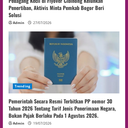
Pedagang Kecil di Flyover Cibinong Keluhkan
Penertiban, Aktivis Minta Pemkab Bogor Beri
Solusi
Admin
27/07/2026
Trending
Pemerintah Secara Resmi Terbitkan PP nomor 30
Tahun 2026 Tentang Tarif Jenis Penerimaan Negara,
Bukan Pajak Berlaku Pada 1 Agustus 2026.
Admin
19/07/2026