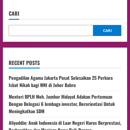
CARI
CARI
RECENT POSTS
Pengadilan Agama Jakarta Pusat Selesaikan 25 Perkara
Isbat Nikah bagi WNI di Johor Bahru
Menteri BPLH Moh. Jumhur Hidayat Adakan Pertemuan
Dengan Delegasi 6 lembaga investor, Berorientasi Untuk
Meningkatkan SDM
Aliyuddin: Anak Indonesia di Luar Negeri Harus Berprestasi,