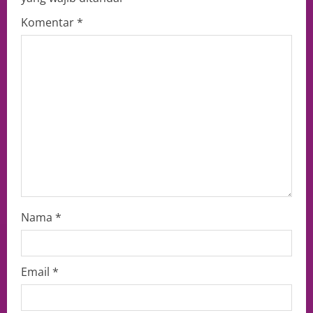
Komentar
*
Nama
*
Email
*