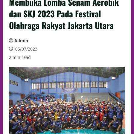
Membuka Lomba Senam Aerobik
dan SKJ 2023 Pada Festival
Olahraga Rakyat Jakarta Utara
Admin
05/07/2023
2 min read