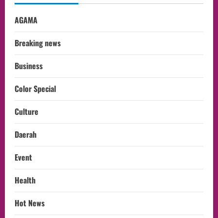
AGAMA
Breaking news
Business
Color Special
Culture
Daerah
Event
Health
Hot News