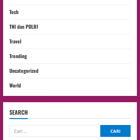
Tech
TNI dan POLRI
Travel
Trending
Uncategorized
World
SEARCH