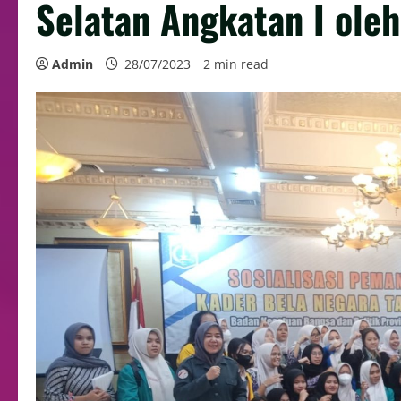
Selatan Angkatan I oleh
Admin
28/07/2023
2 min read