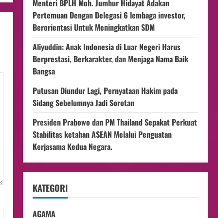
Menteri BPLH Moh. Jumhur Hidayat Adakan
Pertemuan Dengan Delegasi 6 lembaga investor,
Berorientasi Untuk Meningkatkan SDM
Aliyuddin: Anak Indonesia di Luar Negeri Harus
Berprestasi, Berkarakter, dan Menjaga Nama Baik
Bangsa
Putusan Diundur Lagi, Pernyataan Hakim pada
Sidang Sebelumnya Jadi Sorotan
Presiden Prabowo dan PM Thailand Sepakat Perkuat
Stabilitas ketahan ASEAN Melalui Penguatan
Kerjasama Kedua Negara.
KATEGORI
AGAMA