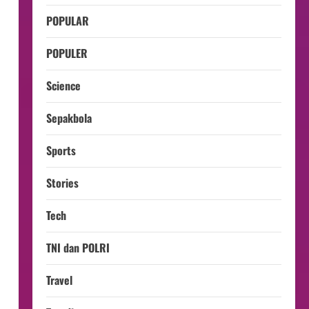
POPULAR
POPULER
Science
Sepakbola
Sports
Stories
Tech
TNI dan POLRI
Travel