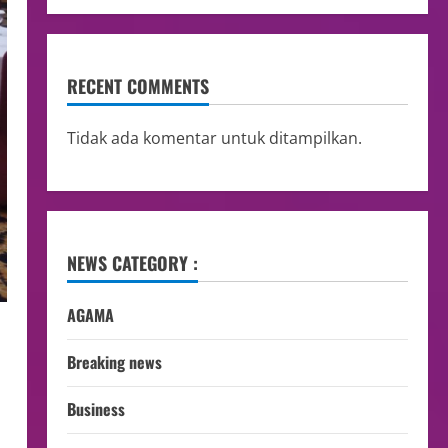
RECENT COMMENTS
Tidak ada komentar untuk ditampilkan.
NEWS CATEGORY :
AGAMA
Breaking news
Business