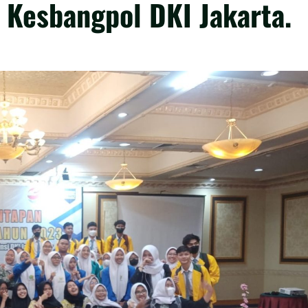
 Kesbangpol DKI Jakarta.