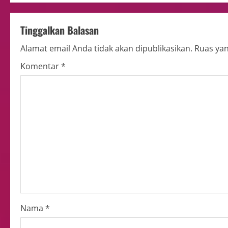
Tinggalkan Balasan
Alamat email Anda tidak akan dipublikasikan.
Ruas yan
Komentar
*
Nama
*