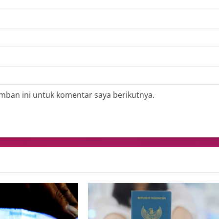
mban ini untuk komentar saya berikutnya.