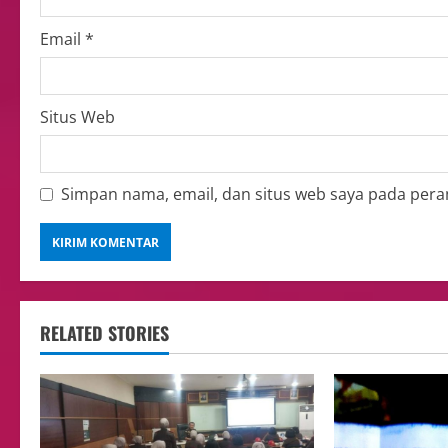
Email
*
Situs Web
Simpan nama, email, dan situs web saya pada pera
RELATED STORIES