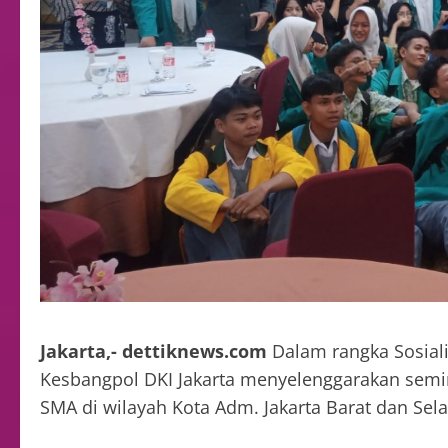
Jakarta,- dettiknews.com
Dalam rangka Sosiali
Kesbangpol DKI Jakarta menyelenggarakan semin
SMA di wilayah Kota Adm. Jakarta Barat dan Sela