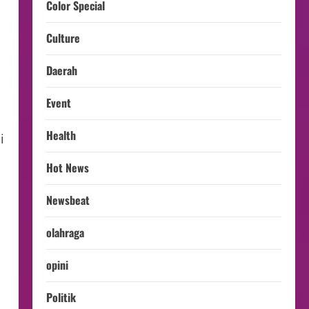
Color Special
Culture
Daerah
Event
Health
i
Hot News
Newsbeat
olahraga
opini
Politik