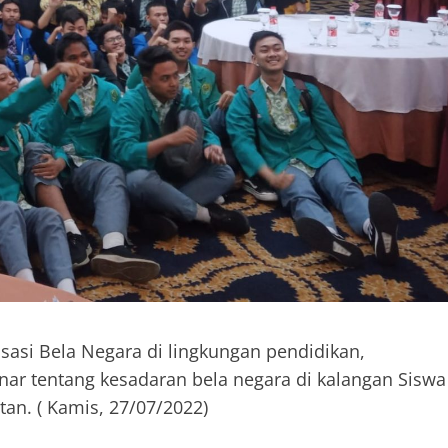
sasi Bela Negara di lingkungan pendidikan,
ar tentang kesadaran bela negara di kalangan Siswa
tan. ( Kamis, 27/07/2022)