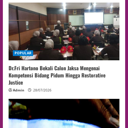
POPULAR
Dr.Fri Hartono Bekali Calon Jaksa Mengenai
Kompetensi Bidang Pidum Hingga Restorative
Justice
Admin
28/07/2026