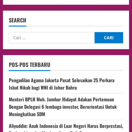
SEARCH
POS-POS TERBARU
Pengadilan Agama Jakarta Pusat Selesaikan 25 Perkara
Isbat Nikah bagi WNI di Johor Bahru
Menteri BPLH Moh. Jumhur Hidayat Adakan Pertemuan
Dengan Delegasi 6 lembaga investor, Berorientasi Untuk
Meningkatkan SDM
Aliyuddin: Anak Indonesia di Luar Negeri Harus Berprestasi,