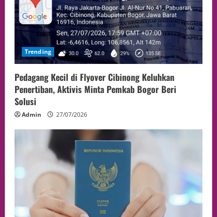
Trending
Pedagang Kecil di Flyover Cibinong Keluhkan
Penertiban, Aktivis Minta Pemkab Bogor Beri
Solusi
Admin
27/07/2026