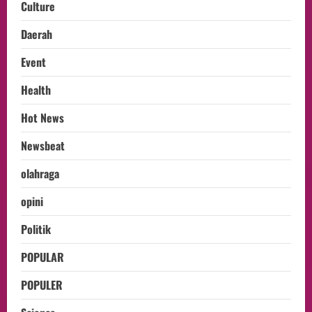
Culture
Daerah
Event
Health
Hot News
Newsbeat
olahraga
opini
Politik
POPULAR
POPULER