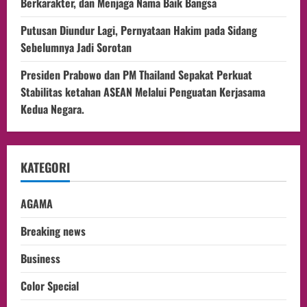
Berkarakter, dan Menjaga Nama Baik Bangsa
Putusan Diundur Lagi, Pernyataan Hakim pada Sidang
Sebelumnya Jadi Sorotan
Presiden Prabowo dan PM Thailand Sepakat Perkuat
Stabilitas ketahan ASEAN Melalui Penguatan Kerjasama
Kedua Negara.
KATEGORI
AGAMA
Breaking news
Business
Color Special