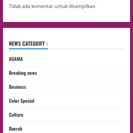
Tidak ada komentar untuk ditampilkan.
NEWS CATEGORY :
AGAMA
Breaking news
Business
Color Special
Culture
Daerah