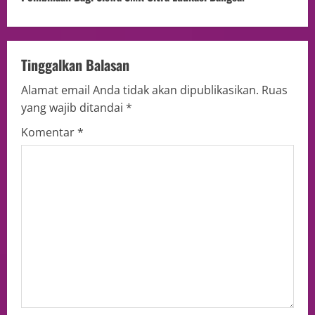
Tinggalkan Balasan
Alamat email Anda tidak akan dipublikasikan.
Ruas
yang wajib ditandai
*
Komentar
*