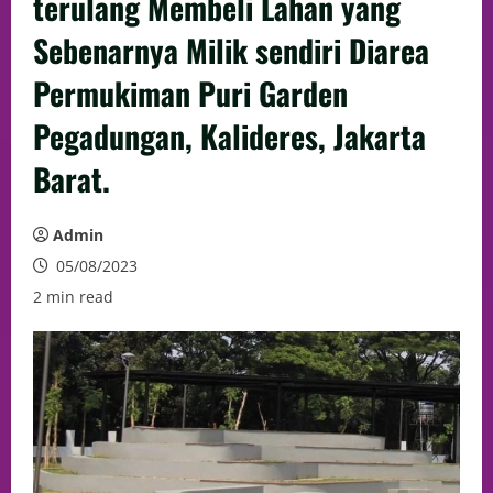
terulang Membeli Lahan yang
Sebenarnya Milik sendiri Diarea
Permukiman Puri Garden
Pegadungan, Kalideres, Jakarta
Barat.
Admin
05/08/2023
2 min read