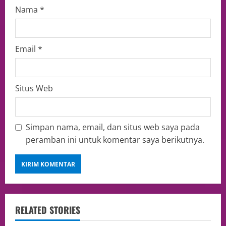
Nama
*
Email
*
Situs Web
Simpan nama, email, dan situs web saya pada
peramban ini untuk komentar saya berikutnya.
RELATED STORIES