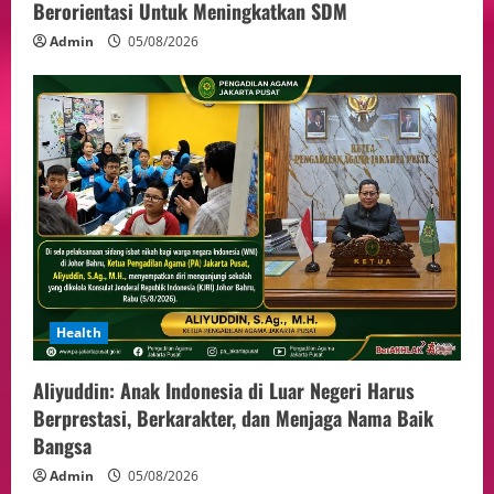
Berorientasi Untuk Meningkatkan SDM
Admin
05/08/2026
Health
Aliyuddin: Anak Indonesia di Luar Negeri Harus
Berprestasi, Berkarakter, dan Menjaga Nama Baik
Bangsa
Admin
05/08/2026