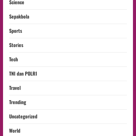
Science
Sepakbola
Sports
Stories
Tech
TNI dan POLRI
Travel
Trending
Uncategorized
World