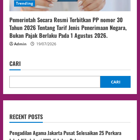
Trending
Pemerintah Secara Resmi Terbitkan PP nomor 30
Tahun 2026 Tentang Tarif Jenis Penerimaan Negara,
Bukan Pajak Berlaku Pada 1 Agustus 2026.
Admin
19/07/2026
CARI
CARI
RECENT POSTS
Pengadilan Agama Jakarta Pusat Selesaikan 25 Perkara