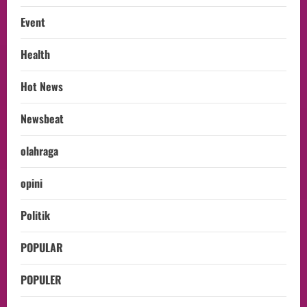
Event
Health
Hot News
Newsbeat
olahraga
opini
Politik
POPULAR
POPULER