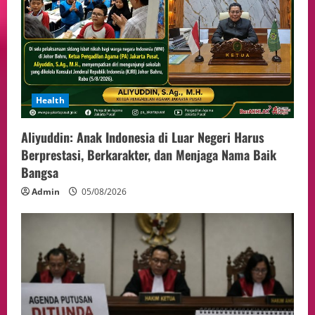
Health
Aliyuddin: Anak Indonesia di Luar Negeri Harus
Berprestasi, Berkarakter, dan Menjaga Nama Baik
Bangsa
Admin
05/08/2026