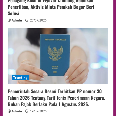
Pedagang Kecil di Flyover Cibinong Keluhkan
Penertiban, Aktivis Minta Pemkab Bogor Beri
Solusi
Admin
27/07/2026
Trending
Pemerintah Secara Resmi Terbitkan PP nomor 30
Tahun 2026 Tentang Tarif Jenis Penerimaan Negara,
Bukan Pajak Berlaku Pada 1 Agustus 2026.
Admin
19/07/2026