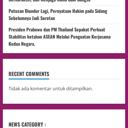
Putusan Diundur Lagi, Pernyataan Hakim pada Sidang
Sebelumnya Jadi Sorotan
Presiden Prabowo dan PM Thailand Sepakat Perkuat
Stabilitas ketahan ASEAN Melalui Penguatan Kerjasama
Kedua Negara.
RECENT COMMENTS
Tidak ada komentar untuk ditampilkan.
NEWS CATEGORY :