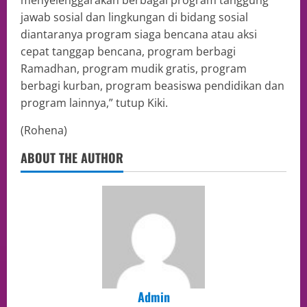
menyelenggarakan berbagai program tanggung
jawab sosial dan lingkungan di bidang sosial
diantaranya program siaga bencana atau aksi
cepat tanggap bencana, program berbagi
Ramadhan, program mudik gratis, program
berbagi kurban, program beasiswa pendidikan dan
program lainnya,” tutup Kiki.
(Rohena)
ABOUT THE AUTHOR
Admin