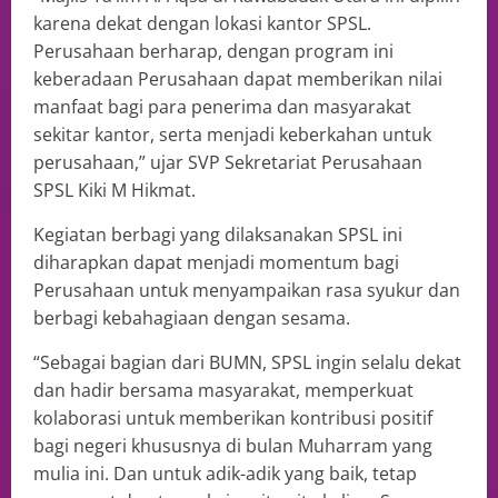
karena dekat dengan lokasi kantor SPSL.
Perusahaan berharap, dengan program ini
keberadaan Perusahaan dapat memberikan nilai
manfaat bagi para penerima dan masyarakat
sekitar kantor, serta menjadi keberkahan untuk
perusahaan,” ujar SVP Sekretariat Perusahaan
SPSL Kiki M Hikmat.
Kegiatan berbagi yang dilaksanakan SPSL ini
diharapkan dapat menjadi momentum bagi
Perusahaan untuk menyampaikan rasa syukur dan
berbagi kebahagiaan dengan sesama.
“Sebagai bagian dari BUMN, SPSL ingin selalu dekat
dan hadir bersama masyarakat, memperkuat
kolaborasi untuk memberikan kontribusi positif
bagi negeri khususnya di bulan Muharram yang
mulia ini. Dan untuk adik-adik yang baik, tetap