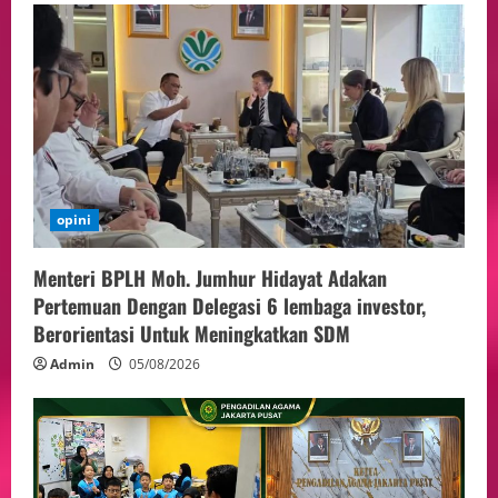
opini
Menteri BPLH Moh. Jumhur Hidayat Adakan
Pertemuan Dengan Delegasi 6 lembaga investor,
Berorientasi Untuk Meningkatkan SDM
Admin
05/08/2026