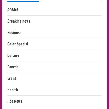
AGAMA
Breaking news
Business
Color Special
Culture
Daerah
Event
Health
Hot News