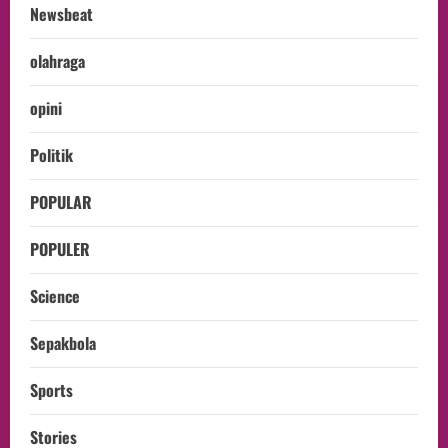
Newsbeat
olahraga
opini
Politik
POPULAR
POPULER
Science
Sepakbola
Sports
Stories