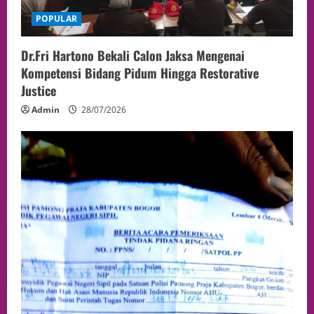
POPULAR
Dr.Fri Hartono Bekali Calon Jaksa Mengenai
Kompetensi Bidang Pidum Hingga Restorative
Justice
Admin
28/07/2026