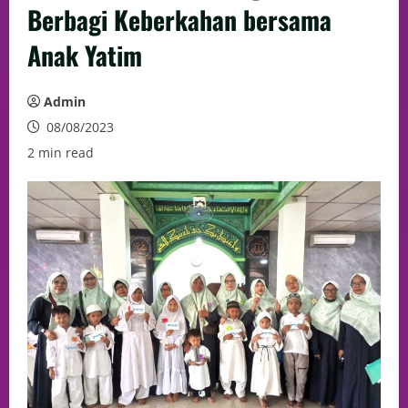
Berbagi Keberkahan bersama
Anak Yatim
Admin
08/08/2023
2 min read