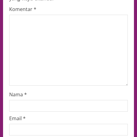
Komentar
*
Nama
*
Email
*