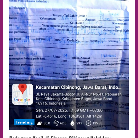
Trending