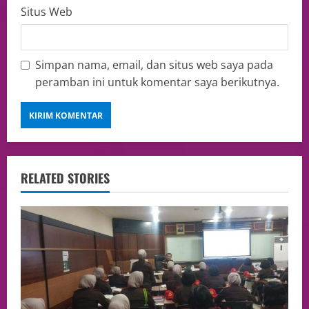
Situs Web
Simpan nama, email, dan situs web saya pada
peramban ini untuk komentar saya berikutnya.
RELATED STORIES