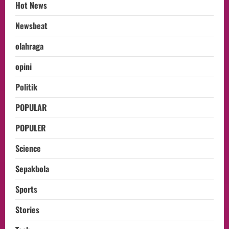
Hot News
Newsbeat
olahraga
opini
Politik
POPULAR
POPULER
Science
Sepakbola
Sports
Stories