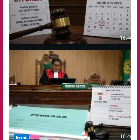
Event