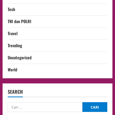
Tech
TNI dan POLRI
Travel
Trending
Uncategorized
World
SEARCH