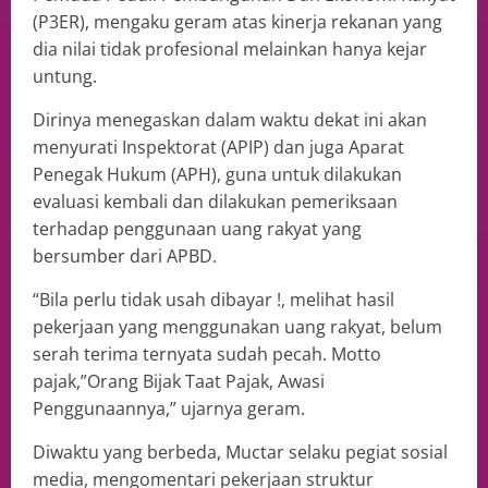
(P3ER), mengaku geram atas kinerja rekanan yang
dia nilai tidak profesional melainkan hanya kejar
untung.
Dirinya menegaskan dalam waktu dekat ini akan
menyurati Inspektorat (APIP) dan juga Aparat
Penegak Hukum (APH), guna untuk dilakukan
evaluasi kembali dan dilakukan pemeriksaan
terhadap penggunaan uang rakyat yang
bersumber dari APBD.
“Bila perlu tidak usah dibayar !, melihat hasil
pekerjaan yang menggunakan uang rakyat, belum
serah terima ternyata sudah pecah. Motto
pajak,”Orang Bijak Taat Pajak, Awasi
Penggunaannya,” ujarnya geram.
Diwaktu yang berbeda, Muctar selaku pegiat sosial
media, mengomentari pekerjaan struktur