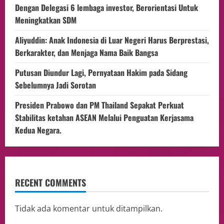
Dengan Delegasi 6 lembaga investor, Berorientasi Untuk
Meningkatkan SDM
Aliyuddin: Anak Indonesia di Luar Negeri Harus Berprestasi,
Berkarakter, dan Menjaga Nama Baik Bangsa
Putusan Diundur Lagi, Pernyataan Hakim pada Sidang
Sebelumnya Jadi Sorotan
Presiden Prabowo dan PM Thailand Sepakat Perkuat
Stabilitas ketahan ASEAN Melalui Penguatan Kerjasama
Kedua Negara.
RECENT COMMENTS
Tidak ada komentar untuk ditampilkan.