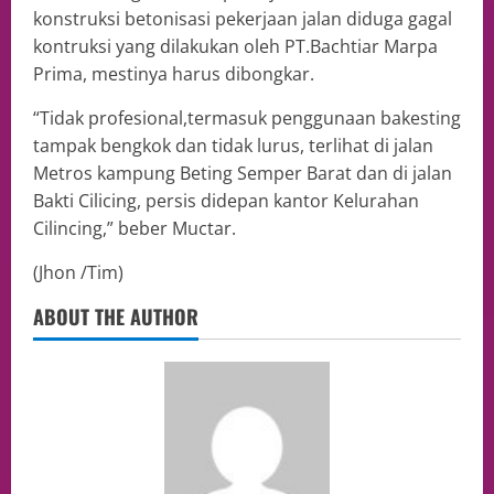
konstruksi betonisasi pekerjaan jalan diduga gagal
kontruksi yang dilakukan oleh PT.Bachtiar Marpa
Prima, mestinya harus dibongkar.
“Tidak profesional,termasuk penggunaan bakesting
tampak bengkok dan tidak lurus, terlihat di jalan
Metros kampung Beting Semper Barat dan di jalan
Bakti Cilicing, persis didepan kantor Kelurahan
Cilincing,” beber Muctar.
(Jhon /Tim)
ABOUT THE AUTHOR