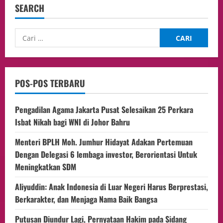
SEARCH
POS-POS TERBARU
Pengadilan Agama Jakarta Pusat Selesaikan 25 Perkara
Isbat Nikah bagi WNI di Johor Bahru
Menteri BPLH Moh. Jumhur Hidayat Adakan Pertemuan
Dengan Delegasi 6 lembaga investor, Berorientasi Untuk
Meningkatkan SDM
Aliyuddin: Anak Indonesia di Luar Negeri Harus Berprestasi,
Berkarakter, dan Menjaga Nama Baik Bangsa
Putusan Diundur Lagi, Pernyataan Hakim pada Sidang