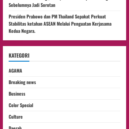
Sebelumnya Jadi Sorotan
Presiden Prabowo dan PM Thailand Sepakat Perkuat
Stabilitas ketahan ASEAN Melalui Penguatan Kerjasama
Kedua Negara.
KATEGORI
AGAMA
Breaking news
Business
Color Special
Culture
Daerah