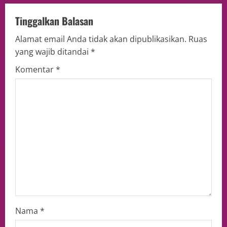
Tinggalkan Balasan
Alamat email Anda tidak akan dipublikasikan.
Ruas
yang wajib ditandai
*
Komentar
*
Nama
*