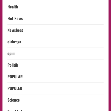
Health
Hot News
Newsbeat
olahraga
opini
Politik
POPULAR
POPULER
Science