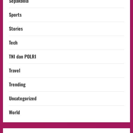
Sepakbola
Sports
Stories
Tech
TNI dan POLRI
Travel
Trending
Uncategorized
World