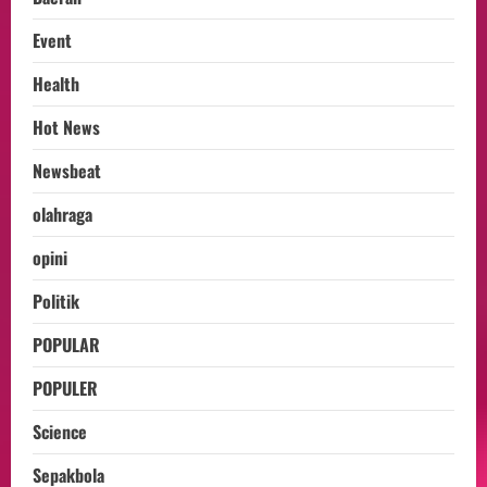
Event
Health
Hot News
Newsbeat
olahraga
opini
Politik
POPULAR
POPULER
Science
Sepakbola