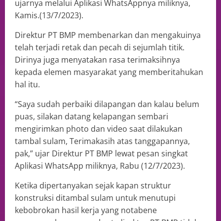
ujarnya melalui Aplikasi WhatsAppnya miliknya,
Kamis.(13/7/2023).
Direktur PT BMP membenarkan dan mengakuinya
telah terjadi retak dan pecah di sejumlah titik.
Dirinya juga menyatakan rasa terimaksihnya
kepada elemen masyarakat yang memberitahukan
hal itu.
“Saya sudah perbaiki dilapangan dan kalau belum
puas, silakan datang kelapangan sembari
mengirimkan photo dan video saat dilakukan
tambal sulam, Terimakasih atas tanggapannya,
pak,” ujar Direktur PT BMP lewat pesan singkat
Aplikasi WhatsApp miliknya, Rabu (12/7/2023).
Ketika dipertanyakan sejak kapan struktur
konstruksi ditambal sulam untuk menutupi
kebobrokan hasil kerja yang notabene