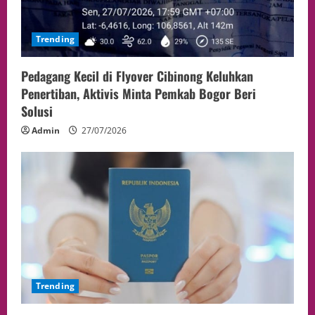
Trending
Pedagang Kecil di Flyover Cibinong Keluhkan
Penertiban, Aktivis Minta Pemkab Bogor Beri
Solusi
Admin
27/07/2026
Trending