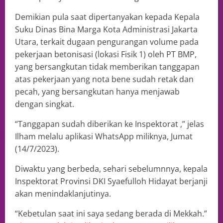
Demikian pula saat dipertanyakan kepada Kepala
Suku Dinas Bina Marga Kota Administrasi Jakarta
Utara, terkait dugaan pengurangan volume pada
pekerjaan betonisasi (lokasi Fisik 1) oleh PT BMP,
yang bersangkutan tidak memberikan tanggapan
atas pekerjaan yang nota bene sudah retak dan
pecah, yang bersangkutan hanya menjawab
dengan singkat.
“Tanggapan sudah diberikan ke Inspektorat ,” jelas
Ilham melalu aplikasi WhatsApp miliknya, Jumat
(14/7/2023).
Diwaktu yang berbeda, sehari sebelumnnya, kepala
Inspektorat Provinsi DKI Syaefulloh Hidayat berjanji
akan menindaklanjutinya.
“Kebetulan saat ini saya sedang berada di Mekkah.”