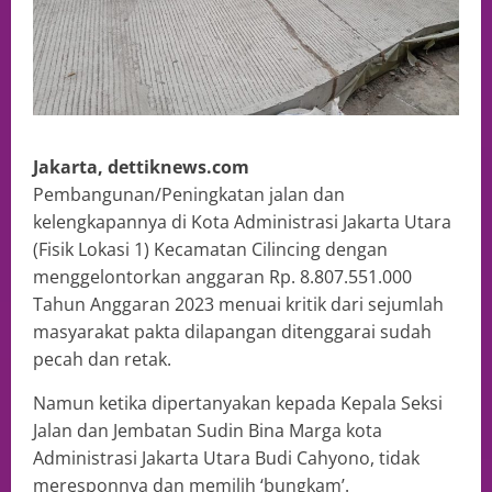
Jakarta, dettiknews.com
Pembangunan/Peningkatan jalan dan
kelengkapannya di Kota Administrasi Jakarta Utara
(Fisik Lokasi 1) Kecamatan Cilincing dengan
menggelontorkan anggaran Rp. 8.807.551.000
Tahun Anggaran 2023 menuai kritik dari sejumlah
masyarakat pakta dilapangan ditenggarai sudah
pecah dan retak.
Namun ketika dipertanyakan kepada Kepala Seksi
Jalan dan Jembatan Sudin Bina Marga kota
Administrasi Jakarta Utara Budi Cahyono, tidak
meresponnya dan memilih ‘bungkam’.