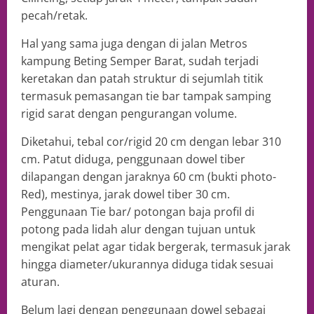
pecah/retak.
Hal yang sama juga dengan di jalan Metros
kampung Beting Semper Barat, sudah terjadi
keretakan dan patah struktur di sejumlah titik
termasuk pemasangan tie bar tampak samping
rigid sarat dengan pengurangan volume.
Diketahui, tebal cor/rigid 20 cm dengan lebar 310
cm. Patut diduga, penggunaan dowel tiber
dilapangan dengan jaraknya 60 cm (bukti photo-
Red), mestinya, jarak dowel tiber 30 cm.
Penggunaan Tie bar/ potongan baja profil di
potong pada lidah alur dengan tujuan untuk
mengikat pelat agar tidak bergerak, termasuk jarak
hingga diameter/ukurannya diduga tidak sesuai
aturan.
Belum lagi dengan penggunaan dowel sebagai