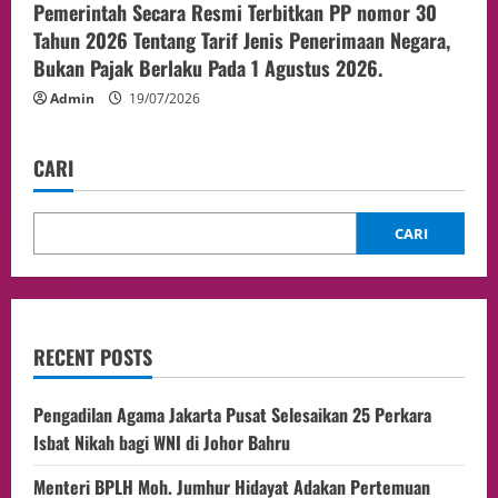
Pemerintah Secara Resmi Terbitkan PP nomor 30
Tahun 2026 Tentang Tarif Jenis Penerimaan Negara,
Bukan Pajak Berlaku Pada 1 Agustus 2026.
Admin
19/07/2026
CARI
CARI
RECENT POSTS
Pengadilan Agama Jakarta Pusat Selesaikan 25 Perkara
Isbat Nikah bagi WNI di Johor Bahru
Menteri BPLH Moh. Jumhur Hidayat Adakan Pertemuan