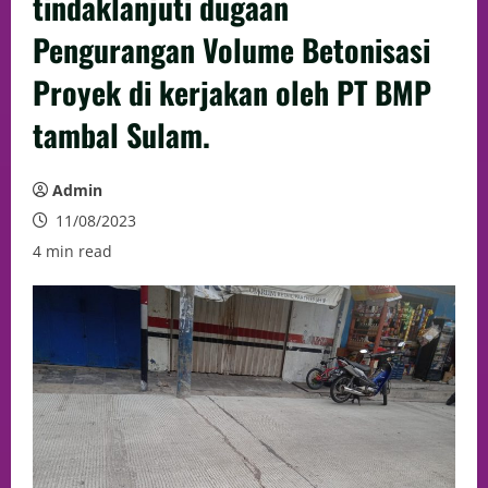
tindaklanjuti dugaan
Pengurangan Volume Betonisasi
Proyek di kerjakan oleh PT BMP
tambal Sulam.
Admin
11/08/2023
4 min read