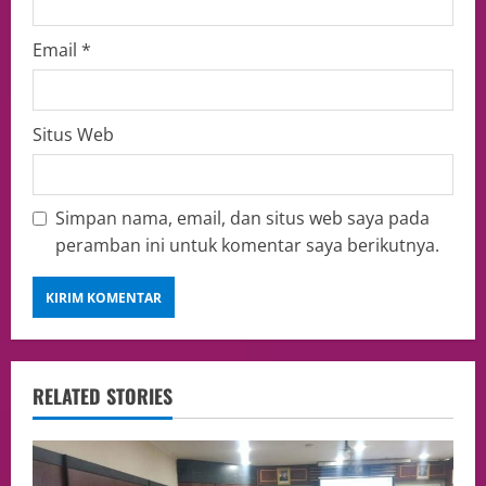
Email
*
Situs Web
Simpan nama, email, dan situs web saya pada
peramban ini untuk komentar saya berikutnya.
RELATED STORIES