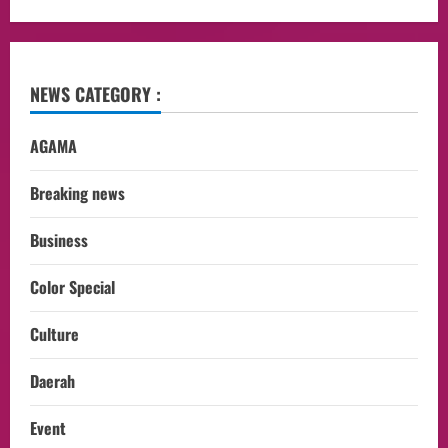
NEWS CATEGORY :
AGAMA
Breaking news
Business
Color Special
Culture
Daerah
Event