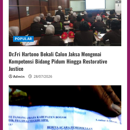
POPULAR
Dr.Fri Hartono Bekali Calon Jaksa Mengenai
Kompetensi Bidang Pidum Hingga Restorative
Justice
Admin
28/07/2026