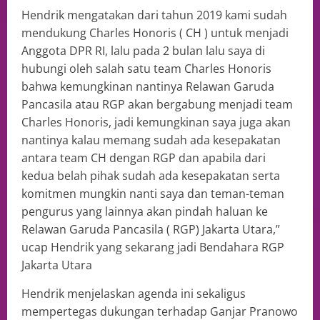
Hendrik mengatakan dari tahun 2019 kami sudah
mendukung Charles Honoris ( CH ) untuk menjadi
Anggota DPR RI, lalu pada 2 bulan lalu saya di
hubungi oleh salah satu team Charles Honoris
bahwa kemungkinan nantinya Relawan Garuda
Pancasila atau RGP akan bergabung menjadi team
Charles Honoris, jadi kemungkinan saya juga akan
nantinya kalau memang sudah ada kesepakatan
antara team CH dengan RGP dan apabila dari
kedua belah pihak sudah ada kesepakatan serta
komitmen mungkin nanti saya dan teman-teman
pengurus yang lainnya akan pindah haluan ke
Relawan Garuda Pancasila ( RGP) Jakarta Utara,”
ucap Hendrik yang sekarang jadi Bendahara RGP
Jakarta Utara
Hendrik menjelaskan agenda ini sekaligus
mempertegas dukungan terhadap Ganjar Pranowo