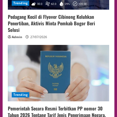
Trending
Pedagang Kecil di Flyover Cibinong Keluhkan
Penertiban, Aktivis Minta Pemkab Bogor Beri
Solusi
Admin
27/07/2026
Trending
Pemerintah Secara Resmi Terbitkan PP nomor 30
Tahun 2026 Tentang Tarif Jenis Penerimaan Negara,