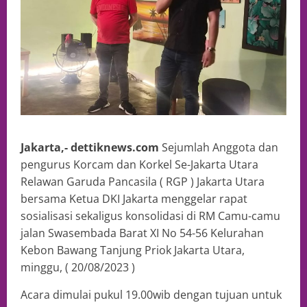
Jakarta,- dettiknews.com
Sejumlah Anggota dan
pengurus Korcam dan Korkel Se-Jakarta Utara
Relawan Garuda Pancasila ( RGP ) Jakarta Utara
bersama Ketua DKI Jakarta menggelar rapat
sosialisasi sekaligus konsolidasi di RM Camu-camu
jalan Swasembada Barat XI No 54-56 Kelurahan
Kebon Bawang Tanjung Priok Jakarta Utara,
minggu, ( 20/08/2023 )
Acara dimulai pukul 19.00wib dengan tujuan untuk