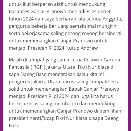
untuk ikut berperan aktif untuk mendukung
Bacapres Ganjar Pranowo menjadi Presiden RI
tahun 2024 dan saya berharap kita semua Anggota,
pengurus bekerja berjuang semaksimal mungkin
serta bekerjasama saling gotong royong bersinergi
untuk memenangkan Ganjar Pranowo untuk
menjadi Presiden RI 2024,”tutup Andrew
Masih di tempat yang sama ketua Relawan Garuda
Pancasila ( RGP ) Jakarta Utara, Fikri Nur biasa di
sapa Daeng Baso mengatakan kalau kita ini
pengurus Jakarta Utara harus saling kompak serta
solid untuk memenangkan Bapak Ganjar Pranowo
menjadi Presiden RI di 2024 dan juga kita harus
berkeja keras saling membantu dan mendukung
untuk memenangkan Ganjar Pranowo di pemilihan
presiden nanti,”ucap Fikri Nur biasa disapa Daeng
Baso