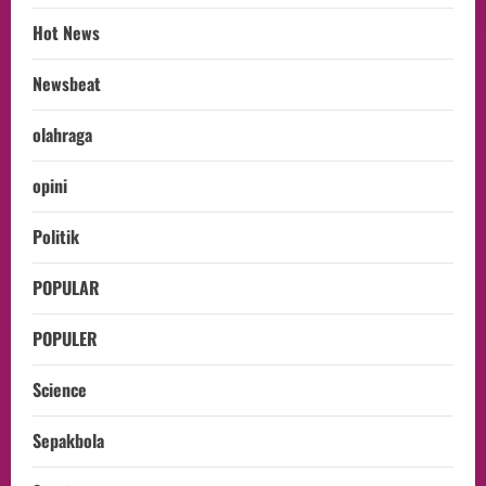
Hot News
Newsbeat
olahraga
opini
Politik
POPULAR
POPULER
Science
Sepakbola