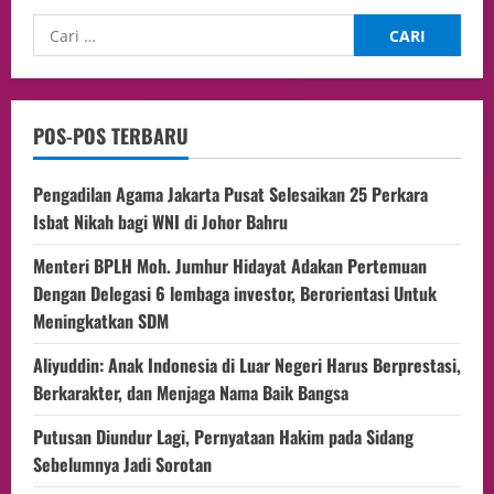
POS-POS TERBARU
Pengadilan Agama Jakarta Pusat Selesaikan 25 Perkara
Isbat Nikah bagi WNI di Johor Bahru
Menteri BPLH Moh. Jumhur Hidayat Adakan Pertemuan
Dengan Delegasi 6 lembaga investor, Berorientasi Untuk
Meningkatkan SDM
Aliyuddin: Anak Indonesia di Luar Negeri Harus Berprestasi,
Berkarakter, dan Menjaga Nama Baik Bangsa
Putusan Diundur Lagi, Pernyataan Hakim pada Sidang
Sebelumnya Jadi Sorotan