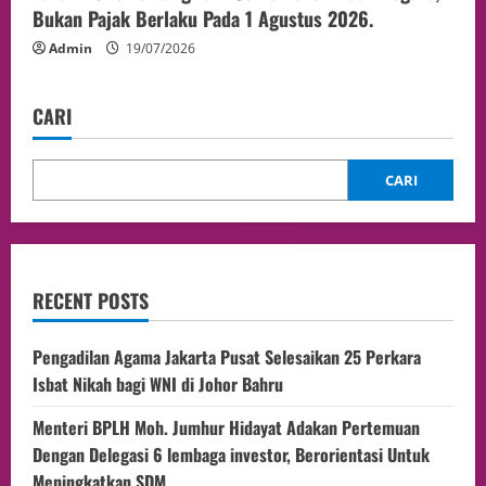
Bukan Pajak Berlaku Pada 1 Agustus 2026.
Admin
19/07/2026
CARI
CARI
RECENT POSTS
Pengadilan Agama Jakarta Pusat Selesaikan 25 Perkara
Isbat Nikah bagi WNI di Johor Bahru
Menteri BPLH Moh. Jumhur Hidayat Adakan Pertemuan
Dengan Delegasi 6 lembaga investor, Berorientasi Untuk
Meningkatkan SDM