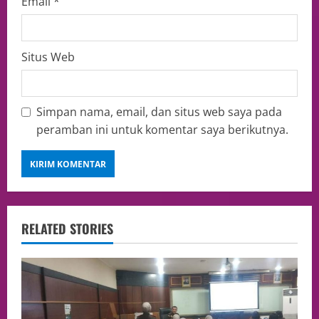
Email
*
Situs Web
Simpan nama, email, dan situs web saya pada
peramban ini untuk komentar saya berikutnya.
RELATED STORIES