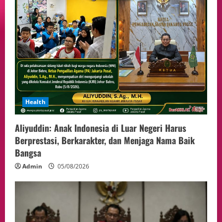
Health
Aliyuddin: Anak Indonesia di Luar Negeri Harus
Berprestasi, Berkarakter, dan Menjaga Nama Baik
Bangsa
Admin
05/08/2026