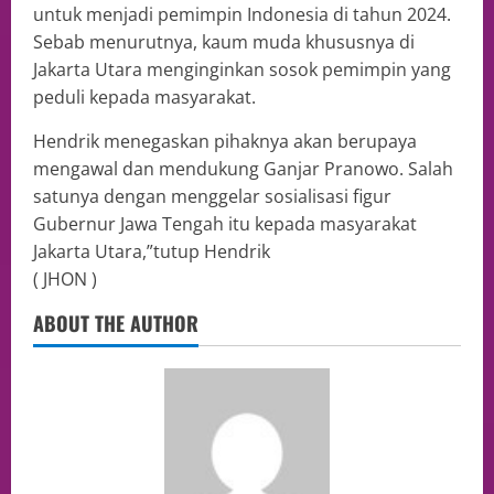
untuk menjadi pemimpin Indonesia di tahun 2024.
Sebab menurutnya, kaum muda khususnya di
Jakarta Utara menginginkan sosok pemimpin yang
peduli kepada masyarakat.
Hendrik menegaskan pihaknya akan berupaya
mengawal dan mendukung Ganjar Pranowo. Salah
satunya dengan menggelar sosialisasi figur
Gubernur Jawa Tengah itu kepada masyarakat
Jakarta Utara,”tutup Hendrik
( JHON )
ABOUT THE AUTHOR