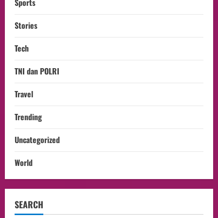
Sports
Stories
Tech
TNI dan POLRI
Travel
Trending
Uncategorized
World
SEARCH