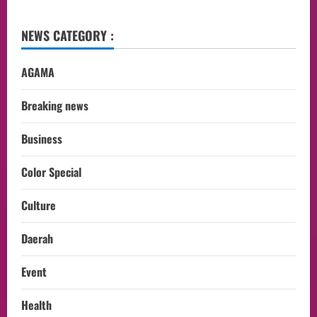
NEWS CATEGORY :
AGAMA
Breaking news
Business
Color Special
Culture
Daerah
Event
Health