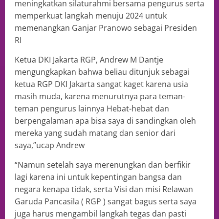
meningkatkan silaturahmi bersama pengurus serta
memperkuat langkah menuju 2024 untuk
memenangkan Ganjar Pranowo sebagai Presiden
RI
Ketua DKI Jakarta RGP, Andrew M Dantje
mengungkapkan bahwa beliau ditunjuk sebagai
ketua RGP DKI Jakarta sangat kaget karena usia
masih muda, karena menurutnya para teman-
teman pengurus lainnya Hebat-hebat dan
berpengalaman apa bisa saya di sandingkan oleh
mereka yang sudah matang dan senior dari
saya,”ucap Andrew
“Namun setelah saya merenungkan dan berfikir
lagi karena ini untuk kepentingan bangsa dan
negara kenapa tidak, serta Visi dan misi Relawan
Garuda Pancasila ( RGP ) sangat bagus serta saya
juga harus mengambil langkah tegas dan pasti