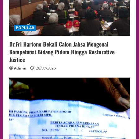
POPULAR
Dr.Fri Hartono Bekali Calon Jaksa Mengenai
Kompetensi Bidang Pidum Hingga Restorative
Justice
Admin
28/07/2026