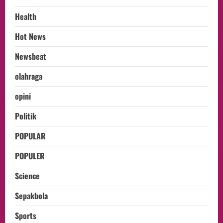
Health
Hot News
Newsbeat
olahraga
opini
Politik
POPULAR
POPULER
Science
Sepakbola
Sports