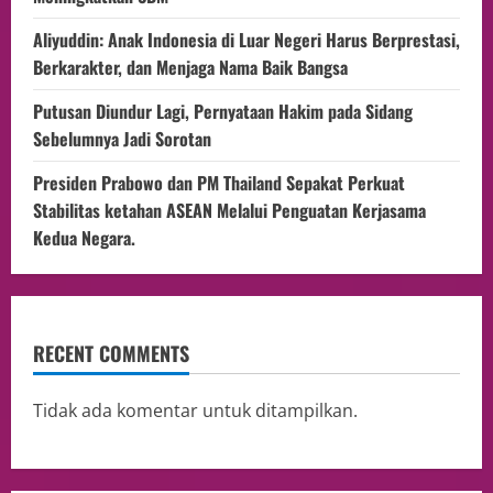
Aliyuddin: Anak Indonesia di Luar Negeri Harus Berprestasi,
Berkarakter, dan Menjaga Nama Baik Bangsa
Putusan Diundur Lagi, Pernyataan Hakim pada Sidang
Sebelumnya Jadi Sorotan
Presiden Prabowo dan PM Thailand Sepakat Perkuat
Stabilitas ketahan ASEAN Melalui Penguatan Kerjasama
Kedua Negara.
RECENT COMMENTS
Tidak ada komentar untuk ditampilkan.