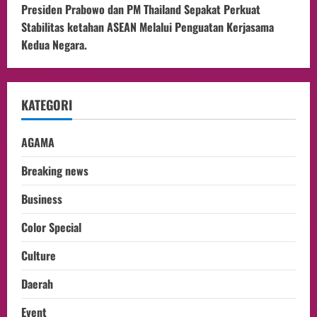
Presiden Prabowo dan PM Thailand Sepakat Perkuat
Stabilitas ketahan ASEAN Melalui Penguatan Kerjasama
Kedua Negara.
KATEGORI
AGAMA
Breaking news
Business
Color Special
Culture
Daerah
Event