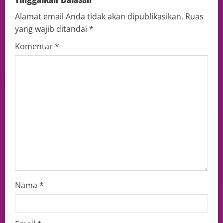
Alamat email Anda tidak akan dipublikasikan.
Ruas
yang wajib ditandai
*
Komentar
*
Nama
*