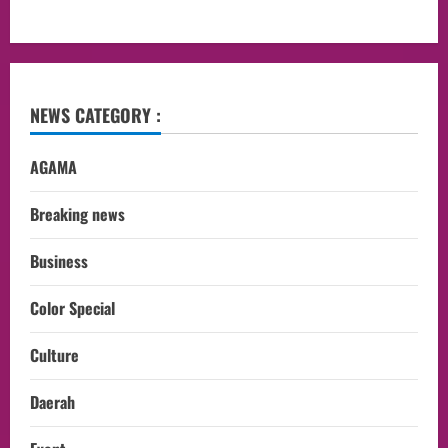
NEWS CATEGORY :
AGAMA
Breaking news
Business
Color Special
Culture
Daerah