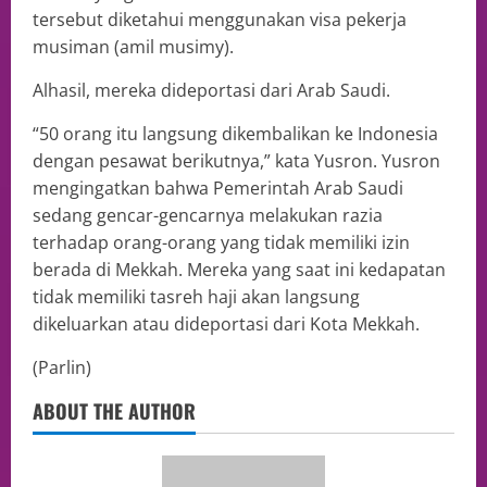
tersebut diketahui menggunakan visa pekerja
musiman (amil musimy).
Alhasil, mereka dideportasi dari Arab Saudi.
“50 orang itu langsung dikembalikan ke Indonesia
dengan pesawat berikutnya,” kata Yusron. Yusron
mengingatkan bahwa Pemerintah Arab Saudi
sedang gencar-gencarnya melakukan razia
terhadap orang-orang yang tidak memiliki izin
berada di Mekkah. Mereka yang saat ini kedapatan
tidak memiliki tasreh haji akan langsung
dikeluarkan atau dideportasi dari Kota Mekkah.
(Parlin)
ABOUT THE AUTHOR