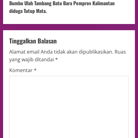
Bumbu Ulah Tambang Batu Bara Pemprov Kalimantan
diduga Tutup Mata.
Tinggalkan Balasan
Alamat email Anda tidak akan dipublikasikan.
Ruas
yang wajib ditandai
*
Komentar
*