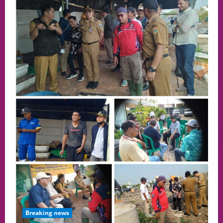
Breaking news