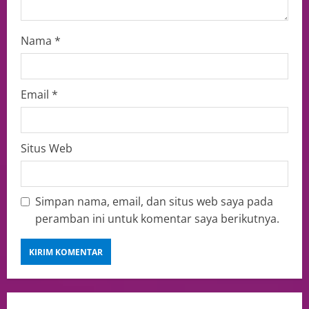
Nama
*
Email
*
Situs Web
Simpan nama, email, dan situs web saya pada
peramban ini untuk komentar saya berikutnya.