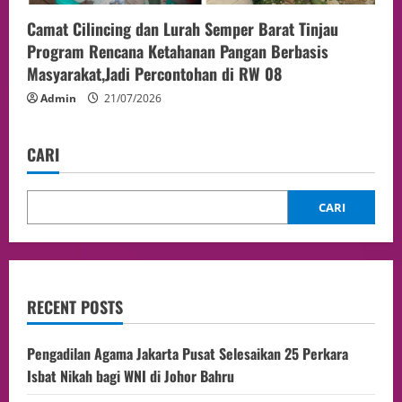
Camat Cilincing dan Lurah Semper Barat Tinjau
Program Rencana Ketahanan Pangan Berbasis
Masyarakat,Jadi Percontohan di RW 08
Admin
21/07/2026
CARI
CARI
RECENT POSTS
Pengadilan Agama Jakarta Pusat Selesaikan 25 Perkara
Isbat Nikah bagi WNI di Johor Bahru