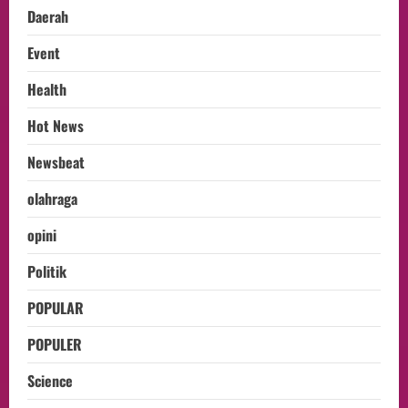
Daerah
Event
Health
Hot News
Newsbeat
olahraga
opini
Politik
POPULAR
POPULER
Science