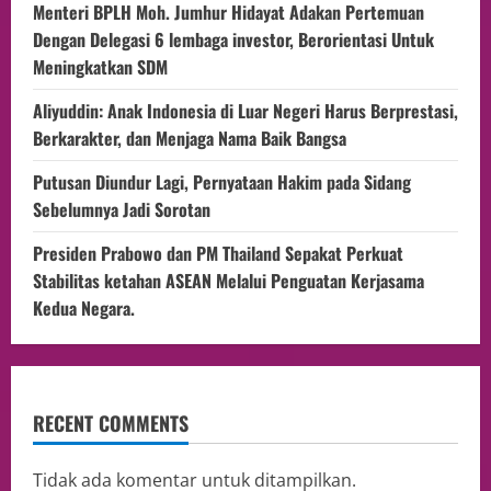
Menteri BPLH Moh. Jumhur Hidayat Adakan Pertemuan
Dengan Delegasi 6 lembaga investor, Berorientasi Untuk
Meningkatkan SDM
Aliyuddin: Anak Indonesia di Luar Negeri Harus Berprestasi,
Berkarakter, dan Menjaga Nama Baik Bangsa
Putusan Diundur Lagi, Pernyataan Hakim pada Sidang
Sebelumnya Jadi Sorotan
Presiden Prabowo dan PM Thailand Sepakat Perkuat
Stabilitas ketahan ASEAN Melalui Penguatan Kerjasama
Kedua Negara.
RECENT COMMENTS
Tidak ada komentar untuk ditampilkan.