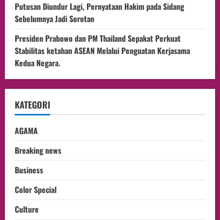
Putusan Diundur Lagi, Pernyataan Hakim pada Sidang
Sebelumnya Jadi Sorotan
Presiden Prabowo dan PM Thailand Sepakat Perkuat
Stabilitas ketahan ASEAN Melalui Penguatan Kerjasama
Kedua Negara.
KATEGORI
AGAMA
Breaking news
Business
Color Special
Culture