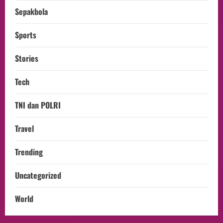
Sepakbola
Sports
Stories
Tech
TNI dan POLRI
Travel
Trending
Uncategorized
World