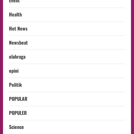
Event
Health
Hot News
Newsbeat
olahraga
opini
Politik
POPULAR
POPULER
Science