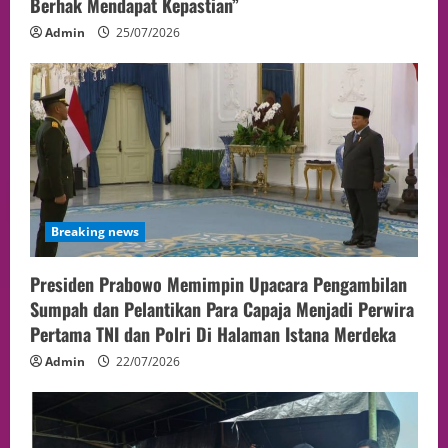
Berhak Mendapat Kepastian”
Admin
25/07/2026
Breaking news
Presiden Prabowo Memimpin Upacara Pengambilan
Sumpah dan Pelantikan Para Capaja Menjadi Perwira
Pertama TNI dan Polri Di Halaman Istana Merdeka
Admin
22/07/2026