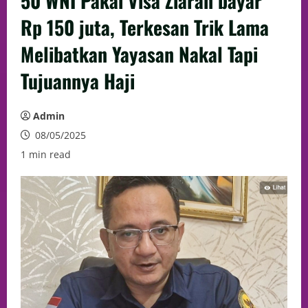
50 WNI Pakai Visa Ziarah bayar
Rp 150 juta, Terkesan Trik Lama
Melibatkan Yayasan Nakal Tapi
Tujuannya Haji
Admin
08/05/2025
1 min read