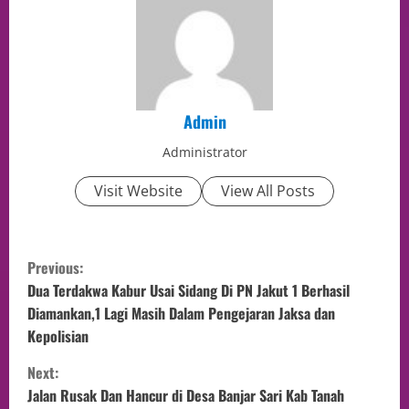
Admin
Administrator
Visit Website
View All Posts
Previous:
Dua Terdakwa Kabur Usai Sidang Di PN Jakut 1 Berhasil
Diamankan,1 Lagi Masih Dalam Pengejaran Jaksa dan
Kepolisian
Next:
Jalan Rusak Dan Hancur di Desa Banjar Sari Kab Tanah