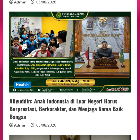
Admin
05/08/2026
Health
Aliyuddin: Anak Indonesia di Luar Negeri Harus
Berprestasi, Berkarakter, dan Menjaga Nama Baik
Bangsa
Admin
05/08/2026