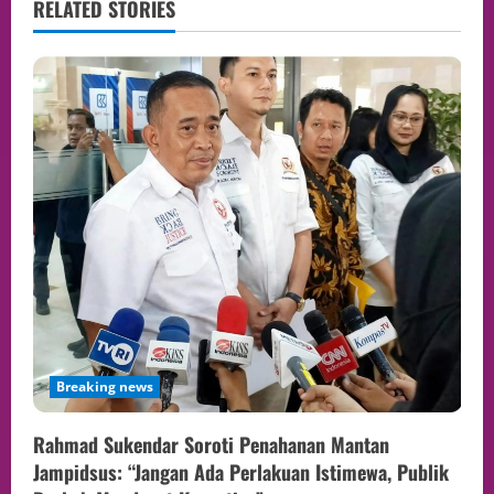
RELATED STORIES
Breaking news
Rahmad Sukendar Soroti Penahanan Mantan
Jampidsus: “Jangan Ada Perlakuan Istimewa, Publik