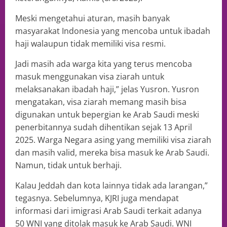
Meski mengetahui aturan, masih banyak
masyarakat Indonesia yang mencoba untuk ibadah
haji walaupun tidak memiliki visa resmi.
Jadi masih ada warga kita yang terus mencoba
masuk menggunakan visa ziarah untuk
melaksanakan ibadah haji,” jelas Yusron. Yusron
mengatakan, visa ziarah memang masih bisa
digunakan untuk bepergian ke Arab Saudi meski
penerbitannya sudah dihentikan sejak 13 April
2025. Warga Negara asing yang memiliki visa ziarah
dan masih valid, mereka bisa masuk ke Arab Saudi.
Namun, tidak untuk berhaji.
Kalau Jeddah dan kota lainnya tidak ada larangan,”
tegasnya. Sebelumnya, KJRI juga mendapat
informasi dari imigrasi Arab Saudi terkait adanya
50 WNI yang ditolak masuk ke Arab Saudi. WNI