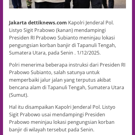
Jakarta dettiknews.com
Kapolri Jenderal Pol.
Listyo Sigit Prabowo (kanan) mendampingi
Presiden RI Prabowo Subianto meninjau lokasi
pengungsian korban banjir di Tapanuli Tengah,
Sumatera Utara, pada Senin . 1/12/2025.
Polri menerima beberapa instruksi dari Presiden RI
Prabowo Subianto, salah satunya untuk
memperbaiki jalur jalan yang terputus akibat
bencana alam di Tapanuli Tengah, Sumatera Utara
(Sumut).
Hal itu disampaikan Kapolri Jenderal Pol. Listyo
Sigit Prabowo usai mendampingi Presiden
Prabowo meninjau lokasi pengungsian korban
banjir di wilayah tersebut pada Senin.