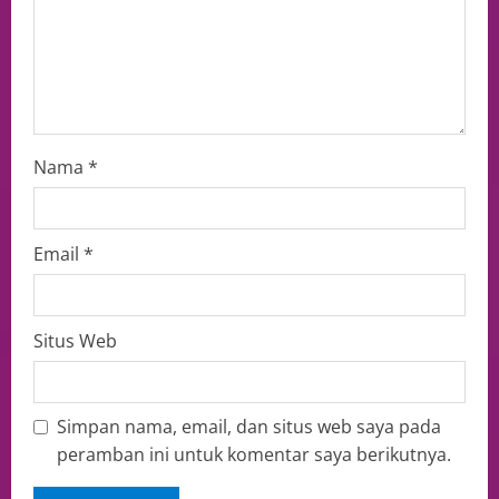
Nama
*
Email
*
Situs Web
Simpan nama, email, dan situs web saya pada
peramban ini untuk komentar saya berikutnya.