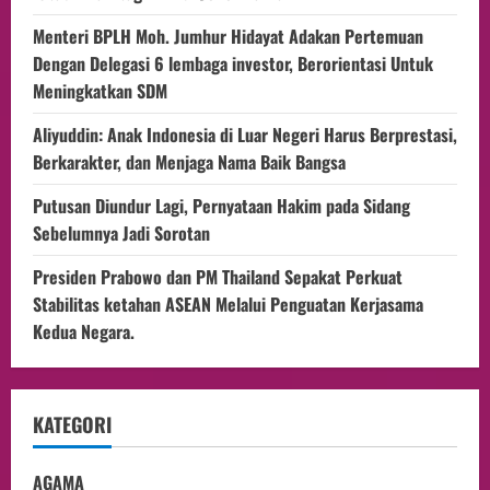
Menteri BPLH Moh. Jumhur Hidayat Adakan Pertemuan
Dengan Delegasi 6 lembaga investor, Berorientasi Untuk
Meningkatkan SDM
Aliyuddin: Anak Indonesia di Luar Negeri Harus Berprestasi,
Berkarakter, dan Menjaga Nama Baik Bangsa
Putusan Diundur Lagi, Pernyataan Hakim pada Sidang
Sebelumnya Jadi Sorotan
Presiden Prabowo dan PM Thailand Sepakat Perkuat
Stabilitas ketahan ASEAN Melalui Penguatan Kerjasama
Kedua Negara.
KATEGORI
AGAMA