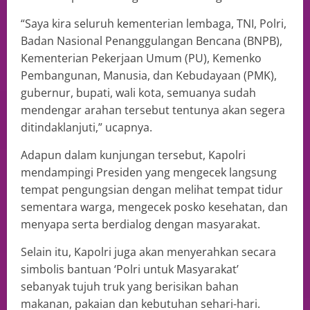
“Saya kira seluruh kementerian lembaga, TNI, Polri,
Badan Nasional Penanggulangan Bencana (BNPB),
Kementerian Pekerjaan Umum (PU), Kemenko
Pembangunan, Manusia, dan Kebudayaan (PMK),
gubernur, bupati, wali kota, semuanya sudah
mendengar arahan tersebut tentunya akan segera
ditindaklanjuti,” ucapnya.
Adapun dalam kunjungan tersebut, Kapolri
mendampingi Presiden yang mengecek langsung
tempat pengungsian dengan melihat tempat tidur
sementara warga, mengecek posko kesehatan, dan
menyapa serta berdialog dengan masyarakat.
Selain itu, Kapolri juga akan menyerahkan secara
simbolis bantuan ‘Polri untuk Masyarakat’
sebanyak tujuh truk yang berisikan bahan
makanan, pakaian dan kebutuhan sehari-hari.