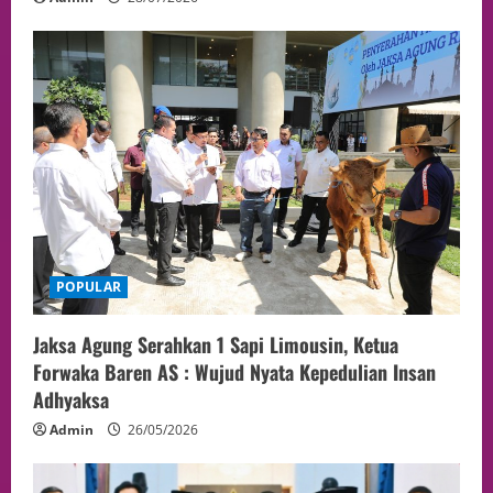
POPULAR
Jaksa Agung Serahkan 1 Sapi Limousin, Ketua
Forwaka Baren AS : Wujud Nyata Kepedulian Insan
Adhyaksa
Admin
26/05/2026