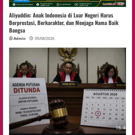
Aliyuddin: Anak Indonesia di Luar Negeri Harus
Berprestasi, Berkarakter, dan Menjaga Nama Baik
Bangsa
Admin
05/08/2026