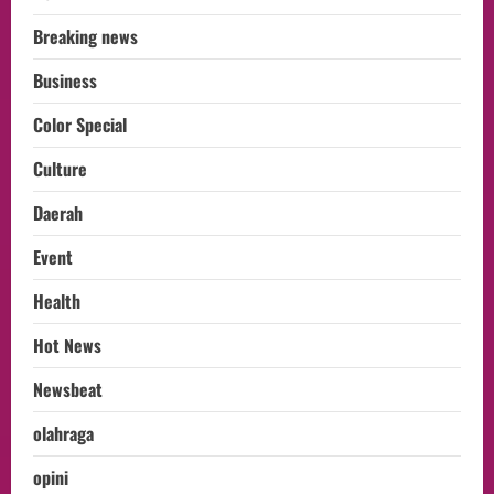
Breaking news
Business
Color Special
Culture
Daerah
Event
Health
Hot News
Newsbeat
olahraga
opini