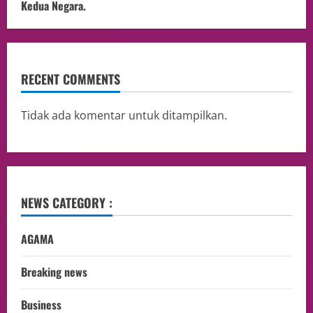
Kedua Negara.
RECENT COMMENTS
Tidak ada komentar untuk ditampilkan.
NEWS CATEGORY :
AGAMA
Breaking news
Business