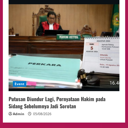
Event
Putusan Diundur Lagi, Pernyataan Hakim pada
Sidang Sebelumnya Jadi Sorotan
Admin
05/08/2026