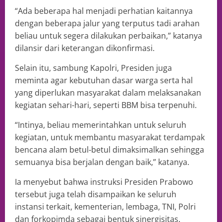
“Ada beberapa hal menjadi perhatian kaitannya
dengan beberapa jalur yang terputus tadi arahan
beliau untuk segera dilakukan perbaikan,” katanya
dilansir dari keterangan dikonfirmasi.
Selain itu, sambung Kapolri, Presiden juga
meminta agar kebutuhan dasar warga serta hal
yang diperlukan masyarakat dalam melaksanakan
kegiatan sehari-hari, seperti BBM bisa terpenuhi.
“Intinya, beliau memerintahkan untuk seluruh
kegiatan, untuk membantu masyarakat terdampak
bencana alam betul-betul dimaksimalkan sehingga
semuanya bisa berjalan dengan baik,” katanya.
Ia menyebut bahwa instruksi Presiden Prabowo
tersebut juga telah disampaikan ke seluruh
instansi terkait, kementerian, lembaga, TNI, Polri
dan forkopimda sebagai bentuk sinergisitas.