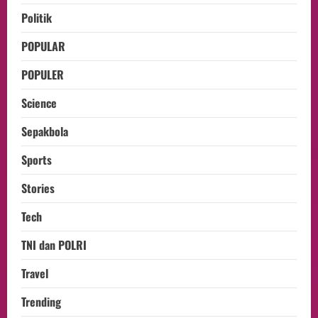
Politik
POPULAR
POPULER
Science
Sepakbola
Sports
Stories
Tech
TNI dan POLRI
Travel
Trending