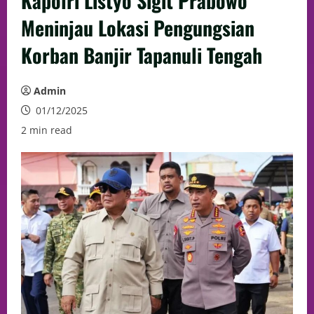
Kapolri Listyo Sigit Prabowo
Meninjau Lokasi Pengungsian
Korban Banjir Tapanuli Tengah
Admin
01/12/2025
2 min read