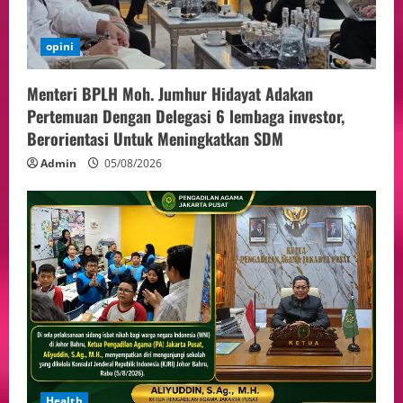
opini
Menteri BPLH Moh. Jumhur Hidayat Adakan
Pertemuan Dengan Delegasi 6 lembaga investor,
Berorientasi Untuk Meningkatkan SDM
Admin
05/08/2026
Health