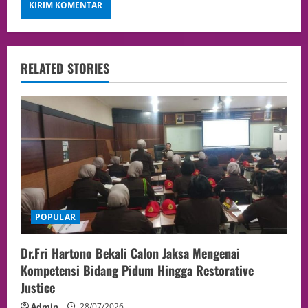
RELATED STORIES
POPULAR
Dr.Fri Hartono Bekali Calon Jaksa Mengenai
Kompetensi Bidang Pidum Hingga Restorative
Justice
Admin
28/07/2026