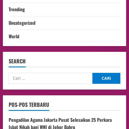
Trending
Uncategorized
World
SEARCH
POS-POS TERBARU
Pengadilan Agama Jakarta Pusat Selesaikan 25 Perkara
Isbat Nikah bagi WNI di Johor Bahru