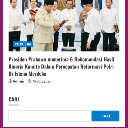
POPULAR
Presiden Prabowo menerima 6 Rekomendasi Hasil
Kinerja Komite Dalam Percepatan Reformasi Polri
Di Istana Merdeka
Admin
06/05/2026
CARI
CARI