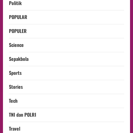
Politik
POPULAR
POPULER
Science
Sepakbola
Sports
Stories
Tech
TNI dan POLRI
Travel