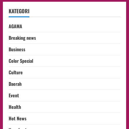
KATEGORI
AGAMA
Breaking news
Business
Color Special
Culture
Daerah
Event
Health
Hot News