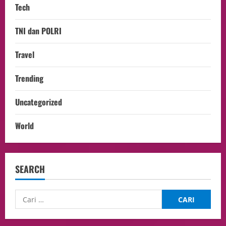
Tech
TNI dan POLRI
Travel
Trending
Uncategorized
World
SEARCH