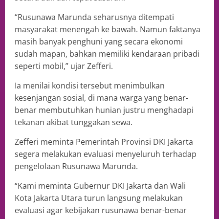
“Rusunawa Marunda seharusnya ditempati
masyarakat menengah ke bawah. Namun faktanya
masih banyak penghuni yang secara ekonomi
sudah mapan, bahkan memiliki kendaraan pribadi
seperti mobil,” ujar Zefferi.
Ia menilai kondisi tersebut menimbulkan
kesenjangan sosial, di mana warga yang benar-
benar membutuhkan hunian justru menghadapi
tekanan akibat tunggakan sewa.
Zefferi meminta Pemerintah Provinsi DKI Jakarta
segera melakukan evaluasi menyeluruh terhadap
pengelolaan Rusunawa Marunda.
“Kami meminta Gubernur DKI Jakarta dan Wali
Kota Jakarta Utara turun langsung melakukan
evaluasi agar kebijakan rusunawa benar-benar