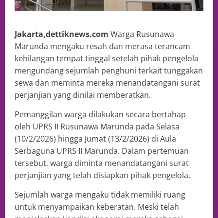
Jakarta,dettiknews.com
Warga Rusunawa
Marunda mengaku resah dan merasa terancam
kehilangan tempat tinggal setelah pihak pengelola
mengundang sejumlah penghuni terkait tunggakan
sewa dan meminta mereka menandatangani surat
perjanjian yang dinilai memberatkan.
Pemanggilan warga dilakukan secara bertahap
oleh UPRS II Rusunawa Marunda pada Selasa
(10/2/2026) hingga Jumat (13/2/2026) di Aula
Serbaguna UPRS II Marunda. Dalam pertemuan
tersebut, warga diminta menandatangani surat
perjanjian yang telah disiapkan pihak pengelola.
Sejumlah warga mengaku tidak memiliki ruang
untuk menyampaikan keberatan. Meski telah