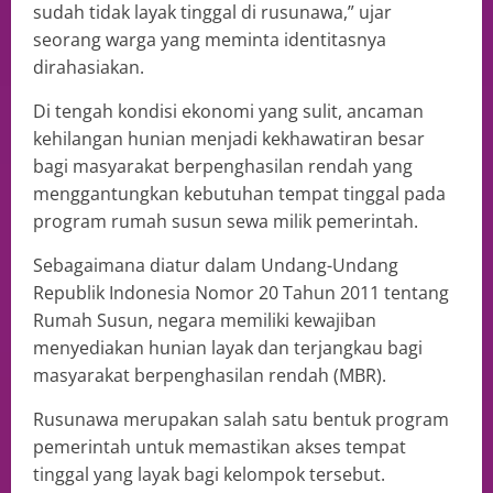
sudah tidak layak tinggal di rusunawa,” ujar
seorang warga yang meminta identitasnya
dirahasiakan.
Di tengah kondisi ekonomi yang sulit, ancaman
kehilangan hunian menjadi kekhawatiran besar
bagi masyarakat berpenghasilan rendah yang
menggantungkan kebutuhan tempat tinggal pada
program rumah susun sewa milik pemerintah.
Sebagaimana diatur dalam Undang-Undang
Republik Indonesia Nomor 20 Tahun 2011 tentang
Rumah Susun, negara memiliki kewajiban
menyediakan hunian layak dan terjangkau bagi
masyarakat berpenghasilan rendah (MBR).
Rusunawa merupakan salah satu bentuk program
pemerintah untuk memastikan akses tempat
tinggal yang layak bagi kelompok tersebut.