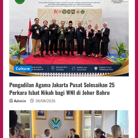
Culture
Pengadilan Agama Jakarta Pusat Selesaikan 25
Perkara Isbat Nikah bagi WNI di Johor Bahru
Admin
06/08/2026