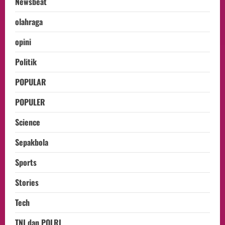
Newsbeat
olahraga
opini
Politik
POPULAR
POPULER
Science
Sepakbola
Sports
Stories
Tech
TNI dan POLRI