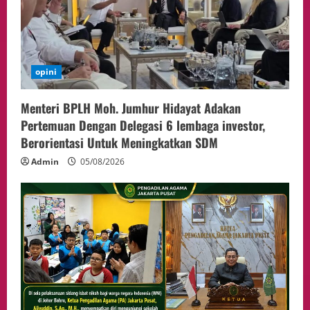
opini
Menteri BPLH Moh. Jumhur Hidayat Adakan
Pertemuan Dengan Delegasi 6 lembaga investor,
Berorientasi Untuk Meningkatkan SDM
Admin
05/08/2026