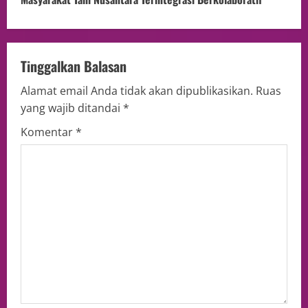
Tinggalkan Balasan
Alamat email Anda tidak akan dipublikasikan.
Ruas
yang wajib ditandai
*
Komentar
*