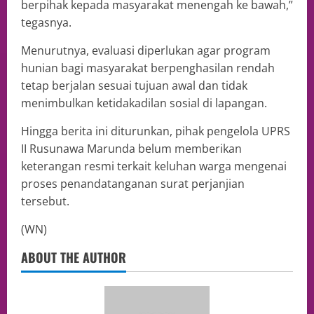
berpihak kepada masyarakat menengah ke bawah,”
tegasnya.
Menurutnya, evaluasi diperlukan agar program
hunian bagi masyarakat berpenghasilan rendah
tetap berjalan sesuai tujuan awal dan tidak
menimbulkan ketidakadilan sosial di lapangan.
Hingga berita ini diturunkan, pihak pengelola UPRS
II Rusunawa Marunda belum memberikan
keterangan resmi terkait keluhan warga mengenai
proses penandatanganan surat perjanjian
tersebut.
(WN)
ABOUT THE AUTHOR