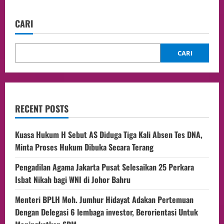
CARI
CARI
RECENT POSTS
Kuasa Hukum H Sebut AS Diduga Tiga Kali Absen Tes DNA,
Minta Proses Hukum Dibuka Secara Terang
Pengadilan Agama Jakarta Pusat Selesaikan 25 Perkara
Isbat Nikah bagi WNI di Johor Bahru
Menteri BPLH Moh. Jumhur Hidayat Adakan Pertemuan
Dengan Delegasi 6 lembaga investor, Berorientasi Untuk