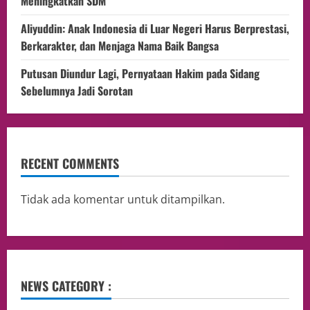
Meningkatkan SDM
Aliyuddin: Anak Indonesia di Luar Negeri Harus Berprestasi,
Berkarakter, dan Menjaga Nama Baik Bangsa
Putusan Diundur Lagi, Pernyataan Hakim pada Sidang
Sebelumnya Jadi Sorotan
RECENT COMMENTS
Tidak ada komentar untuk ditampilkan.
NEWS CATEGORY :