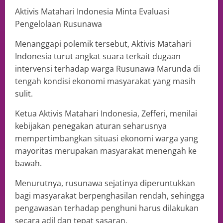
Aktivis Matahari Indonesia Minta Evaluasi
Pengelolaan Rusunawa
Menanggapi polemik tersebut, Aktivis Matahari
Indonesia turut angkat suara terkait dugaan
intervensi terhadap warga Rusunawa Marunda di
tengah kondisi ekonomi masyarakat yang masih
sulit.
Ketua Aktivis Matahari Indonesia, Zefferi, menilai
kebijakan penegakan aturan seharusnya
mempertimbangkan situasi ekonomi warga yang
mayoritas merupakan masyarakat menengah ke
bawah.
Menurutnya, rusunawa sejatinya diperuntukkan
bagi masyarakat berpenghasilan rendah, sehingga
pengawasan terhadap penghuni harus dilakukan
secara adil dan tepat sasaran.