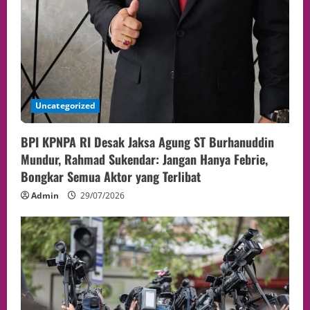
Uncategorized
BPI KPNPA RI Desak Jaksa Agung ST Burhanuddin
Mundur, Rahmad Sukendar: Jangan Hanya Febrie,
Bongkar Semua Aktor yang Terlibat
Admin
29/07/2026