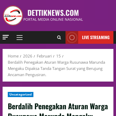
DETTIKNEWS.COM
PORTAL MEDIA ONLINE NASIONAL
LIVE STREAMING
Home
2026
Februari
15
Berdalih Penegakan Aturan Warga Rusunawa Marunda
Mengaku Dipaksa Tanda Tangan Surat yang Berujung
Ancaman Pengusiran.
Uncategorized
Berdalih Penegakan Aturan Warga