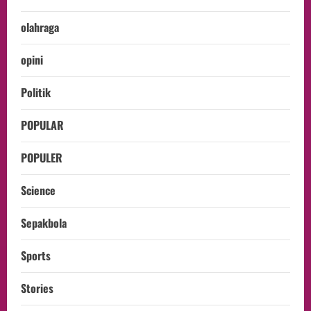
olahraga
opini
Politik
POPULAR
POPULER
Science
Sepakbola
Sports
Stories