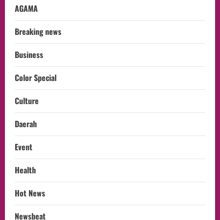
AGAMA
Breaking news
Business
Color Special
Culture
Daerah
Event
Health
Hot News
Newsbeat