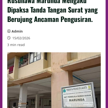
Rusunawa Marunda Mengaku
Dipaksa Tanda Tangan Surat yang
Berujung Ancaman Pengusiran.
Admin
15/02/2026
3 min read