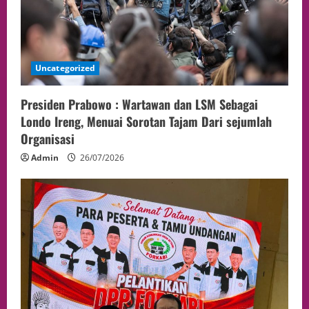
Uncategorized
Presiden Prabowo : Wartawan dan LSM Sebagai
Londo Ireng, Menuai Sorotan Tajam Dari sejumlah
Organisasi
Admin
26/07/2026