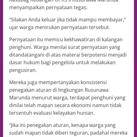
menyampaikan pernyataan tegas.
“Silakan Anda keluar jika tidak mampu membayar,”
ujar warga menirukan pernyataan tersebut.
Pernyataan itu memicu kekhawatiran di kalangan
penghuni. Warga menilai surat pernyataan yang
ditandatangani di atas materai berpotensi menjadi
dasar hukum bagi pengelola untuk melakukan
pengusiran.
Mereka juga mempertanyakan konsistensi
penegakan aturan di lingkungan Rusunawa
Marunda menurut warga, terdapat penghuni yang
dinilai telah mapan secara ekonomi namun tidak
tersentuh evaluasi kelayakan hunian.
“Jika ini penegakan aturan, kenapa warga yang
sudah mapan tidak diberi teguran, padahal mereka