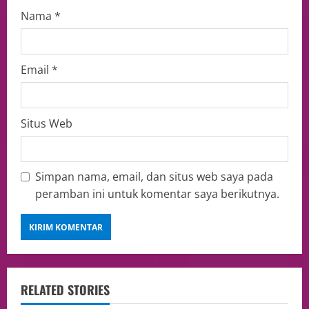
Nama
*
Email
*
Situs Web
Simpan nama, email, dan situs web saya pada
peramban ini untuk komentar saya berikutnya.
RELATED STORIES