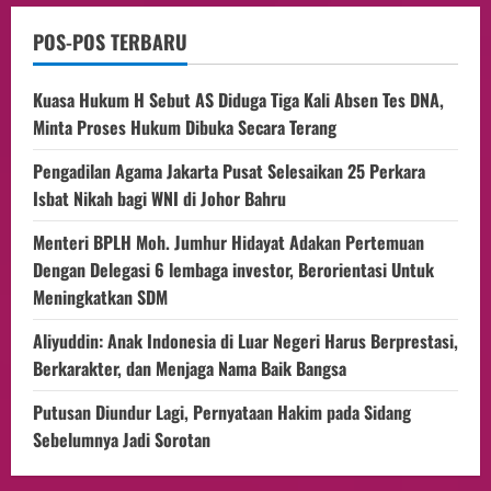
POS-POS TERBARU
Kuasa Hukum H Sebut AS Diduga Tiga Kali Absen Tes DNA,
Minta Proses Hukum Dibuka Secara Terang
Pengadilan Agama Jakarta Pusat Selesaikan 25 Perkara
Isbat Nikah bagi WNI di Johor Bahru
Menteri BPLH Moh. Jumhur Hidayat Adakan Pertemuan
Dengan Delegasi 6 lembaga investor, Berorientasi Untuk
Meningkatkan SDM
Aliyuddin: Anak Indonesia di Luar Negeri Harus Berprestasi,
Berkarakter, dan Menjaga Nama Baik Bangsa
Putusan Diundur Lagi, Pernyataan Hakim pada Sidang
Sebelumnya Jadi Sorotan