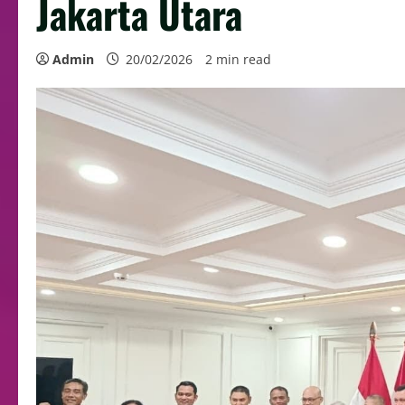
Jakarta Utara
Admin
20/02/2026
2 min read