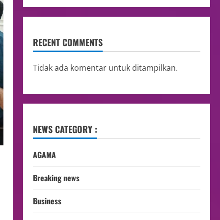
RECENT COMMENTS
Tidak ada komentar untuk ditampilkan.
NEWS CATEGORY :
AGAMA
Breaking news
Business