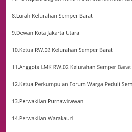
8.Lurah Kelurahan Semper Barat
9.Dewan Kota Jakarta Utara
10.Ketua RW.02 Kelurahan Semper Barat
11.Anggota LMK RW.02 Kelurahan Semper Barat
12.Ketua Perkumpulan Forum Warga Peduli Sem
13.Perwakilan Purnawirawan
14.Perwakilan Warakauri