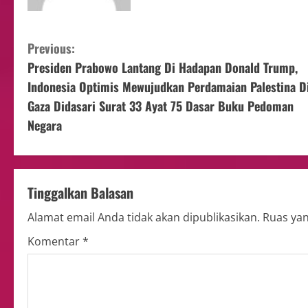
Previous:
Presiden Prabowo Lantang Di Hadapan Donald Trump,
Indonesia Optimis Mewujudkan Perdamaian Palestina D
Gaza Didasari Surat 33 Ayat 75 Dasar Buku Pedoman
Negara
Tinggalkan Balasan
Alamat email Anda tidak akan dipublikasikan.
Ruas yan
Komentar
*