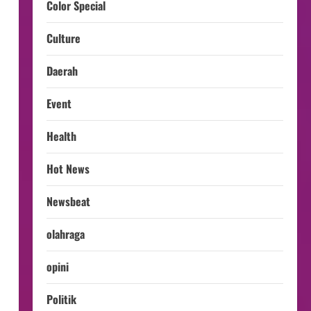
Color Special
Culture
Daerah
Event
Health
Hot News
Newsbeat
olahraga
opini
Politik