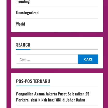
Trending
Uncategorized
World
SEARCH
POS-POS TERBARU
Pengadilan Agama Jakarta Pusat Selesaikan 25
Perkara Isbat Nikah bagi WNI di Johor Bahru