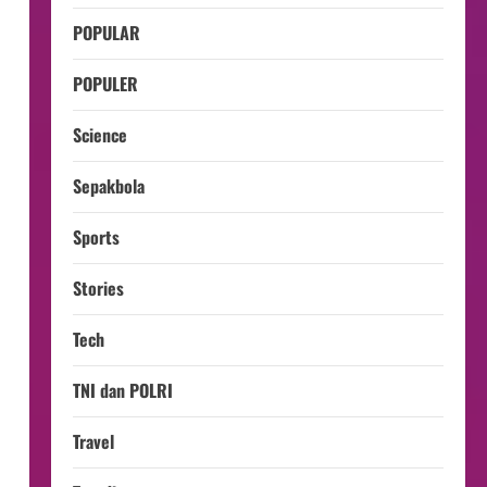
POPULAR
POPULER
Science
Sepakbola
Sports
Stories
Tech
TNI dan POLRI
Travel