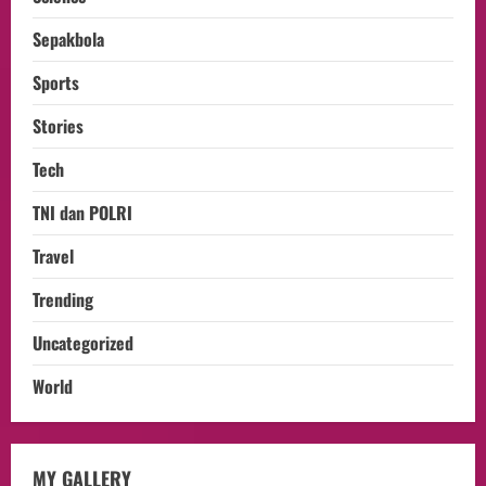
Sepakbola
Sports
Stories
Tech
TNI dan POLRI
Travel
Trending
Uncategorized
World
opini
MY GALLERY