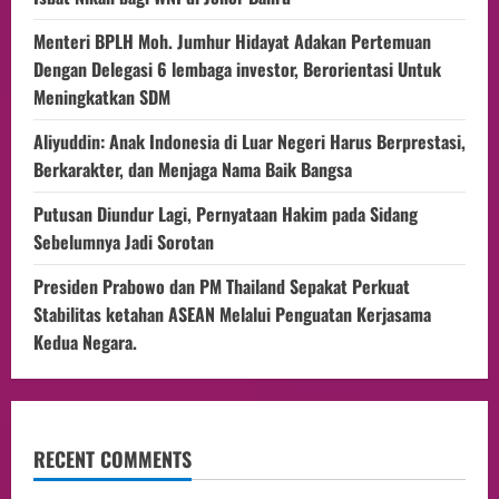
Menteri BPLH Moh. Jumhur Hidayat Adakan Pertemuan
Dengan Delegasi 6 lembaga investor, Berorientasi Untuk
Meningkatkan SDM
Aliyuddin: Anak Indonesia di Luar Negeri Harus Berprestasi,
Berkarakter, dan Menjaga Nama Baik Bangsa
Putusan Diundur Lagi, Pernyataan Hakim pada Sidang
Sebelumnya Jadi Sorotan
Presiden Prabowo dan PM Thailand Sepakat Perkuat
Stabilitas ketahan ASEAN Melalui Penguatan Kerjasama
Kedua Negara.
RECENT COMMENTS