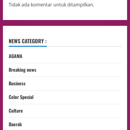
Tidak ada komentar untuk ditampilkan.
NEWS CATEGORY :
AGAMA
Breaking news
Business
Color Special
Culture
Daerah