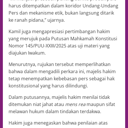
harus ditempatkan dalam koridor Undang-Undang
Pers dan mekanisme etik, bukan langsung ditarik
ke ranah pidana,” ujarnya.
Kamil juga mengapresiasi pertimbangan hakim
yang merujuk pada Putusan Mahkamah Konstitusi
Nomor 145/PUU-XXIII/2025 atas uji materi yang
diajukan Iwakum.
Menurutnya, rujukan tersebut memperlihatkan
bahwa dalam mengadili perkara ini, majelis hakim
tetap menempatkan kebebasan pers sebagai hak
konstitusional yang harus dilindungi.
Dalam putusannya, majelis hakim menilai tidak
ditemukan niat jahat atau
mens rea
maupun sifat
melawan hukum dalam tindakan terdakwa.
Hakim juga menegaskan bahwa penilaian atas