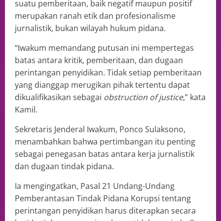
suatu pemberitaan, baik negatif maupun positif
merupakan ranah etik dan profesionalisme
jurnalistik, bukan wilayah hukum pidana.
“Iwakum memandang putusan ini mempertegas
batas antara kritik, pemberitaan, dan dugaan
perintangan penyidikan. Tidak setiap pemberitaan
yang dianggap merugikan pihak tertentu dapat
dikualifikasikan sebagai
obstruction of justice
,” kata
Kamil.
Sekretaris Jenderal Iwakum, Ponco Sulaksono,
menambahkan bahwa pertimbangan itu penting
sebagai penegasan batas antara kerja jurnalistik
dan dugaan tindak pidana.
Ia mengingatkan, Pasal 21 Undang-Undang
Pemberantasan Tindak Pidana Korupsi tentang
perintangan penyidikan harus diterapkan secara