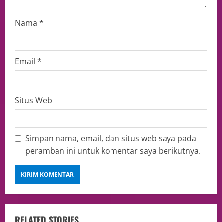
Nama
*
Email
*
Situs Web
Simpan nama, email, dan situs web saya pada
peramban ini untuk komentar saya berikutnya.
RELATED STORIES