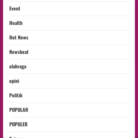
Event
Health
Hot News
Newsbeat
olahraga
opini
Politik
POPULAR
POPULER