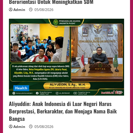
Berorientasi Untuk Meningkatkan SDM
Admin
05/08/2026
Health
Aliyuddin: Anak Indonesia di Luar Negeri Harus
Berprestasi, Berkarakter, dan Menjaga Nama Baik
Bangsa
Admin
05/08/2026