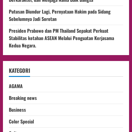
Putusan Diundur Lagi, Pernyataan Hakim pada Sidang
Sebelumnya Jadi Sorotan
Presiden Prabowo dan PM Thailand Sepakat Perkuat
Stabilitas ketahan ASEAN Melalui Penguatan Kerjasama
Kedua Negara.
KATEGORI
AGAMA
Breaking news
Business
Color Special