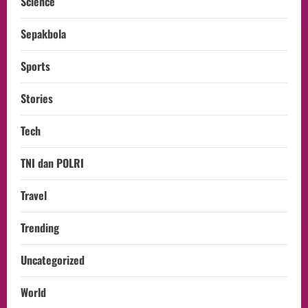
Science
Sepakbola
Sports
Stories
Tech
TNI dan POLRI
Travel
Trending
Uncategorized
World