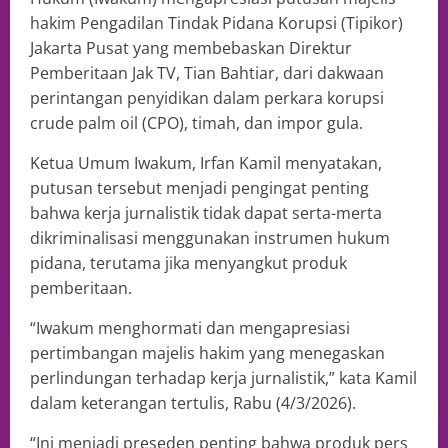
hakim Pengadilan Tindak Pidana Korupsi (Tipikor)
Jakarta Pusat yang membebaskan Direktur
Pemberitaan Jak TV, Tian Bahtiar, dari dakwaan
perintangan penyidikan dalam perkara korupsi
crude palm oil (CPO), timah, dan impor gula.
Ketua Umum Iwakum, Irfan Kamil menyatakan,
putusan tersebut menjadi pengingat penting
bahwa kerja jurnalistik tidak dapat serta-merta
dikriminalisasi menggunakan instrumen hukum
pidana, terutama jika menyangkut produk
pemberitaan.
“Iwakum menghormati dan mengapresiasi
pertimbangan majelis hakim yang menegaskan
perlindungan terhadap kerja jurnalistik,” kata Kamil
dalam keterangan tertulis, Rabu (4/3/2026).
“Ini menjadi preseden penting bahwa produk pers