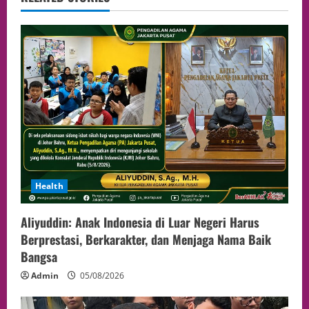
Health
Aliyuddin: Anak Indonesia di Luar Negeri Harus
Berprestasi, Berkarakter, dan Menjaga Nama Baik
Bangsa
Admin
05/08/2026