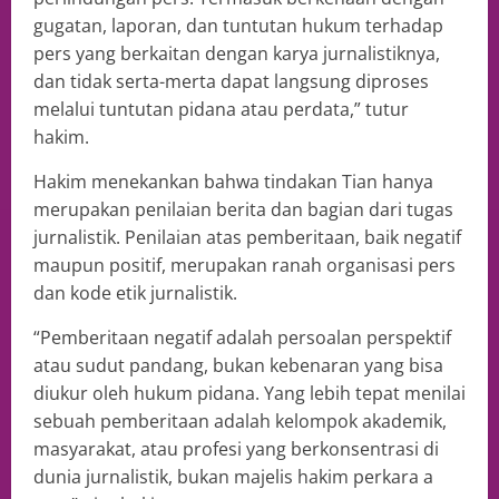
gugatan, laporan, dan tuntutan hukum terhadap
pers yang berkaitan dengan karya jurnalistiknya,
dan tidak serta-merta dapat langsung diproses
melalui tuntutan pidana atau perdata,” tutur
hakim.
Hakim menekankan bahwa tindakan Tian hanya
merupakan penilaian berita dan bagian dari tugas
jurnalistik. Penilaian atas pemberitaan, baik negatif
maupun positif, merupakan ranah organisasi pers
dan kode etik jurnalistik.
“Pemberitaan negatif adalah persoalan perspektif
atau sudut pandang, bukan kebenaran yang bisa
diukur oleh hukum pidana. Yang lebih tepat menilai
sebuah pemberitaan adalah kelompok akademik,
masyarakat, atau profesi yang berkonsentrasi di
dunia jurnalistik, bukan majelis hakim perkara a