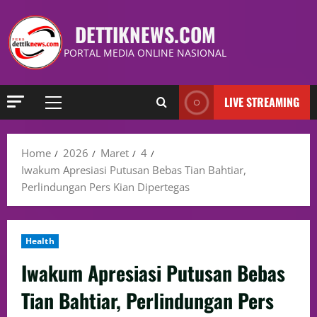
DETTIKNEWS.COM
PORTAL MEDIA ONLINE NASIONAL
LIVE STREAMING
Home
2026
Maret
4
Iwakum Apresiasi Putusan Bebas Tian Bahtiar,
Perlindungan Pers Kian Dipertegas
Health
Iwakum Apresiasi Putusan Bebas
Tian Bahtiar, Perlindungan Pers