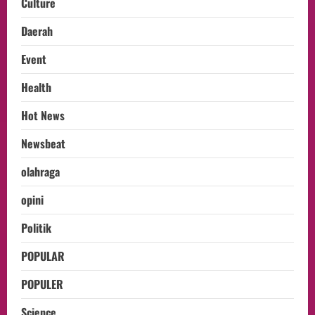
Culture
Daerah
Event
Health
Hot News
Newsbeat
olahraga
opini
Politik
POPULAR
POPULER
Science