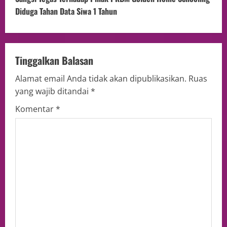
Diduga Tahan Data Siwa 1 Tahun
Tinggalkan Balasan
Alamat email Anda tidak akan dipublikasikan.
Ruas
yang wajib ditandai
*
Komentar
*