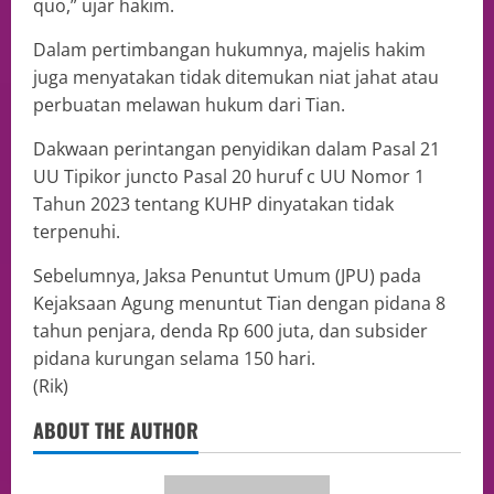
quo,” ujar hakim.
Dalam pertimbangan hukumnya, majelis hakim
juga menyatakan tidak ditemukan niat jahat atau
perbuatan melawan hukum dari Tian.
Dakwaan perintangan penyidikan dalam Pasal 21
UU Tipikor juncto Pasal 20 huruf c UU Nomor 1
Tahun 2023 tentang KUHP dinyatakan tidak
terpenuhi.
Sebelumnya, Jaksa Penuntut Umum (JPU) pada
Kejaksaan Agung menuntut Tian dengan pidana 8
tahun penjara, denda Rp 600 juta, dan subsider
pidana kurungan selama 150 hari.
(Rik)
ABOUT THE AUTHOR