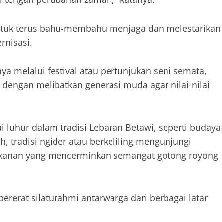
ntuk terus bahu-membahu menjaga dan melestarikan
rnisasi.
ya melalui festival atau pertunjukan seni semata,
 dengan melibatkan generasi muda agar nilai-nilai
i luhur dalam tradisi Lebaran Betawi, seperti budaya
 tradisi ngider atau berkeliling mengunjungi
 makanan yang mencerminkan semangat gotong royong
rerat silaturahmi antarwarga dari berbagai latar