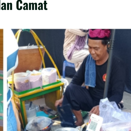
dan Camat