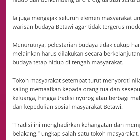
Ia juga mengajak seluruh elemen masyarakat u
warisan budaya Betawi agar tidak tergerus mode
Menurutnya, pelestarian budaya tidak cukup han
melainkan harus dilakukan secara berkelanjutan
budaya tetap hidup di tengah masyarakat.
Tokoh masyarakat setempat turut menyoroti nila
saling memaafkan kepada orang tua dan sesepuh,
keluarga, hingga tradisi nyorog atau berbagi
dan kepedulian sosial masyarakat Betawi.
“Tradisi ini menghadirkan kehangatan dan mempe
belakang,” ungkap salah satu tokoh masyarakat.