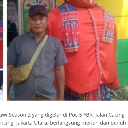
i Season 2 yang digelar di Pos 5 FBR, Jalan Cacing
ncing, Jakarta Utara, berlangsung meriah dan penuh