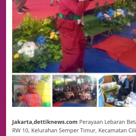
Jakarta,dettiknews.com
Perayaan Lebaran Betaw
RW 10, Kelurahan Semper Timur, Kecamatan Cili