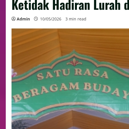
Ketidak Hadiran Lurah 
Admin
10/05/2026
3 min read