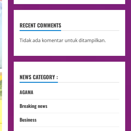
RECENT COMMENTS
Tidak ada komentar untuk ditampilkan.
NEWS CATEGORY :
AGAMA
Breaking news
Business