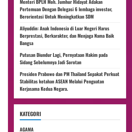
Menteri BPLH Moh. Jumhur Hidayat Adakan
Pertemuan Dengan Delegasi 6 lembaga investor,
Berorientasi Untuk Meningkatkan SDM
Aliyuddin: Anak Indonesia di Luar Negeri Harus
Berprestasi, Berkarakter, dan Menjaga Nama Baik
Bangsa
Putusan Diundur Lagi, Pernyataan Hakim pada
Sidang Sebelumnya Jadi Sorotan
Presiden Prabowo dan PM Thailand Sepakat Perkuat
Stabilitas ketahan ASEAN Melalui Penguatan
Kerjasama Kedua Negara.
KATEGORI
AGAMA