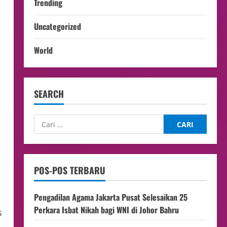
Trending
Uncategorized
World
SEARCH
POS-POS TERBARU
Pengadilan Agama Jakarta Pusat Selesaikan 25
Perkara Isbat Nikah bagi WNI di Johor Bahru
s