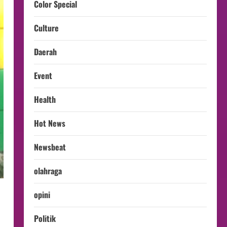
Color Special
Culture
Daerah
Event
Health
Hot News
Newsbeat
olahraga
opini
Politik