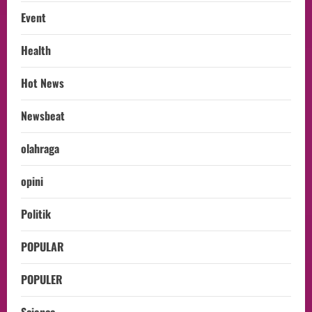
Event
Health
Hot News
Newsbeat
olahraga
opini
Politik
POPULAR
POPULER
Science