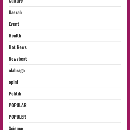
Culture
Daerah
Event
Health
Hot News
Newsbeat
olahraga
opini
Politik
POPULAR
POPULER
Science