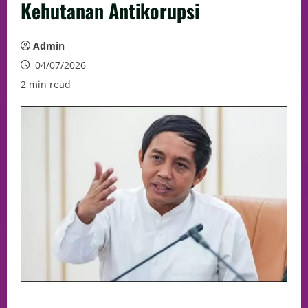
Kehutanan Antikorupsi
Admin
04/07/2026
2 min read