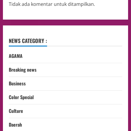
Tidak ada komentar untuk ditampilkan.
NEWS CATEGORY :
AGAMA
Breaking news
Business
Color Special
Culture
Daerah