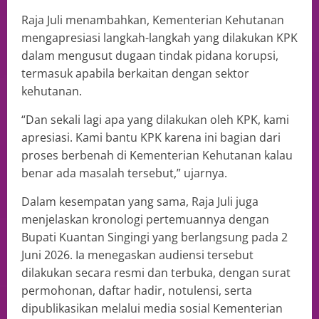
Raja Juli menambahkan, Kementerian Kehutanan
mengapresiasi langkah-langkah yang dilakukan KPK
dalam mengusut dugaan tindak pidana korupsi,
termasuk apabila berkaitan dengan sektor
kehutanan.
“Dan sekali lagi apa yang dilakukan oleh KPK, kami
apresiasi. Kami bantu KPK karena ini bagian dari
proses berbenah di Kementerian Kehutanan kalau
benar ada masalah tersebut,” ujarnya.
Dalam kesempatan yang sama, Raja Juli juga
menjelaskan kronologi pertemuannya dengan
Bupati Kuantan Singingi yang berlangsung pada 2
Juni 2026. Ia menegaskan audiensi tersebut
dilakukan secara resmi dan terbuka, dengan surat
permohonan, daftar hadir, notulensi, serta
dipublikasikan melalui media sosial Kementerian