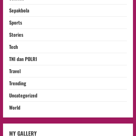
Sepakbola
Sports
Stories
Tech
TNI dan POLRI
Travel
Trending
Uncategorized
World
opini
MY GALLERY