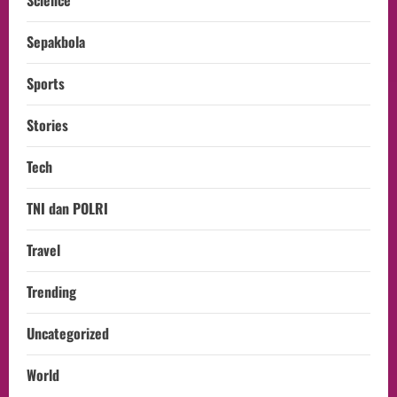
Sepakbola
Sports
Stories
Tech
TNI dan POLRI
Travel
Trending
Uncategorized
World