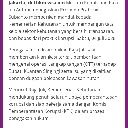
Jakarta, dettiknews.com
Menteri Kehutanan Raja
Juli Antoni menegaskan Presiden Prabowo
Subianto memberikan mandat kepada
Kementerian Kehutanan untuk membangun tata
kelola sektor kehutanan yang bersih, transparan,
dan bebas dari praktik korupsi. Sabtu, 04 Juli 2026.
Penegasan itu disampaikan Raja Juli saat
memberikan klarifikasi terkait pemberitaan
mengenai operasi tangkap tangan (OTT) terhadap
Bupati Kuantan Singingi serta isu yang dikaitkan
dengan dugaan pelepasan kawasan hutan.
Menurut Raja Juli, Kementerian Kehutanan
mendukung penuh seluruh upaya pemberantasan
korupsi dan siap bekerja sama dengan Komisi
Pemberantasan Korupsi (KPK) dalam proses
penegakan hukum.