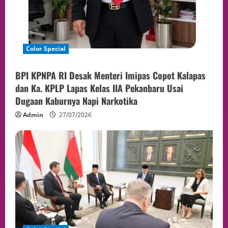
Color Special
BPI KPNPA RI Desak Menteri Imipas Copot Kalapas
dan Ka. KPLP Lapas Kelas IIA Pekanbaru Usai
Dugaan Kaburnya Napi Narkotika
Admin
27/07/2026