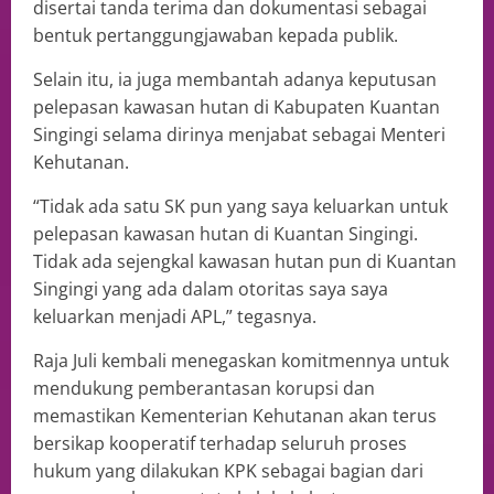
disertai tanda terima dan dokumentasi sebagai
bentuk pertanggungjawaban kepada publik.
Selain itu, ia juga membantah adanya keputusan
pelepasan kawasan hutan di Kabupaten Kuantan
Singingi selama dirinya menjabat sebagai Menteri
Kehutanan.
“Tidak ada satu SK pun yang saya keluarkan untuk
pelepasan kawasan hutan di Kuantan Singingi.
Tidak ada sejengkal kawasan hutan pun di Kuantan
Singingi yang ada dalam otoritas saya saya
keluarkan menjadi APL,” tegasnya.
Raja Juli kembali menegaskan komitmennya untuk
mendukung pemberantasan korupsi dan
memastikan Kementerian Kehutanan akan terus
bersikap kooperatif terhadap seluruh proses
hukum yang dilakukan KPK sebagai bagian dari