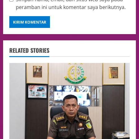
peramban ini untuk komentar saya berikutnya.
RELATED STORIES