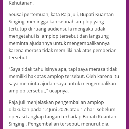
Kehutanan.
Seusai pertemuan, kata Raja Juli, Bupati Kuantan
Singingi meninggalkan sebuah amplop yang
tertutup di ruang audiensi. Ia mengaku tidak
mengetahui isi amplop tersebut dan langsung
meminta ajudannya untuk mengembalikannya
karena merasa tidak memiliki hak atas pemberian
tersebut.
“Saya tidak tahu isinya apa, tapi saya merasa tidak
memiliki hak atas amplop tersebut. Oleh karena itu
saya meminta ajudan saya untuk mengembalikan
amplop tersebut,” ucapnya.
Raja Juli menjelaskan pengembalian amplop
dilakukan pada 12 Juni 2026 atau 17 hari sebelum
operasi tangkap tangan terhadap Bupati Kuantan
Singingi. Pengembalian tersebut, menurut dia,