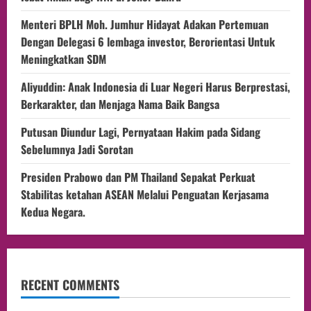
Menteri BPLH Moh. Jumhur Hidayat Adakan Pertemuan
Dengan Delegasi 6 lembaga investor, Berorientasi Untuk
Meningkatkan SDM
Aliyuddin: Anak Indonesia di Luar Negeri Harus Berprestasi,
Berkarakter, dan Menjaga Nama Baik Bangsa
Putusan Diundur Lagi, Pernyataan Hakim pada Sidang
Sebelumnya Jadi Sorotan
Presiden Prabowo dan PM Thailand Sepakat Perkuat
Stabilitas ketahan ASEAN Melalui Penguatan Kerjasama
Kedua Negara.
RECENT COMMENTS