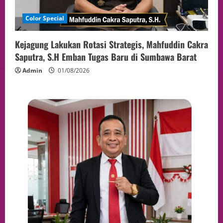
Color Special
Kejagung Lakukan Rotasi Strategis, Mahfuddin Cakra
Saputra, S.H Emban Tugas Baru di Sumbawa Barat
Admin
01/08/2026