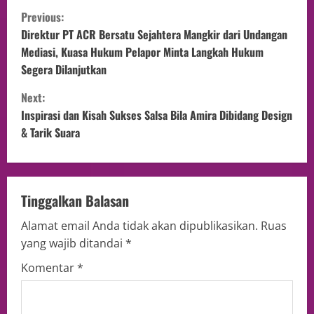
Previous:
Direktur PT ACR Bersatu Sejahtera Mangkir dari Undangan
Mediasi, Kuasa Hukum Pelapor Minta Langkah Hukum
Segera Dilanjutkan
Next:
Inspirasi dan Kisah Sukses Salsa Bila Amira Dibidang Design
& Tarik Suara
Tinggalkan Balasan
Alamat email Anda tidak akan dipublikasikan.
Ruas
yang wajib ditandai
*
Komentar
*