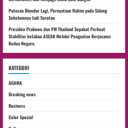
Putusan Diundur Lagi, Pernyataan Hakim pada Sidang
Sebelumnya Jadi Sorotan
Presiden Prabowo dan PM Thailand Sepakat Perkuat
Stabilitas ketahan ASEAN Melalui Penguatan Kerjasama
Kedua Negara.
KATEGORI
AGAMA
Breaking news
Business
Color Special