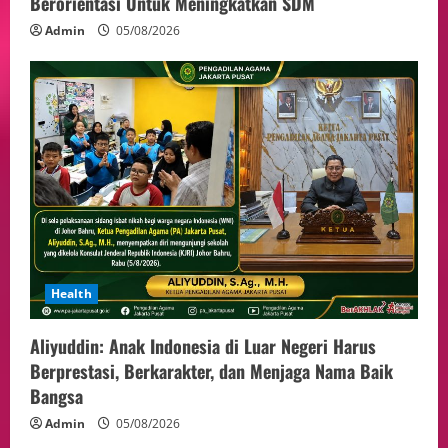
Berorientasi Untuk Meningkatkan SDM
Admin
05/08/2026
Health
Aliyuddin: Anak Indonesia di Luar Negeri Harus
Berprestasi, Berkarakter, dan Menjaga Nama Baik
Bangsa
Admin
05/08/2026