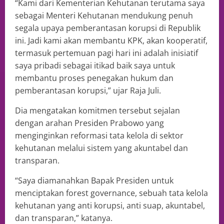
“Kami dari Kementerian Kehutanan terutama saya
sebagai Menteri Kehutanan mendukung penuh
segala upaya pemberantasan korupsi di Republik
ini. Jadi kami akan membantu KPK, akan kooperatif,
termasuk pertemuan pagi hari ini adalah inisiatif
saya pribadi sebagai itikad baik saya untuk
membantu proses penegakan hukum dan
pemberantasan korupsi,” ujar Raja Juli.
Dia mengatakan komitmen tersebut sejalan
dengan arahan Presiden Prabowo yang
menginginkan reformasi tata kelola di sektor
kehutanan melalui sistem yang akuntabel dan
transparan.
“Saya diamanahkan Bapak Presiden untuk
menciptakan forest governance, sebuah tata kelola
kehutanan yang anti korupsi, anti suap, akuntabel,
dan transparan,” katanya.