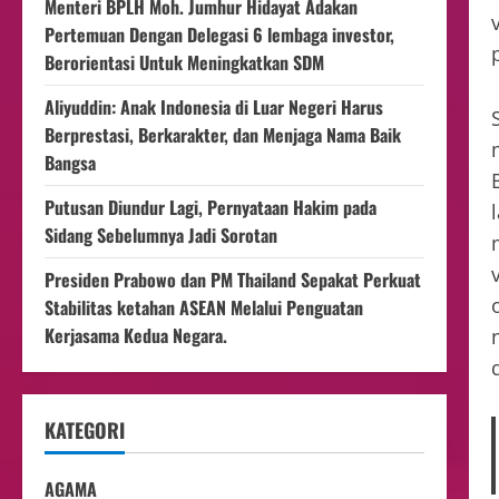
Menteri BPLH Moh. Jumhur Hidayat Adakan
Pertemuan Dengan Delegasi 6 lembaga investor,
Berorientasi Untuk Meningkatkan SDM
Aliyuddin: Anak Indonesia di Luar Negeri Harus
Berprestasi, Berkarakter, dan Menjaga Nama Baik
Bangsa
Putusan Diundur Lagi, Pernyataan Hakim pada
Sidang Sebelumnya Jadi Sorotan
Presiden Prabowo dan PM Thailand Sepakat Perkuat
Stabilitas ketahan ASEAN Melalui Penguatan
Kerjasama Kedua Negara.
KATEGORI
AGAMA