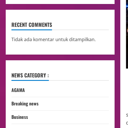
RECENT COMMENTS
Tidak ada komentar untuk ditampilkan.
NEWS CATEGORY :
AGAMA
Breaking news
Business