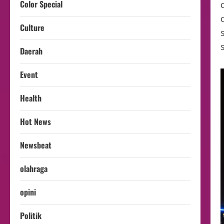
Color Special
Culture
Daerah
Event
Health
Hot News
Newsbeat
olahraga
opini
Politik