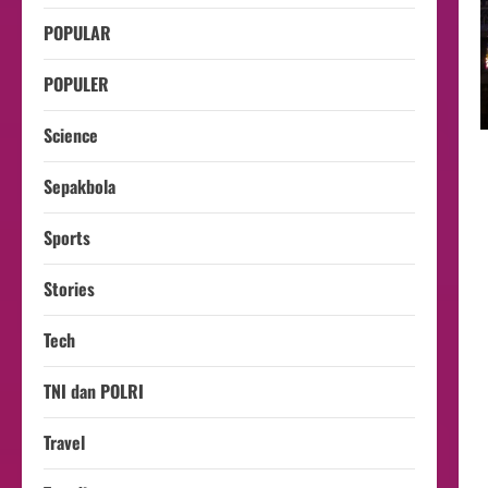
POPULAR
POPULER
Science
Sepakbola
Sports
Stories
Tech
TNI dan POLRI
Travel