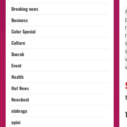
Breaking news
Business
Color Special
Culture
Daerah
Event
Health
Hot News
Newsbeat
olahraga
opini