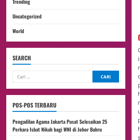
Trending
Uncategorized
World
SEARCH
POS-POS TERBARU
Pengadilan Agama Jakarta Pusat Selesaikan 25
Perkara Isbat Nikah bagi WNI di Johor Bahru