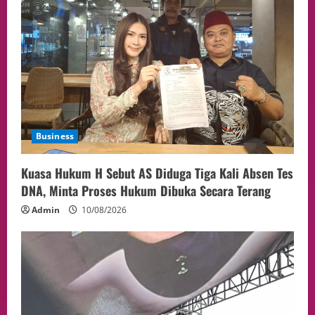
Business
Kuasa Hukum H Sebut AS Diduga Tiga Kali Absen Tes
DNA, Minta Proses Hukum Dibuka Secara Terang
Admin
10/08/2026