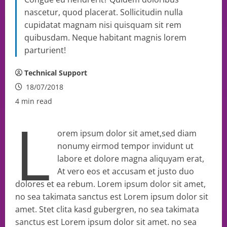
nascetur, quod placerat. Sollicitudin nulla
cupidatat magnam nisi quisquam sit rem
quibusdam. Neque habitant magnis lorem
parturient!
Technical Support
18/07/2018
4 min read
L
orem ipsum dolor sit amet,sed diam
nonumy eirmod tempor invidunt ut
labore et dolore magna aliquyam erat,
At vero eos et accusam et justo duo
dolores et ea rebum. Lorem ipsum dolor sit amet,
no sea takimata sanctus est Lorem ipsum dolor sit
amet. Stet clita kasd gubergren, no sea takimata
sanctus est Lorem ipsum dolor sit amet. no sea