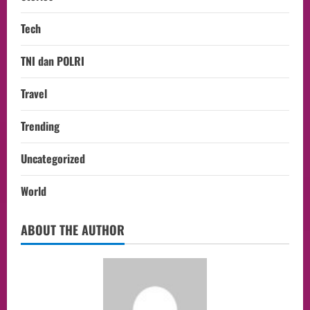
Tech
TNI dan POLRI
Travel
Trending
Uncategorized
World
ABOUT THE AUTHOR