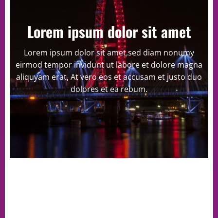
Lorem ipsum dolor sit amet
Lorem ipsum dolor sit amet,sed diam nonumy
eirmod tempor invidunt ut labore et dolore magna
aliquyam erat, At vero eos et accusam et justo duo
dolores et ea rebum.