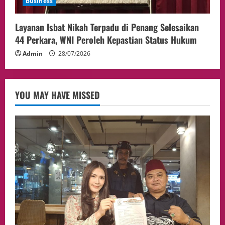
Business
Layanan Isbat Nikah Terpadu di Penang Selesaikan
44 Perkara, WNI Peroleh Kepastian Status Hukum
Admin
28/07/2026
YOU MAY HAVE MISSED