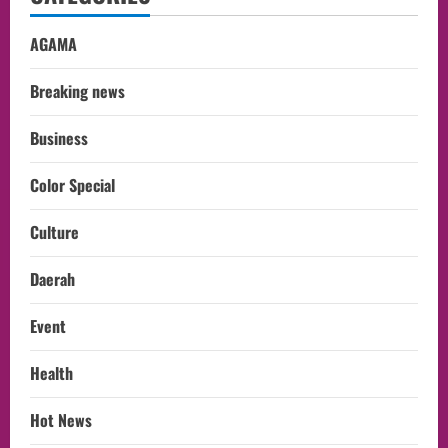
AGAMA
Breaking news
Business
Color Special
Culture
Daerah
Event
Health
Hot News