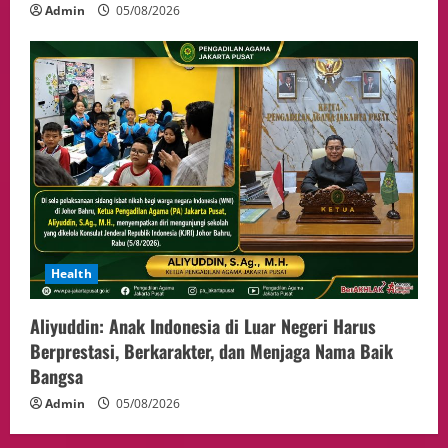
Admin
05/08/2026
Health
Aliyuddin: Anak Indonesia di Luar Negeri Harus
Berprestasi, Berkarakter, dan Menjaga Nama Baik
Bangsa
Admin
05/08/2026