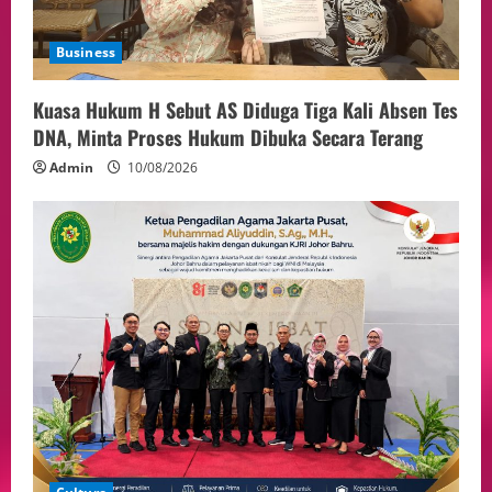
Business
Kuasa Hukum H Sebut AS Diduga Tiga Kali Absen Tes
DNA, Minta Proses Hukum Dibuka Secara Terang
Admin
10/08/2026