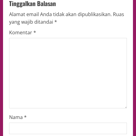
Tinggalkan Balasan
Alamat email Anda tidak akan dipublikasikan.
Ruas
yang wajib ditandai
*
Komentar
*
Nama
*