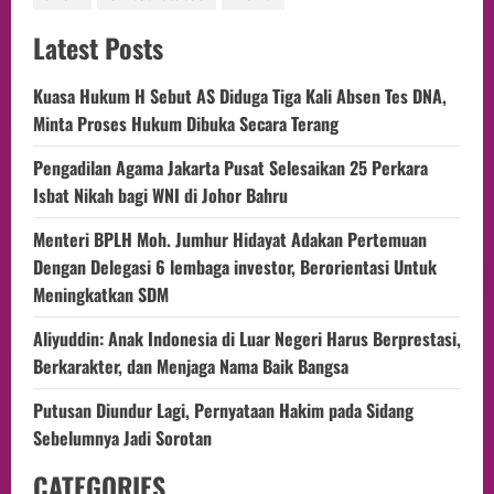
Latest Posts
Kuasa Hukum H Sebut AS Diduga Tiga Kali Absen Tes DNA,
Minta Proses Hukum Dibuka Secara Terang
Pengadilan Agama Jakarta Pusat Selesaikan 25 Perkara
Isbat Nikah bagi WNI di Johor Bahru
Menteri BPLH Moh. Jumhur Hidayat Adakan Pertemuan
Dengan Delegasi 6 lembaga investor, Berorientasi Untuk
Meningkatkan SDM
Aliyuddin: Anak Indonesia di Luar Negeri Harus Berprestasi,
Berkarakter, dan Menjaga Nama Baik Bangsa
Putusan Diundur Lagi, Pernyataan Hakim pada Sidang
Sebelumnya Jadi Sorotan
CATEGORIES