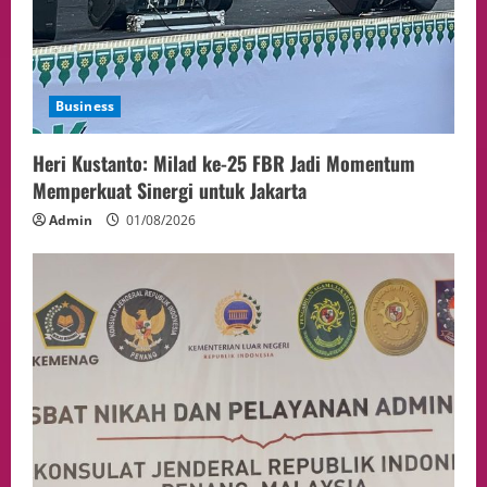
Business
Heri Kustanto: Milad ke-25 FBR Jadi Momentum
Memperkuat Sinergi untuk Jakarta
Admin
01/08/2026