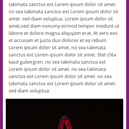
takimata sanctus est Lorem ipsum dolor sit amet.
no sea takimata sanctus est Lorem ipsum dolor sit
amet. sed diam voluptua. Lorem ipsum dolor sit
amet,sed diam nonumy eirmod tempor invidunt ut
labore et dolore magna aliquyam erat, At vero eos
et accusam et justo duo dolores et ea rebum.
Lorem ipsum dolor sit amet, no sea takimata
sanctus est Lorem ipsum dolor sit amet. Stet clita
kasd gubergren, no sea takimata sanctus est
Lorem ipsum dolor sit amet. no sea takimata
sanctus est Lorem ipsum dolor sit amet. no sea
takimata sanctus est Lorem ipsum dolor sit amet.
sed diam voluptua.