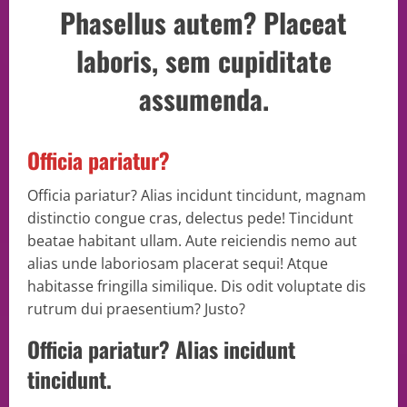
Phasellus autem? Placeat
laboris, sem cupiditate
assumenda.
Officia pariatur?
Officia pariatur? Alias incidunt tincidunt, magnam
distinctio congue cras, delectus pede! Tincidunt
beatae habitant ullam. Aute reiciendis nemo aut
alias unde laboriosam placerat sequi! Atque
habitasse fringilla similique. Dis odit voluptate dis
rutrum dui praesentium? Justo?
Officia pariatur? Alias incidunt
tincidunt.