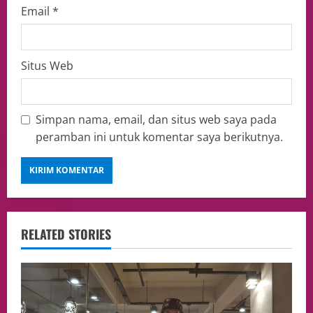
Email
*
Situs Web
Simpan nama, email, dan situs web saya pada
peramban ini untuk komentar saya berikutnya.
RELATED STORIES