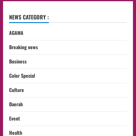
NEWS CATEGORY :
AGAMA
Breaking news
Business
Color Special
Culture
Daerah
Event
Health