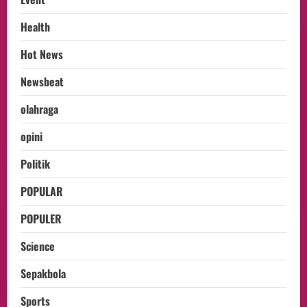
Health
Hot News
Newsbeat
olahraga
opini
Politik
POPULAR
POPULER
Science
Sepakbola
Sports