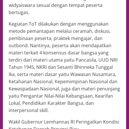
widyaiswara sesuai dengan tempat peserta
bertugas.
Kegiatan ToT dilakukan dengan menggunakan
metode pemantapan melalui ceramah, diskusi,
pembinaan peserta, praktek mengajar, dan
outbond. Nantinya, peserta akan mendapatkan
materi terkait 4 konsensus dasar bangsa yang
terdiri dari materi utama yaitu Pancasila, UUD NRI
Tahun 1945, NKRI dan Sesanti Bhinneka Tunggal
Ika, serta materi dasar yaitu Wawasan Nusantara,
Ketahanan Nasional, Kepemimpinan Nasional dan
Kewaspadaan Nasional, juga dan materi penunjang
yaitu Pengantar Nilai-Nilai Kebangsaan, Kearifan
Lokal, Pendidikan Karakter Bangsa, dan
interpersonal skill.
Wakil Gubernur Lemhannas RI Peringatkan Kondisi