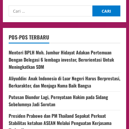
POS-POS TERBARU
Menteri BPLH Moh. Jumhur Hidayat Adakan Pertemuan
Dengan Delegasi 6 lembaga investor, Berorientasi Untuk
Meningkatkan SDM
Aliyuddin: Anak Indonesia di Luar Negeri Harus Berprestasi,
Berkarakter, dan Menjaga Nama Baik Bangsa
Putusan Diundur Lagi, Pernyataan Hakim pada Sidang
Sebelumnya Jadi Sorotan
Presiden Prabowo dan PM Thailand Sepakat Perkuat
Stabilitas ketahan ASEAN Melalui Penguatan Kerjasama