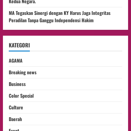
Kedua Negara.
MA Tegaskan Sinergi dengan KY Harus Jaga Integritas
Peradilan Tanpa Ganggu Independensi Hakim
KATEGORI
AGAMA
Breaking news
Business
Color Special
Culture
Daerah
Event