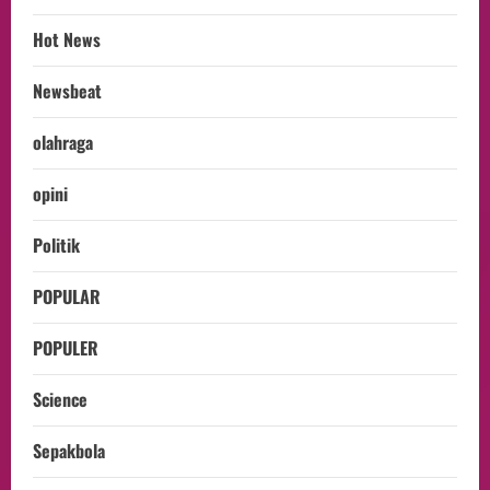
Hot News
Newsbeat
olahraga
opini
Politik
POPULAR
POPULER
Science
Sepakbola