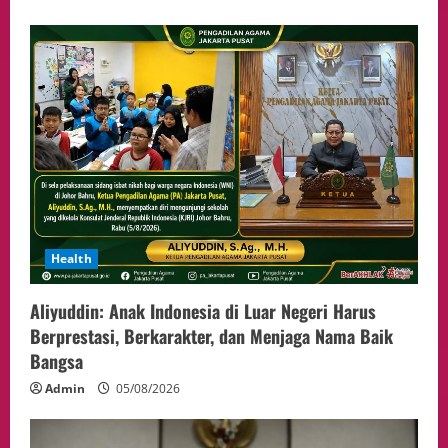
Health
Aliyuddin: Anak Indonesia di Luar Negeri Harus
Berprestasi, Berkarakter, dan Menjaga Nama Baik
Bangsa
Admin
05/08/2026