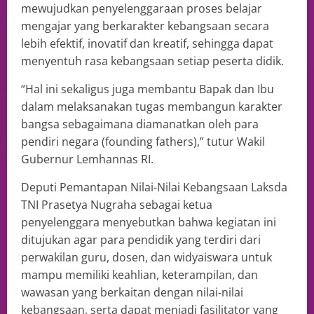
mewujudkan penyelenggaraan proses belajar
mengajar yang berkarakter kebangsaan secara
lebih efektif, inovatif dan kreatif, sehingga dapat
menyentuh rasa kebangsaan setiap peserta didik.
“Hal ini sekaligus juga membantu Bapak dan Ibu
dalam melaksanakan tugas membangun karakter
bangsa sebagaimana diamanatkan oleh para
pendiri negara (founding fathers),” tutur Wakil
Gubernur Lemhannas RI.
Deputi Pemantapan Nilai-Nilai Kebangsaan Laksda
TNI Prasetya Nugraha sebagai ketua
penyelenggara menyebutkan bahwa kegiatan ini
ditujukan agar para pendidik yang terdiri dari
perwakilan guru, dosen, dan widyaiswara untuk
mampu memiliki keahlian, keterampilan, dan
wawasan yang berkaitan dengan nilai-nilai
kebangsaan, serta dapat menjadi fasilitator yang