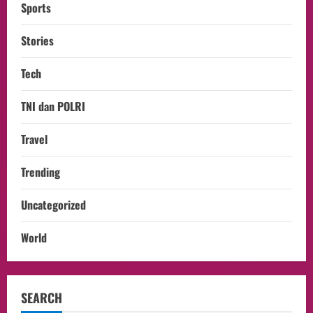
Sports
Stories
Tech
TNI dan POLRI
Travel
Trending
Uncategorized
World
SEARCH