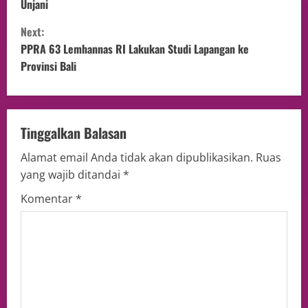
Unjani
Next:
PPRA 63 Lemhannas RI Lakukan Studi Lapangan ke
Provinsi Bali
Tinggalkan Balasan
Alamat email Anda tidak akan dipublikasikan.
Ruas
yang wajib ditandai
*
Komentar
*