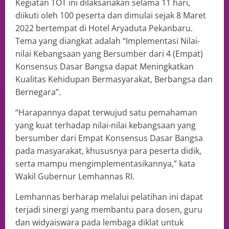
Kegiatan TOT ini dilaksanakan selama 11 hari,
diikuti oleh 100 peserta dan dimulai sejak 8 Maret
2022 bertempat di Hotel Aryaduta Pekanbaru.
Tema yang diangkat adalah “Implementasi Nilai-
nilai Kebangsaan yang Bersumber dari 4 (Empat)
Konsensus Dasar Bangsa dapat Meningkatkan
Kualitas Kehidupan Bermasyarakat, Berbangsa dan
Bernegara”.
“Harapannya dapat terwujud satu pemahaman
yang kuat terhadap nilai-nilai kebangsaan yang
bersumber dari Empat Konsensus Dasar Bangsa
pada masyarakat, khususnya para peserta didik,
serta mampu mengimplementasikannya,” kata
Wakil Gubernur Lemhannas RI.
Lemhannas berharap melalui pelatihan ini dapat
terjadi sinergi yang membantu para dosen, guru
dan widyaiswara pada lembaga diklat untuk