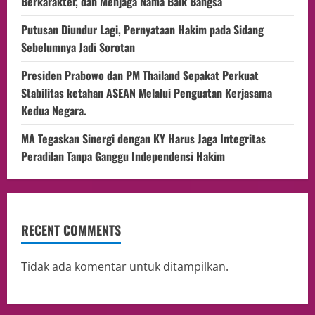
Berkarakter, dan Menjaga Nama Baik Bangsa
Putusan Diundur Lagi, Pernyataan Hakim pada Sidang
Sebelumnya Jadi Sorotan
Presiden Prabowo dan PM Thailand Sepakat Perkuat
Stabilitas ketahan ASEAN Melalui Penguatan Kerjasama
Kedua Negara.
MA Tegaskan Sinergi dengan KY Harus Jaga Integritas
Peradilan Tanpa Ganggu Independensi Hakim
RECENT COMMENTS
Tidak ada komentar untuk ditampilkan.