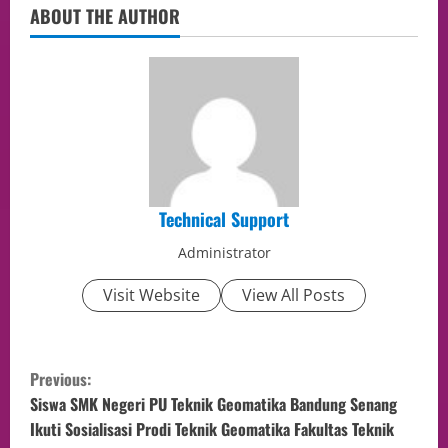
ABOUT THE AUTHOR
Technical Support
Administrator
Visit Website
View All Posts
Previous:
Siswa SMK Negeri PU Teknik Geomatika Bandung Senang
Ikuti Sosialisasi Prodi Teknik Geomatika Fakultas Teknik