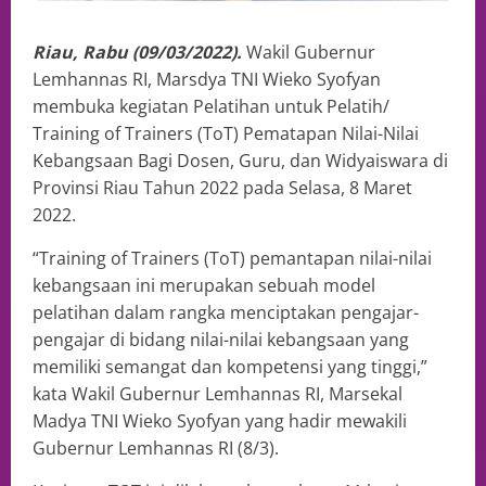
Riau, Rabu (09/03/2022).
Wakil Gubernur
Lemhannas RI, Marsdya TNI Wieko Syofyan
membuka kegiatan Pelatihan untuk Pelatih/
Training of Trainers (ToT) Pematapan Nilai-Nilai
Kebangsaan Bagi Dosen, Guru, dan Widyaiswara di
Provinsi Riau Tahun 2022 pada Selasa, 8 Maret
2022.
“Training of Trainers (ToT) pemantapan nilai-nilai
kebangsaan ini merupakan sebuah model
pelatihan dalam rangka menciptakan pengajar-
pengajar di bidang nilai-nilai kebangsaan yang
memiliki semangat dan kompetensi yang tinggi,”
kata Wakil Gubernur Lemhannas RI, Marsekal
Madya TNI Wieko Syofyan yang hadir mewakili
Gubernur Lemhannas RI (8/3).