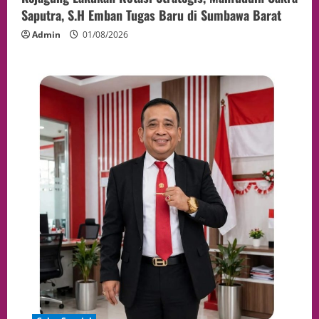
Saputra, S.H Emban Tugas Baru di Sumbawa Barat
Admin
01/08/2026