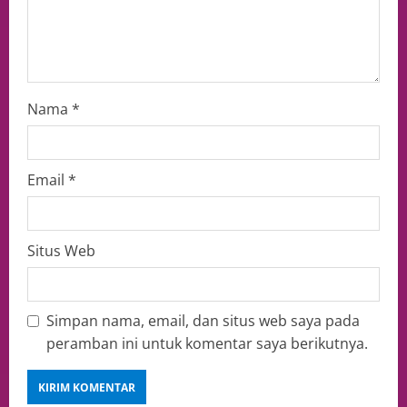
Nama
*
Email
*
Situs Web
Simpan nama, email, dan situs web saya pada
peramban ini untuk komentar saya berikutnya.