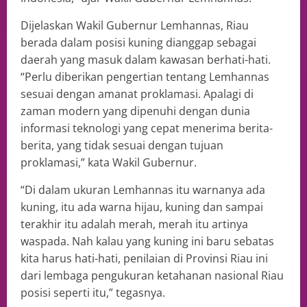
Dijelaskan Wakil Gubernur Lemhannas, Riau
berada dalam posisi kuning dianggap sebagai
daerah yang masuk dalam kawasan berhati-hati.
“Perlu diberikan pengertian tentang Lemhannas
sesuai dengan amanat proklamasi. Apalagi di
zaman modern yang dipenuhi dengan dunia
informasi teknologi yang cepat menerima berita-
berita, yang tidak sesuai dengan tujuan
proklamasi,” kata Wakil Gubernur.
“Di dalam ukuran Lemhannas itu warnanya ada
kuning, itu ada warna hijau, kuning dan sampai
terakhir itu adalah merah, merah itu artinya
waspada. Nah kalau yang kuning ini baru sebatas
kita harus hati-hati, penilaian di Provinsi Riau ini
dari lembaga pengukuran ketahanan nasional Riau
posisi seperti itu,” tegasnya.