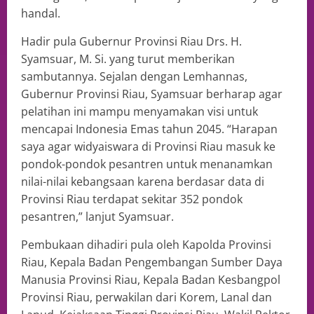
handal.
Hadir pula Gubernur Provinsi Riau Drs. H.
Syamsuar, M. Si. yang turut memberikan
sambutannya. Sejalan dengan Lemhannas,
Gubernur Provinsi Riau, Syamsuar berharap agar
pelatihan ini mampu menyamakan visi untuk
mencapai Indonesia Emas tahun 2045. “Harapan
saya agar widyaiswara di Provinsi Riau masuk ke
pondok-pondok pesantren untuk menanamkan
nilai-nilai kebangsaan karena berdasar data di
Provinsi Riau terdapat sekitar 352 pondok
pesantren,” lanjut Syamsuar.
Pembukaan dihadiri pula oleh Kapolda Provinsi
Riau, Kepala Badan Pengembangan Sumber Daya
Manusia Provinsi Riau, Kepala Badan Kesbangpol
Provinsi Riau, perwakilan dari Korem, Lanal dan