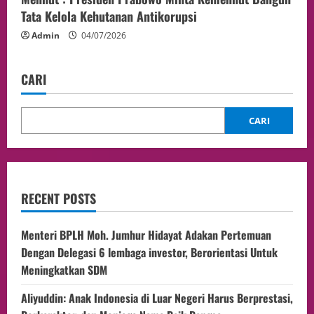
Tata Kelola Kehutanan Antikorupsi
Admin
04/07/2026
CARI
CARI
RECENT POSTS
Menteri BPLH Moh. Jumhur Hidayat Adakan Pertemuan
Dengan Delegasi 6 lembaga investor, Berorientasi Untuk
Meningkatkan SDM
Aliyuddin: Anak Indonesia di Luar Negeri Harus Berprestasi,