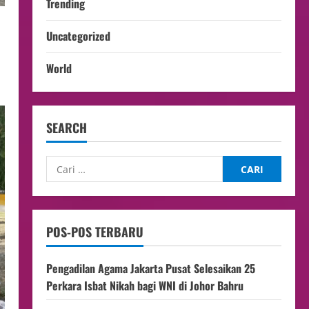
Trending
Uncategorized
World
SEARCH
POS-POS TERBARU
Pengadilan Agama Jakarta Pusat Selesaikan 25
Perkara Isbat Nikah bagi WNI di Johor Bahru