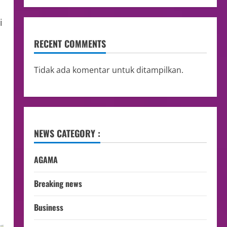
i
RECENT COMMENTS
Tidak ada komentar untuk ditampilkan.
NEWS CATEGORY :
AGAMA
Breaking news
Business