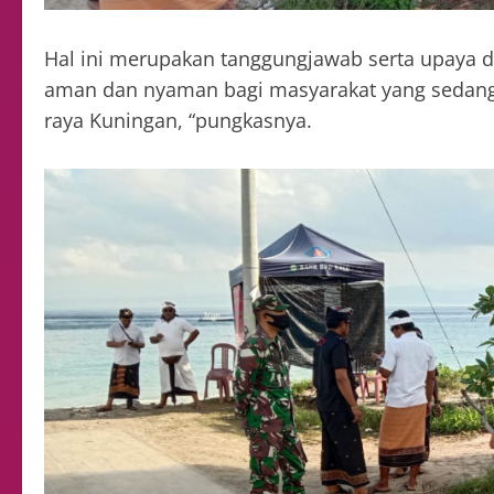
Hal ini merupakan tanggungjawab serta upaya 
aman dan nyaman bagi masyarakat yang sedang
raya Kuningan, “pungkasnya.