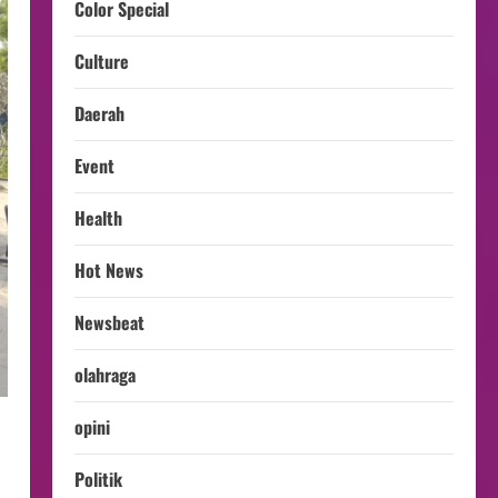
Color Special
Culture
Daerah
Event
Health
Hot News
Newsbeat
olahraga
opini
Politik