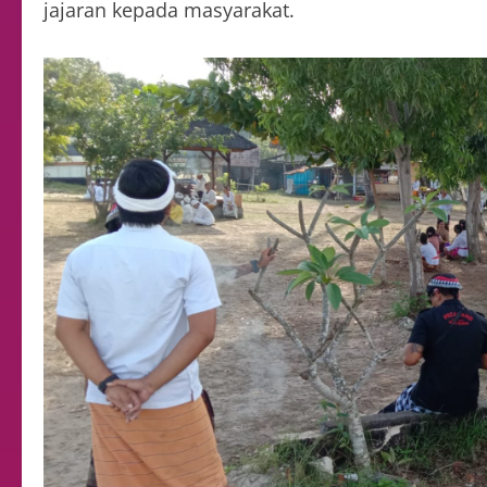
jajaran kepada masyarakat.