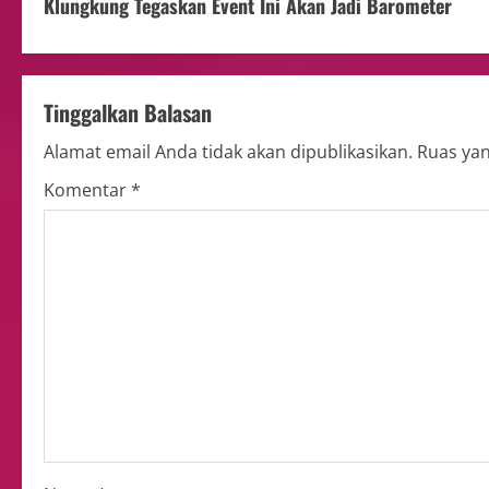
Klungkung Tegaskan Event Ini Akan Jadi Barometer
Tinggalkan Balasan
Alamat email Anda tidak akan dipublikasikan.
Ruas yan
Komentar
*