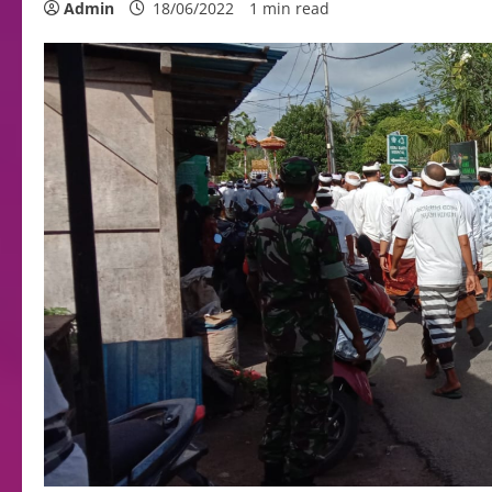
Admin
18/06/2022
1 min read