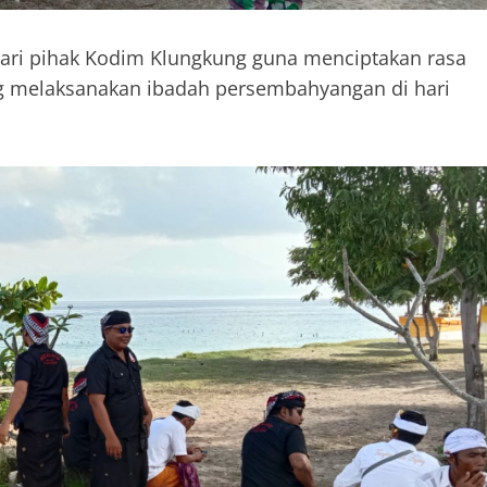
dari pihak Kodim Klungkung guna menciptakan rasa
 melaksanakan ibadah persembahyangan di hari