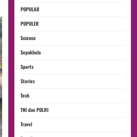
POPULAR
POPULER
Science
Sepakbola
Sports
Stories
Tech
TNI dan POLRI
Travel