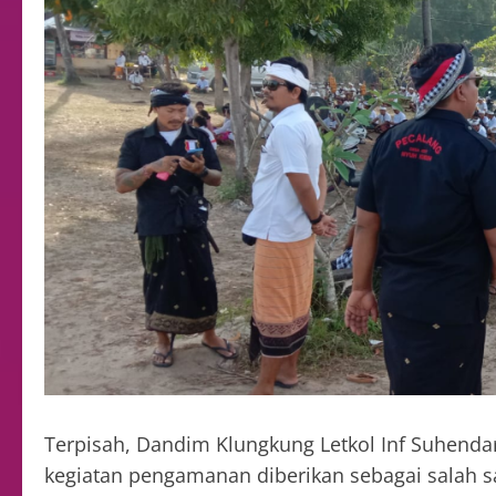
Terpisah, Dandim Klungkung Letkol Inf Suhend
kegiatan pengamanan diberikan sebagai salah 