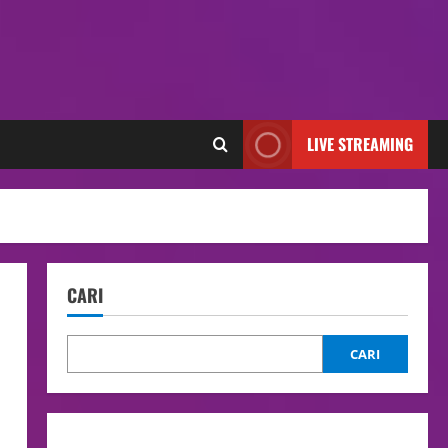
LIVE STREAMING
CARI
CARI