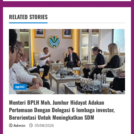
RELATED STORIES
opini
Menteri BPLH Moh. Jumhur Hidayat Adakan
Pertemuan Dengan Delegasi 6 lembaga investor,
Berorientasi Untuk Meningkatkan SDM
Admin
05/08/2026