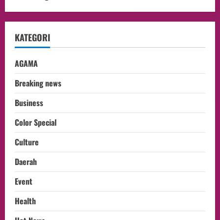
KATEGORI
AGAMA
Breaking news
Business
Color Special
Culture
Daerah
Event
Health