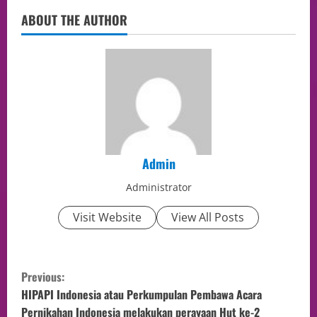
ABOUT THE AUTHOR
Admin
Administrator
Visit Website
View All Posts
Previous:
HIPAPI Indonesia atau Perkumpulan Pembawa Acara
Pernikahan Indonesia melakukan perayaan Hut ke-2