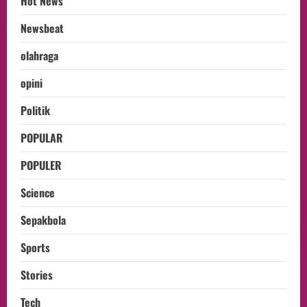
Hot News
Newsbeat
olahraga
opini
Politik
POPULAR
POPULER
Science
Sepakbola
Sports
Stories
Tech