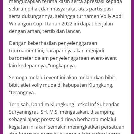
mengucapkan terima kasih serta apresiasi kepada
seluruh pihak dan masyarakat atas partisipasi
serta dukungannya, sehingga turnamen Volly Abdi
Winangun Cup II tahun 2022 ini dapat berjalan
dengan aman, tertib dan lancar.
Dengan keberhasilan penyelenggaraan
tournament ini, harapannya akan menjadi
barometer dalam penyelenggaraan event-event
lain kedepannya, “ungkapnya.
Semoga melalui event ini akan melahirkan bibit-
bibit atlet volly muda di kabupaten Klungkung,
“terangnya.
Terpisah, Dandim Klungkung Letkol Inf Suhendar
Suryaningrat, SH. M.Si mengatakan, disamping
sebagai ajang prestasi dirinya berharap melalui
kegiatan ini akan semakin meningkatkan persatuan