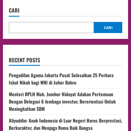
CARI
CARI
RECENT POSTS
Pengadilan Agama Jakarta Pusat Selesaikan 25 Perkara
Isbat Nikah bagi WNI di Johor Bahru
Menteri BPLH Moh. Jumhur Hidayat Adakan Pertemuan
Dengan Delegasi 6 lembaga investor, Berorientasi Untuk
Meningkatkan SDM
Aliyuddin: Anak Indonesia di Luar Negeri Harus Berprestasi,
Berkarakter, dan Menjaga Nama Baik Bangsa