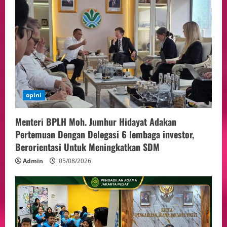
opini
Menteri BPLH Moh. Jumhur Hidayat Adakan
Pertemuan Dengan Delegasi 6 lembaga investor,
Berorientasi Untuk Meningkatkan SDM
Admin
05/08/2026