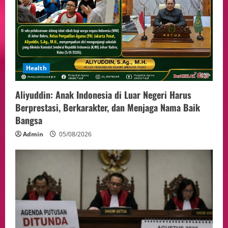
Health
Aliyuddin: Anak Indonesia di Luar Negeri Harus
Berprestasi, Berkarakter, dan Menjaga Nama Baik
Bangsa
Admin
05/08/2026