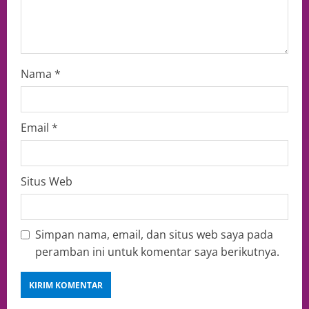
Nama
*
Email
*
Situs Web
Simpan nama, email, dan situs web saya pada
peramban ini untuk komentar saya berikutnya.