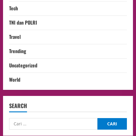
Tech
TNI dan POLRI
Travel
Trending
Uncategorized
World
SEARCH