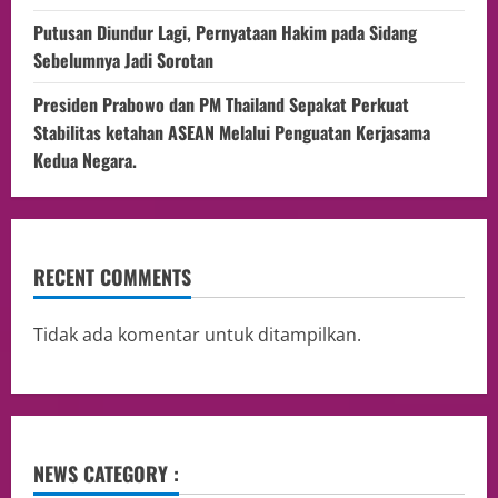
Putusan Diundur Lagi, Pernyataan Hakim pada Sidang
Sebelumnya Jadi Sorotan
Presiden Prabowo dan PM Thailand Sepakat Perkuat
Stabilitas ketahan ASEAN Melalui Penguatan Kerjasama
Kedua Negara.
RECENT COMMENTS
Tidak ada komentar untuk ditampilkan.
NEWS CATEGORY :