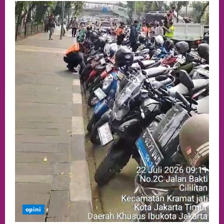
opini