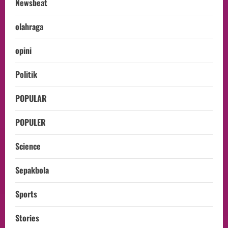
Newsbeat
olahraga
opini
Politik
POPULAR
POPULER
Science
Sepakbola
Sports
Stories