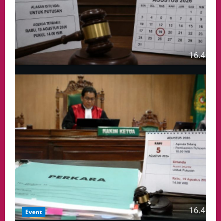
Event