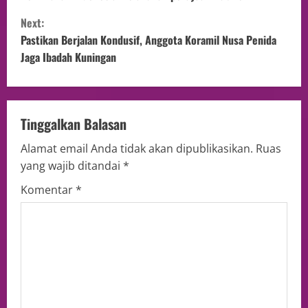
Next:
Pastikan Berjalan Kondusif, Anggota Koramil Nusa Penida
Jaga Ibadah Kuningan
Tinggalkan Balasan
Alamat email Anda tidak akan dipublikasikan.
Ruas
yang wajib ditandai
*
Komentar
*