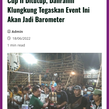
Cup II Ditutup, Danramil
Klungkung Tegaskan Event Ini
Akan Jadi Barometer
Admin
18/06/2022
1 min read