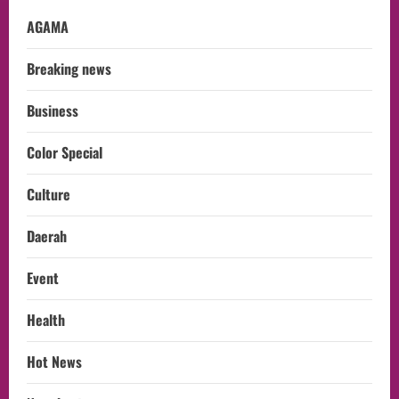
AGAMA
Breaking news
Business
Color Special
Culture
Daerah
Event
Health
Hot News