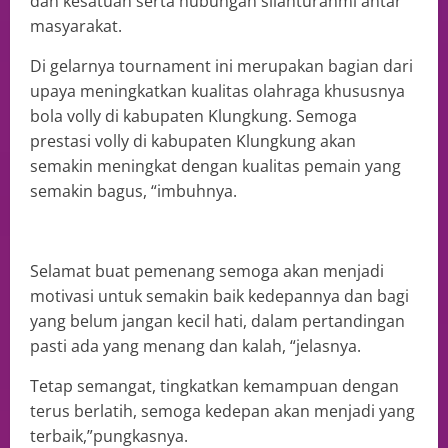
dan kesatuan serta hubungan silahturahmi antar
masyarakat.
Di gelarnya tournament ini merupakan bagian dari
upaya meningkatkan kualitas olahraga khususnya
bola volly di kabupaten Klungkung. Semoga
prestasi volly di kabupaten Klungkung akan
semakin meningkat dengan kualitas pemain yang
semakin bagus, “imbuhnya.
Selamat buat pemenang semoga akan menjadi
motivasi untuk semakin baik kedepannya dan bagi
yang belum jangan kecil hati, dalam pertandingan
pasti ada yang menang dan kalah, “jelasnya.
Tetap semangat, tingkatkan kemampuan dengan
terus berlatih, semoga kedepan akan menjadi yang
terbaik,”pungkasnya.