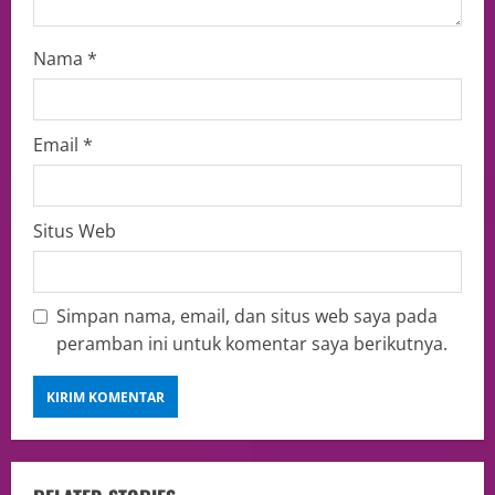
Nama
*
Email
*
Situs Web
Simpan nama, email, dan situs web saya pada
peramban ini untuk komentar saya berikutnya.