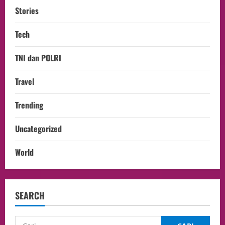
Stories
Tech
TNI dan POLRI
Travel
Trending
Uncategorized
World
SEARCH