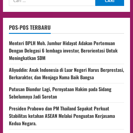
POS-POS TERBARU
Menteri BPLH Moh. Jumhur Hidayat Adakan Pertemuan
Dengan Delegasi 6 lembaga investor, Berorientasi Untuk
Meningkatkan SDM
Aliyuddin: Anak Indonesia di Luar Negeri Harus Berprestasi,
Berkarakter, dan Menjaga Nama Baik Bangsa
Putusan Diundur Lagi, Pernyataan Hakim pada Sidang
Sebelumnya Jadi Sorotan
Presiden Prabowo dan PM Thailand Sepakat Perkuat
Stabilitas ketahan ASEAN Melalui Penguatan Kerjasama
Kedua Negara.