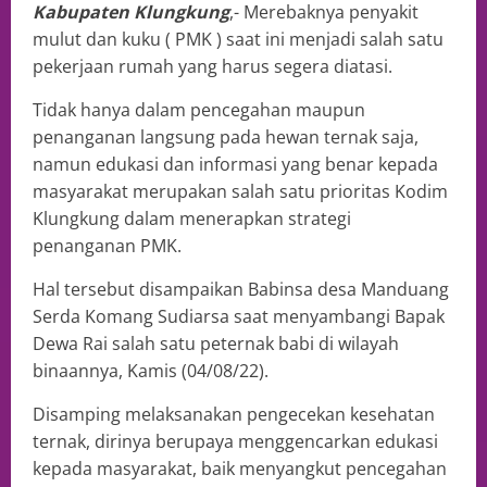
Kabupaten Klungkung
,- Merebaknya penyakit
mulut dan kuku ( PMK ) saat ini menjadi salah satu
pekerjaan rumah yang harus segera diatasi.
Tidak hanya dalam pencegahan maupun
penanganan langsung pada hewan ternak saja,
namun edukasi dan informasi yang benar kepada
masyarakat merupakan salah satu prioritas Kodim
Klungkung dalam menerapkan strategi
penanganan PMK.
Hal tersebut disampaikan Babinsa desa Manduang
Serda Komang Sudiarsa saat menyambangi Bapak
Dewa Rai salah satu peternak babi di wilayah
binaannya, Kamis (04/08/22).
Disamping melaksanakan pengecekan kesehatan
ternak, dirinya berupaya menggencarkan edukasi
kepada masyarakat, baik menyangkut pencegahan