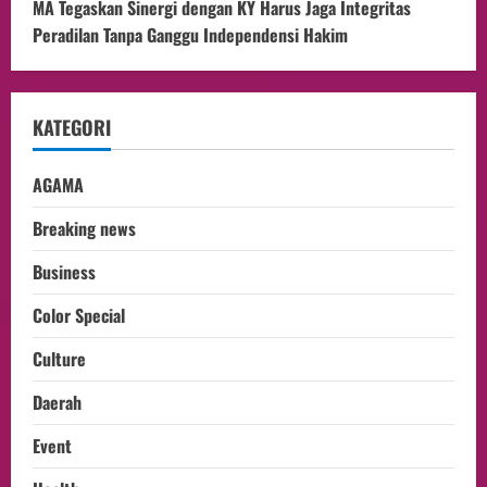
MA Tegaskan Sinergi dengan KY Harus Jaga Integritas
Peradilan Tanpa Ganggu Independensi Hakim
KATEGORI
AGAMA
Breaking news
Business
Color Special
Culture
Daerah
Event