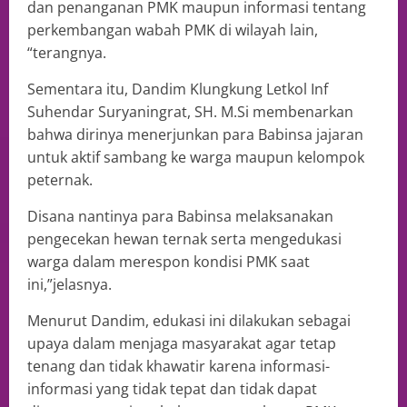
dan penanganan PMK maupun informasi tentang
perkembangan wabah PMK di wilayah lain,
“terangnya.
Sementara itu, Dandim Klungkung Letkol Inf
Suhendar Suryaningrat, SH. M.Si membenarkan
bahwa dirinya menerjunkan para Babinsa jajaran
untuk aktif sambang ke warga maupun kelompok
peternak.
Disana nantinya para Babinsa melaksanakan
pengecekan hewan ternak serta mengedukasi
warga dalam merespon kondisi PMK saat
ini,”jelasnya.
Menurut Dandim, edukasi ini dilakukan sebagai
upaya dalam menjaga masyarakat agar tetap
tenang dan tidak khawatir karena informasi-
informasi yang tidak tepat dan tidak dapat