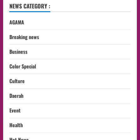
NEWS CATEGORY :
AGAMA
Breaking news
Business
Color Special
Culture
Daerah
Event
Health
Hot News