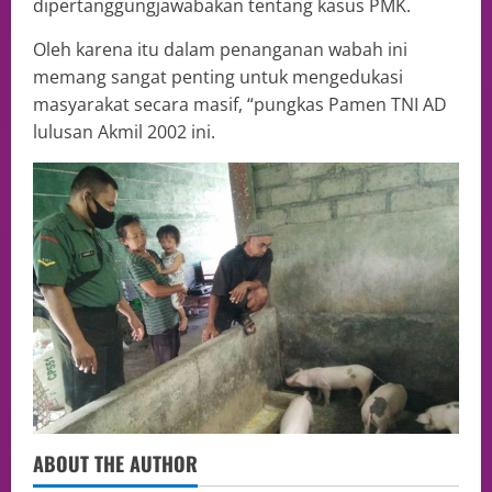
dipertanggungjawabakan tentang kasus PMK.
Oleh karena itu dalam penanganan wabah ini
memang sangat penting untuk mengedukasi
masyarakat secara masif, “pungkas Pamen TNI AD
lulusan Akmil 2002 ini.
ABOUT THE AUTHOR