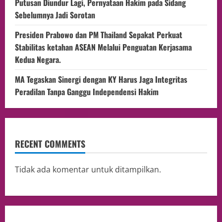
Putusan Diundur Lagi, Pernyataan Hakim pada Sidang
Sebelumnya Jadi Sorotan
Presiden Prabowo dan PM Thailand Sepakat Perkuat
Stabilitas ketahan ASEAN Melalui Penguatan Kerjasama
Kedua Negara.
MA Tegaskan Sinergi dengan KY Harus Jaga Integritas
Peradilan Tanpa Ganggu Independensi Hakim
RECENT COMMENTS
Tidak ada komentar untuk ditampilkan.