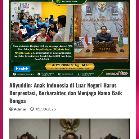
Health
Aliyuddin: Anak Indonesia di Luar Negeri Harus
Berprestasi, Berkarakter, dan Menjaga Nama Baik
Bangsa
Admin
05/08/2026