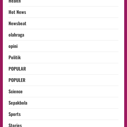
Health
Hot News
Newsbeat
olahraga
opini
Politik
POPULAR
POPULER
Science
Sepakbola
Sports
Stories