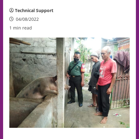
Technical Support
04/08/2022
1 min read