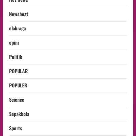
Newsbeat
olahraga
opini
Politik
POPULAR
POPULER
Science
Sepakbola
Sports