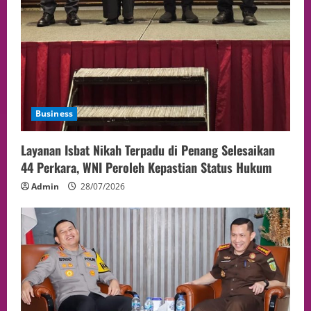
Business
Layanan Isbat Nikah Terpadu di Penang Selesaikan
44 Perkara, WNI Peroleh Kepastian Status Hukum
Admin
28/07/2026