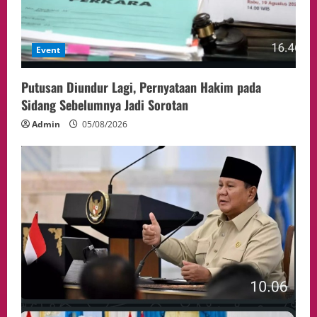
Event
Putusan Diundur Lagi, Pernyataan Hakim pada
Sidang Sebelumnya Jadi Sorotan
Admin
05/08/2026