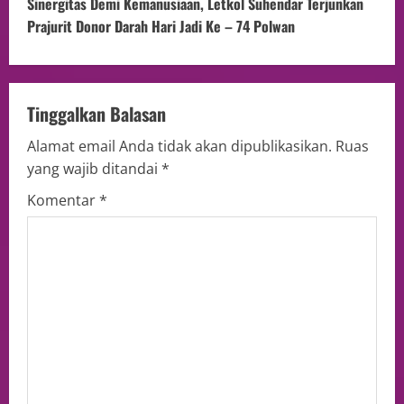
Sinergitas Demi Kemanusiaan, Letkol Suhendar Terjunkan
Prajurit Donor Darah Hari Jadi Ke – 74 Polwan
Tinggalkan Balasan
Alamat email Anda tidak akan dipublikasikan.
Ruas
yang wajib ditandai
*
Komentar
*