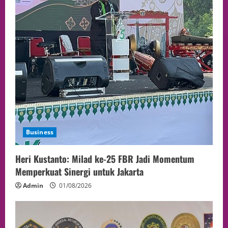
Business
Heri Kustanto: Milad ke-25 FBR Jadi Momentum
Memperkuat Sinergi untuk Jakarta
Admin
01/08/2026