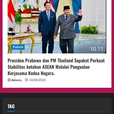
Politik
Presiden Prabowo dan PM Thailand Sepakat Perkuat
Stabilitas ketahan ASEAN Melalui Penguatan
Kerjasama Kedua Negara.
Admin
04/08/2026
TAG