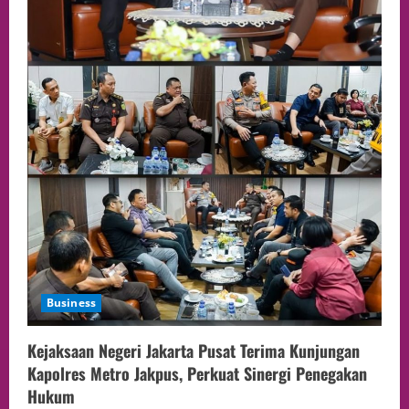
Business
Kejaksaan Negeri Jakarta Pusat Terima Kunjungan
Kapolres Metro Jakpus, Perkuat Sinergi Penegakan
Hukum