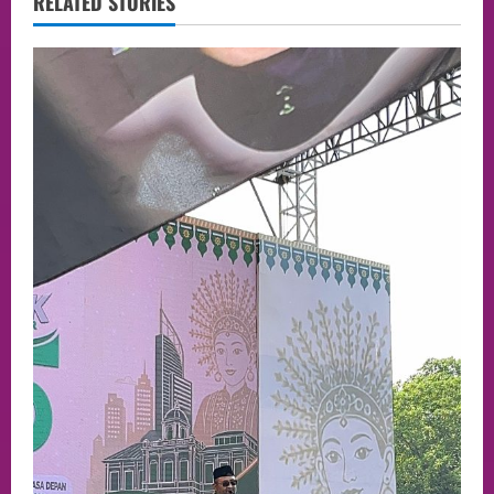
RELATED STORIES