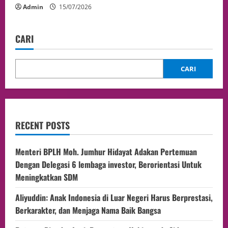
Admin
15/07/2026
CARI
CARI
RECENT POSTS
Menteri BPLH Moh. Jumhur Hidayat Adakan Pertemuan
Dengan Delegasi 6 lembaga investor, Berorientasi Untuk
Meningkatkan SDM
Aliyuddin: Anak Indonesia di Luar Negeri Harus Berprestasi,
Berkarakter, dan Menjaga Nama Baik Bangsa